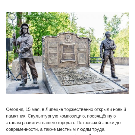
Сегодня, 15 мая, в
Липецке торжественно открыли новый
памятник. С
кульптурную композицию, посвящённую
этапам развития нашего города с Петровской эпохи до
современности, а также местным людям труда,