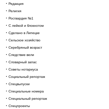
Редакция
Религия
Росгвардия №1
С лейкой и блокнотом
Сделано в Липецке
Сельское хозяйство
Серебряный возраст
Следствие вели
Словарный запас
Советы нотариуса
Социальный репортаж
Спецвыпуски
Специальные номера
Специальный репортаж
Спецпроекты