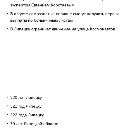
экспертом Евгением Коротаевым
В августе самозанятые липчане смогут получить первые
выплаты по больничным листам
В Липецке ограничат движение на улице Космонавтов
320 лет Липецку
321 год Липецку
322 года Липецку
70 лет Липецкой области