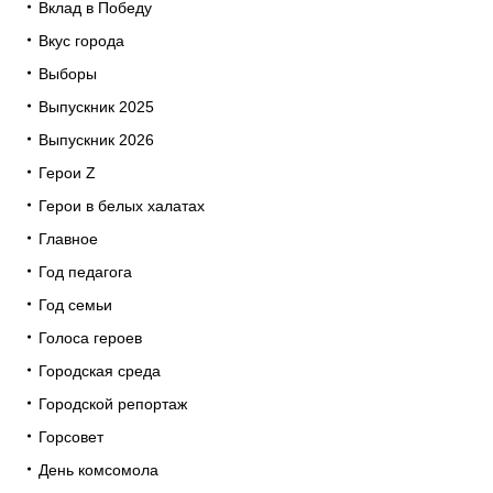
Вклад в Победу
Вкус города
Выборы
Выпускник 2025
Выпускник 2026
Герои Z
Герои в белых халатах
Главное
Год педагога
Год семьи
Голоса героев
Городская среда
Городской репортаж
Горсовет
День комсомола