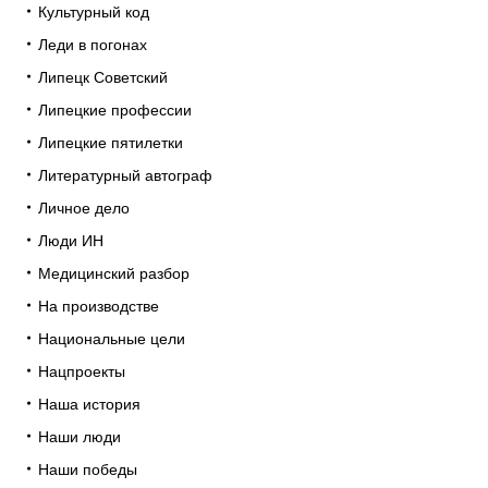
Культурный код
Леди в погонах
Липецк Советский
Липецкие профессии
Липецкие пятилетки
Литературный автограф
Личное дело
Люди ИН
Медицинский разбор
На производстве
Национальные цели
Нацпроекты
Наша история
Наши люди
Наши победы