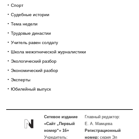
Спорт
Судебные истории
Тема недели
Трудовые династии
Учитель равен солдату
Школа межэтнической журналистики
Экологический разбор
Экономический разбор
Эксперты
Юбилейный выпуск
Сетевое издание
Главный редактор:
«Сайт „Первый
Е. А. Мамцева
номер“» 16+
Регистрационный
Учредитель:
номер:
серия Эл