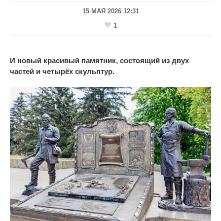
15 МАЯ 2026 12:31
1
И новый красивый памятник, состоящий из двух
частей и четырёх скульптур.