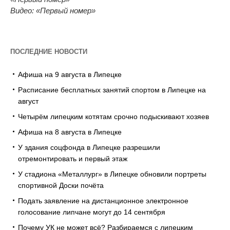
Видео: «Первый номер»
ПОСЛЕДНИЕ НОВОСТИ
Афиша на 9 августа в Липецке
Расписание бесплатных занятий спортом в Липецке на
август
Четырём липецким котятам срочно подыскивают хозяев
Афиша на 8 августа в Липецке
У здания соцфонда в Липецке разрешили
отремонтировать и первый этаж
У стадиона «Металлург» в Липецке обновили портреты
спортивной Доски почёта
Подать заявление на дистанционное электронное
голосование липчане могут до 14 сентября
Почему УК не может всё? Разбираемся с липецким