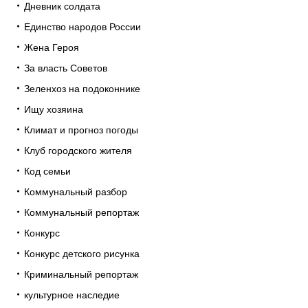
Дневник солдата
Единство народов России
Жена Героя
За власть Советов
Зеленхоз на подоконнике
Ищу хозяина
Климат и прогноз погоды
Клуб городского жителя
Код семьи
Коммунальный разбор
Коммунальный репортаж
Конкурс
Конкурс детского рисунка
Криминальный репортаж
культурное наследие