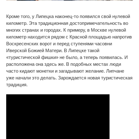
Кроме того, у Липецка наконец-то появился свой нулевой
километр. Эта традиционная достопримечательность во
многих странах и городах. К примеру, в Москве нулевой
километр находится рядом с Красной площадью напротив
Воскресенских ворот и перед ступенями часовни
Иверской Божией Матери. В Липецке такой
«
туристической фишки
» не было, а теперь появилась. И
расположена она здесь же. В подобных местах люди
часто кидают монетки и загадывают желание. Липчане
уже начали это делать. Зарождается новая туристическая
традиция.