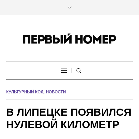
КУЛЬТУРНЫЙ КОД
,
НОВОСТИ
В ЛИПЕЦКЕ ПОЯВИЛСЯ
НУЛЕВОЙ КИЛОМЕТР