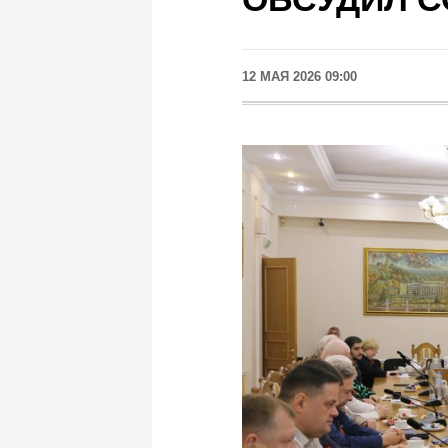
12 МАЯ 2026 09:00