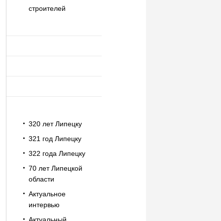
строителей
320 лет Липецку
321 год Липецку
322 года Липецку
70 лет Липецкой
области
Актуальное
интервью
Актуальный