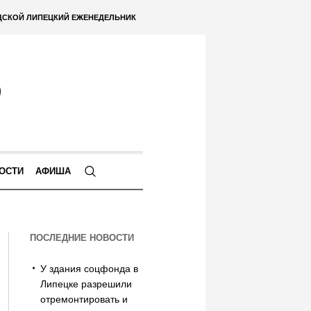
ДСКОЙ ЛИПЕЦКИЙ ЕЖЕНЕДЕЛЬНИК
ОСТИ
АФИША
ПОСЛЕДНИЕ НОВОСТИ
У здания соцфонда в
Липецке разрешили
отремонтировать и