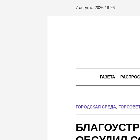
7 августа 2026 18:26
ГАЗЕТА
РАСПРОС
ГОРОДСКАЯ СРЕДА
,
ГОРСОВЕ
БЛАГОУСТР
ОБСУДИЛ С