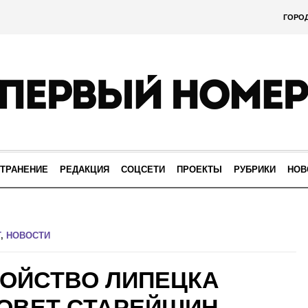
ГОРО
ТРАНЕНИЕ
РЕДАКЦИЯ
СОЦСЕТИ
ПРОЕКТЫ
РУБРИКИ
НОВ
Т
,
НОВОСТИ
ОЙСТВО ЛИПЕЦКА
ОВЕТ СТАРЕЙШИН