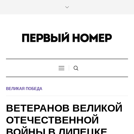
ВЕЛИКАЯ ПОБЕДА
ВЕТЕРАНОВ ВЕЛИКОЙ
ОТЕЧЕСТВЕННОЙ
ВОЙНЫ В ЛИПЕЦКЕ