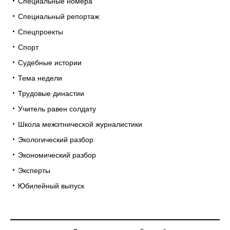
Специальные номера
Специальный репортаж
Спецпроекты
Спорт
Судебные истории
Тема недели
Трудовые династии
Учитель равен солдату
Школа межэтнической журналистики
Экологический разбор
Экономический разбор
Эксперты
Юбилейный выпуск