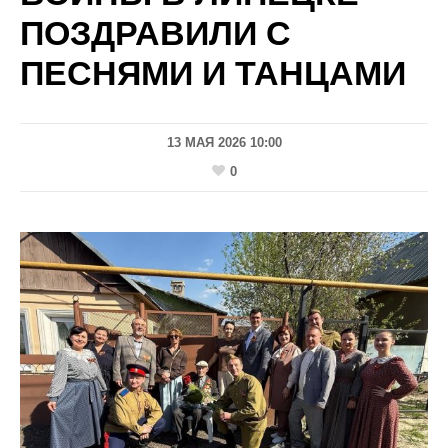
ПОЗДРАВИЛИ С
ПЕСНЯМИ И ТАНЦАМИ
13 МАЯ 2026 10:00
0