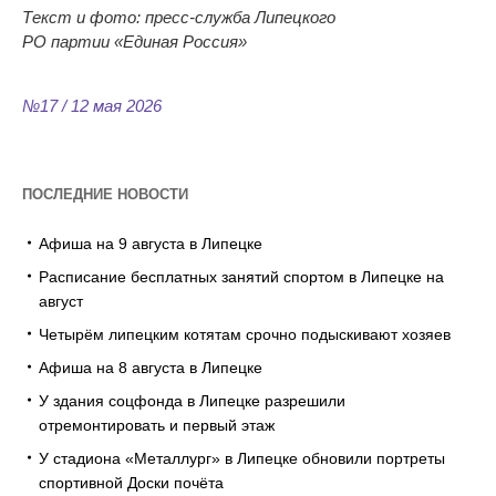
Текст и
фото:
пресс-служба
Липецкого
РО
партии
«
Единая Россия
»
№17 / 12 мая 2026
ПОСЛЕДНИЕ НОВОСТИ
Афиша на 9 августа в Липецке
Расписание бесплатных занятий спортом в Липецке на
август
Четырём липецким котятам срочно подыскивают хозяев
Афиша на 8 августа в Липецке
У здания соцфонда в Липецке разрешили
отремонтировать и первый этаж
У стадиона «Металлург» в Липецке обновили портреты
спортивной Доски почёта