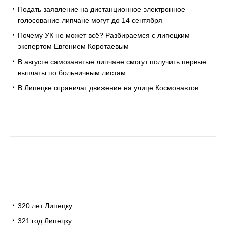
Подать заявление на дистанционное электронное
голосование липчане могут до 14 сентября
Почему УК не может всё? Разбираемся с липецким
экспертом Евгением Коротаевым
В августе самозанятые липчане смогут получить первые
выплаты по больничным листам
В Липецке ограничат движение на улице Космонавтов
320 лет Липецку
321 год Липецку