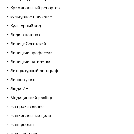
Криминальный репортаж
культурное наследие
Культурный код
Леди в погонах
Липецк Советский
Липецкие профессии
Липецкие пятилетки
Литературный автограф
Личное дело
Люди ИН
Медицинский разбор
На производстве
Национальные цели
Нацпроекты
Наша история