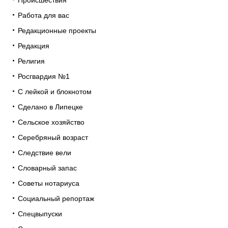
Происшествия
Работа для вас
Редакционные проекты
Редакция
Религия
Росгвардия №1
С лейкой и блокнотом
Сделано в Липецке
Сельское хозяйство
Серебряный возраст
Следствие вели
Словарный запас
Советы нотариуса
Социальный репортаж
Спецвыпуски