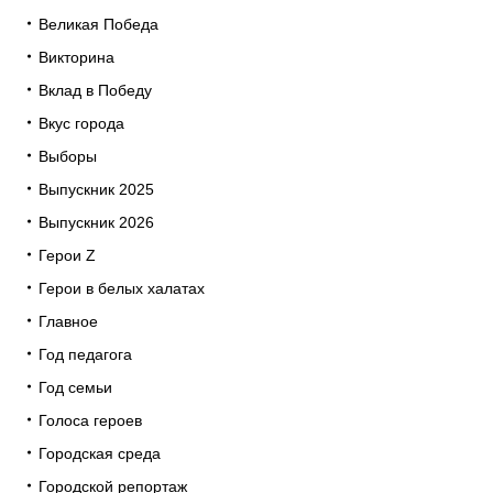
Великая Победа
Викторина
Вклад в Победу
Вкус города
Выборы
Выпускник 2025
Выпускник 2026
Герои Z
Герои в белых халатах
Главное
Год педагога
Год семьи
Голоса героев
Городская среда
Городской репортаж