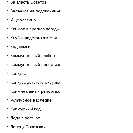
За власть Советов
Зеленхоз на подоконнике
Ищу хозяина
Климат и прогноз погоды
Клуб городского жителя
Код семьи
Коммунальный разбор
Коммунальный репортаж
Конкурс
Конкурс детского рисунка
Криминальный репортаж
культурное наследие
Культурный код
Леди в погонах
Липецк Советский