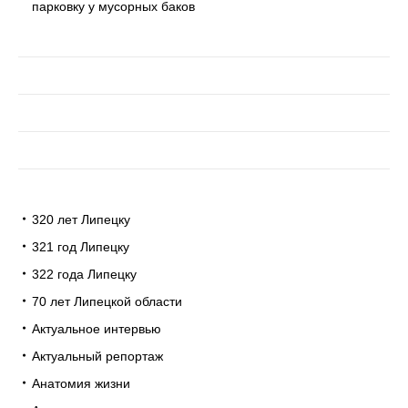
парковку у мусорных баков
320 лет Липецку
321 год Липецку
322 года Липецку
70 лет Липецкой области
Актуальное интервью
Актуальный репортаж
Анатомия жизни