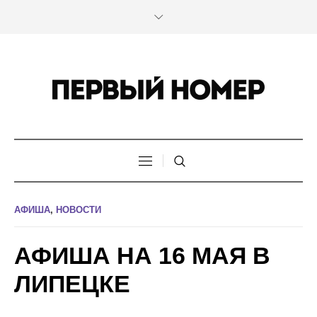
АФИША
,
НОВОСТИ
АФИША НА 16 МАЯ В
ЛИПЕЦКЕ