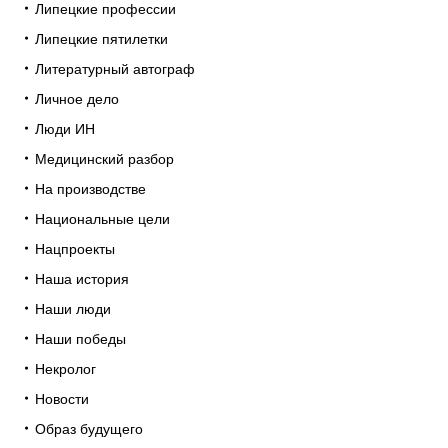
Липецкие профессии
Липецкие пятилетки
Литературный автограф
Личное дело
Люди ИН
Медицинский разбор
На производстве
Национальные цели
Нацпроекты
Наша история
Наши люди
Наши победы
Некролог
Новости
Образ будущего