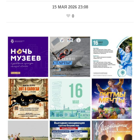
15 МАЯ 2026 23:08
0