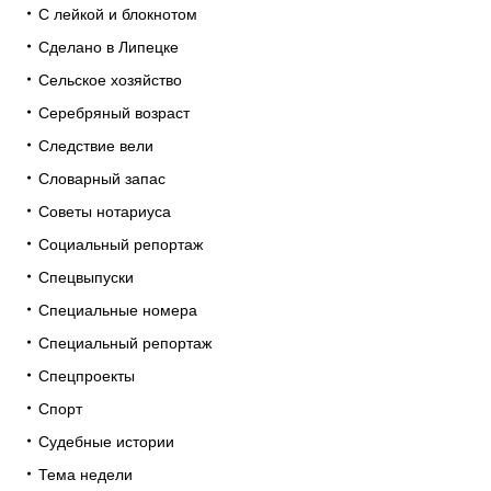
С лейкой и блокнотом
Сделано в Липецке
Сельское хозяйство
Серебряный возраст
Следствие вели
Словарный запас
Советы нотариуса
Социальный репортаж
Спецвыпуски
Специальные номера
Специальный репортаж
Спецпроекты
Спорт
Судебные истории
Тема недели