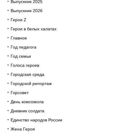
Выпускник 2025
Выпускник 2026
Герои Z
Герои в белых халатах
Главное
Год педагога
Год семьи
Голоса героев
Городская среда
Городской репортаж
Горсовет
День комсомола
Дневник солдата
Единство народов России
Жена Героя