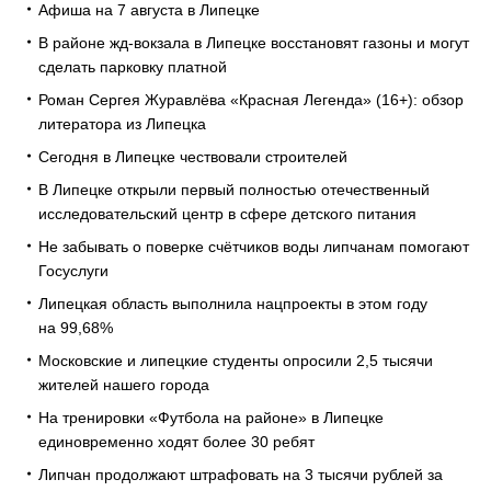
Афиша на 7 августа в Липецке
В районе жд-вокзала в Липецке восстановят газоны и могут
сделать парковку платной
Роман Сергея Журавлёва «Красная Легенда» (16+): обзор
литератора из Липецка
Сегодня в Липецке чествовали строителей
В Липецке открыли первый полностью отечественный
исследовательский центр в сфере детского питания
Не забывать о поверке счётчиков воды липчанам помогают
Госуслуги
Липецкая область выполнила нацпроекты в этом году
на 99,68%
Московские и липецкие студенты опросили 2,5 тысячи
жителей нашего города
На тренировки «Футбола на районе» в Липецке
единовременно ходят более 30 ребят
Липчан продолжают штрафовать на 3 тысячи рублей за