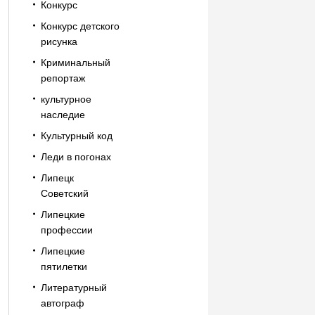
Конкурс
Конкурс детского
рисунка
Криминальный
репортаж
культурное
наследие
Культурный код
Леди в погонах
Липецк
Советский
Липецкие
профессии
Липецкие
пятилетки
Литературный
автограф