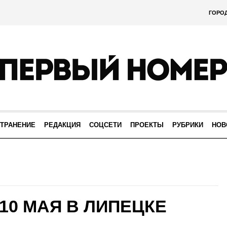
ГОРО
ТРАНЕНИЕ
РЕДАКЦИЯ
СОЦСЕТИ
ПРОЕКТЫ
РУБРИКИ
НОВ
10 МАЯ В ЛИПЕЦКЕ