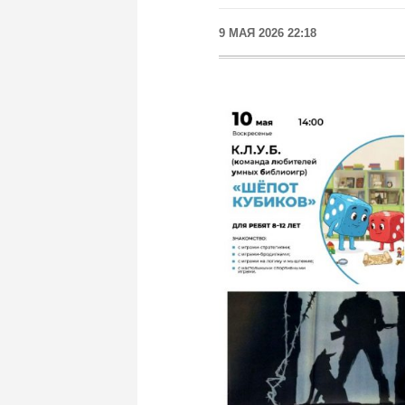
9 МАЯ 2026 22:18