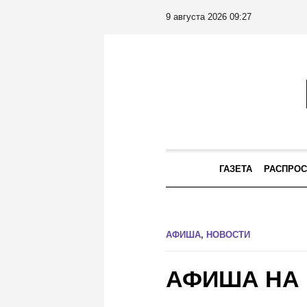
9 августа 2026 09:27
ГАЗЕТА
РАСПРОС
АФИША
,
НОВОСТИ
АФИША НА 