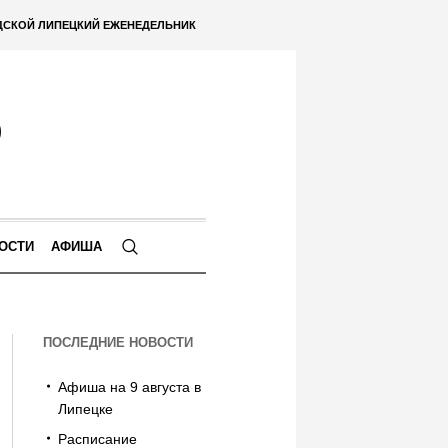
ДСКОЙ ЛИПЕЦКИЙ ЕЖЕНЕДЕЛЬНИК
ОСТИ
АФИША
ПОСЛЕДНИЕ НОВОСТИ
Афиша на 9 августа в
Липецке
Расписание