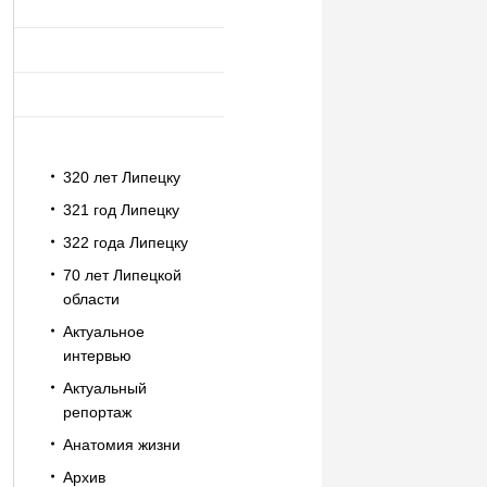
320 лет Липецку
321 год Липецку
322 года Липецку
70 лет Липецкой
области
Актуальное
интервью
Актуальный
репортаж
Анатомия жизни
Архив