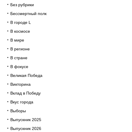
Без рубрики
Бессмертный полк
В городе L
В космосе
В мире
В регионе
В стране
В фокусе
Великая Победа
Викторина
Вклад в Победу
Вкус города
Выборы
Выпускник 2025
Выпускник 2026