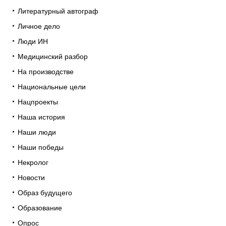
Литературный автограф
Личное дело
Люди ИН
Медицинский разбор
На производстве
Национальные цели
Нацпроекты
Наша история
Наши люди
Наши победы
Некролог
Новости
Образ будущего
Образование
Опрос