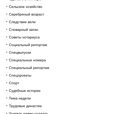
Сельское хозяйство
Серебряный возраст
Следствие вели
Словарный запас
Советы нотариуса
Социальный репортаж
Спецвыпуски
Специальные номера
Специальный репортаж
Спецпроекты
Спорт
Судебные истории
Тема недели
Трудовые династии
Учитель равен солдату