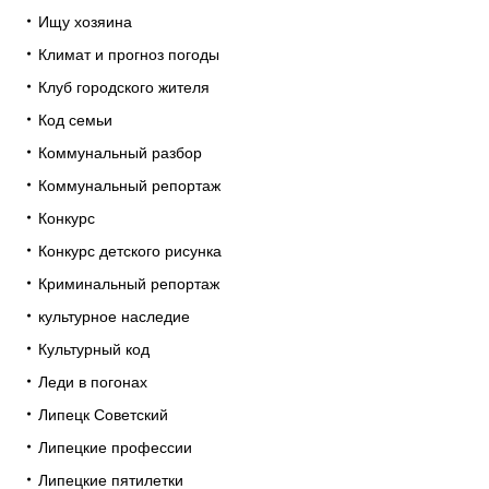
Ищу хозяина
Климат и прогноз погоды
Клуб городского жителя
Код семьи
Коммунальный разбор
Коммунальный репортаж
Конкурс
Конкурс детского рисунка
Криминальный репортаж
культурное наследие
Культурный код
Леди в погонах
Липецк Советский
Липецкие профессии
Липецкие пятилетки