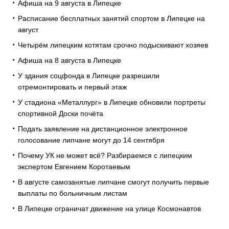
Афиша на 9 августа в Липецке
Расписание бесплатных занятий спортом в Липецке на
август
Четырём липецким котятам срочно подыскивают хозяев
Афиша на 8 августа в Липецке
У здания соцфонда в Липецке разрешили
отремонтировать и первый этаж
У стадиона «Металлург» в Липецке обновили портреты
спортивной Доски почёта
Подать заявление на дистанционное электронное
голосование липчане могут до 14 сентября
Почему УК не может всё? Разбираемся с липецким
экспертом Евгением Коротаевым
В августе самозанятые липчане смогут получить первые
выплаты по больничным листам
В Липецке ограничат движение на улице Космонавтов