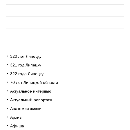
320 лет Липецку
321 год Липецку
322 года Липецку
70 лет Липецкой области
Актуальное интервью
Актуальный репортаж
Анатомия жизни
Архив
Афиша