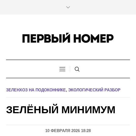
ЗЕЛЕНХОЗ НА ПОДОКОННИКЕ
,
ЭКОЛОГИЧЕСКИЙ РАЗБОР
ЗЕЛЁНЫЙ МИНИМУМ
10 ФЕВРАЛЯ 2026 18:28