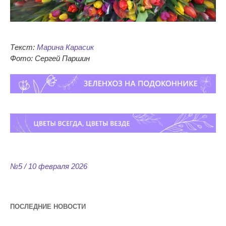
Текст:
Марина Карасик
Фото: Сергей Паршин
№5 / 10 февраля 2026
ПОСЛЕДНИЕ НОВОСТИ