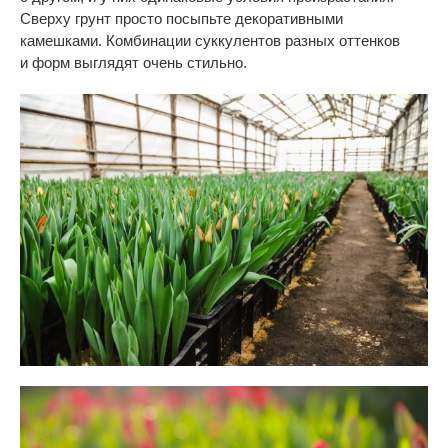
Сверху грунт просто посыпьте декоративными
камешками. Комбинации суккулентов разных оттенков
и
форм выглядят очень стильно.