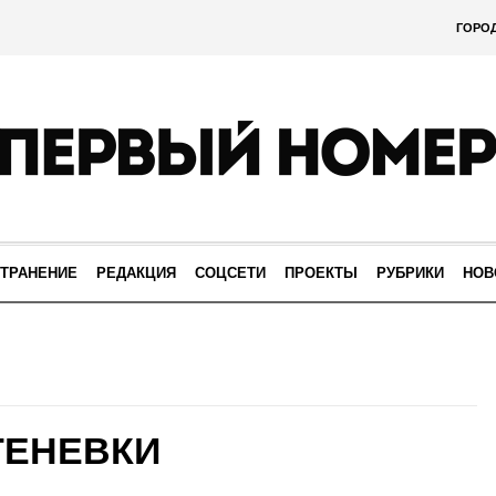
ГОРО
ТРАНЕНИЕ
РЕДАКЦИЯ
СОЦСЕТИ
ПРОЕКТЫ
РУБРИКИ
НОВ
ТЕНЕВКИ