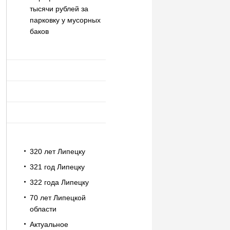
тысячи рублей за
парковку у мусорных
баков
320 лет Липецку
321 год Липецку
322 года Липецку
70 лет Липецкой
области
Актуальное