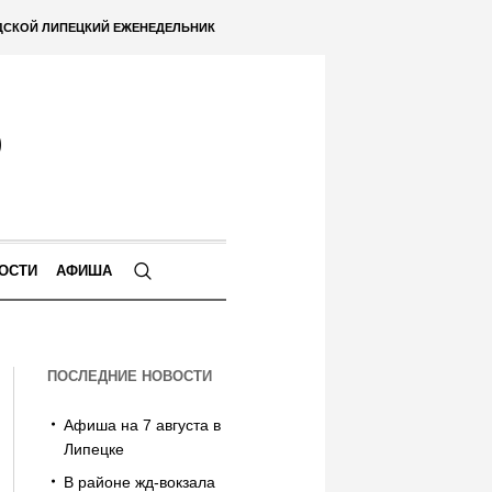
ДСКОЙ ЛИПЕЦКИЙ ЕЖЕНЕДЕЛЬНИК
ОСТИ
АФИША
ПОСЛЕДНИЕ НОВОСТИ
Афиша на 7 августа в
Липецке
В районе жд-вокзала