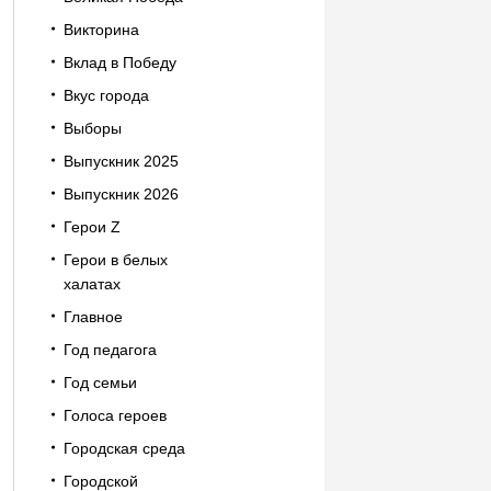
Викторина
Вклад в Победу
Вкус города
Выборы
Выпускник 2025
Выпускник 2026
Герои Z
Герои в белых
халатах
Главное
Год педагога
Год семьи
Голоса героев
Городская среда
Городской