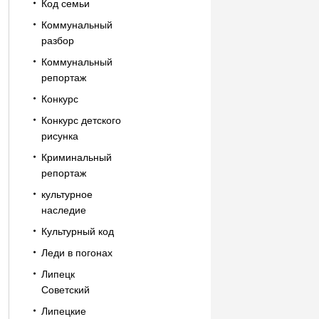
Код семьи
Коммунальный
разбор
Коммунальный
репортаж
Конкурс
Конкурс детского
рисунка
Криминальный
репортаж
культурное
наследие
Культурный код
Леди в погонах
Липецк
Советский
Липецкие