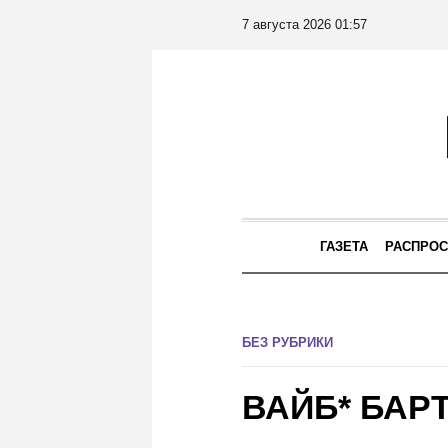
7 августа 2026 01:57
ГАЗЕТА
РАСПРОС
БЕЗ РУБРИКИ
ВАЙБ* БАР