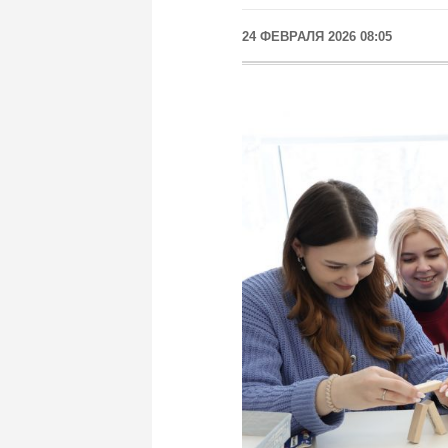
24 ФЕВРАЛЯ 2026 08:05