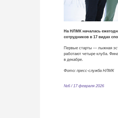
На НЛМК началась ежегодн
сотрудников в 17 видах спо
Первые старты — лыжная эст
работают четыре клуба. Фин
в декабре.
Фото: пресс-служба НЛМК
№6 / 17 февраля 2026