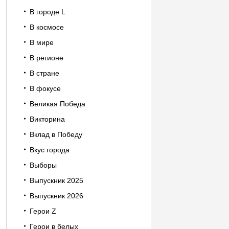
В городе L
В космосе
В мире
В регионе
В стране
В фокусе
Великая Победа
Викторина
Вклад в Победу
Вкус города
Выборы
Выпускник 2025
Выпускник 2026
Герои Z
Герои в белых