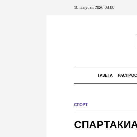
10 августа 2026 08:00
ГАЗЕТА
РАСПРОС
СПОРТ
СПАРТАКИ