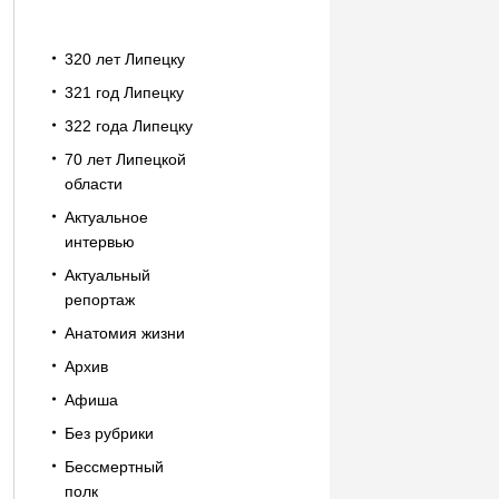
320 лет Липецку
321 год Липецку
322 года Липецку
70 лет Липецкой
области
Актуальное
интервью
Актуальный
репортаж
Анатомия жизни
Архив
Афиша
Без рубрики
Бессмертный
полк