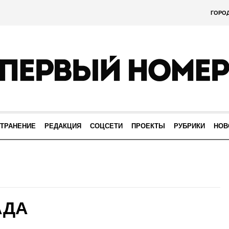
ГОРО
ТРАНЕНИЕ
РЕДАКЦИЯ
СОЦСЕТИ
ПРОЕКТЫ
РУБРИКИ
НОВ
АДА