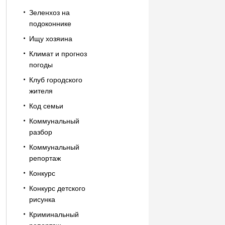
Зеленхоз на
подоконнике
Ищу хозяина
Климат и прогноз
погоды
Клуб городского
жителя
Код семьи
Коммунальный
разбор
Коммунальный
репортаж
Конкурс
Конкурс детского
рисунка
Криминальный