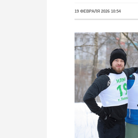
19 ФЕВРАЛЯ 2026 10:54