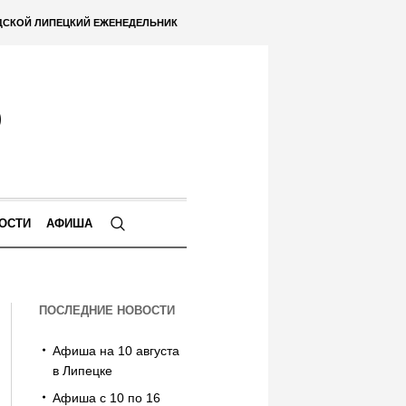
ДСКОЙ ЛИПЕЦКИЙ ЕЖЕНЕДЕЛЬНИК
ОСТИ
АФИША
ПОСЛЕДНИЕ НОВОСТИ
Афиша на 10 августа
в Липецке
Афиша с 10 по 16