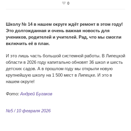
0
Школу № 14 в нашем округе ждёт ремонт в этом году!
Это долгожданная и очень важная новость для
учеников, родителей и учителей. Рад, что мы
смогли
включить её в план.
И это лишь часть большой системной работы. В Липецкой
области в 2026 году капитально обновят 36 школ и шесть
детских садов. А в прошлом году мы открыли новую
крупнейшую школу на 1 500 мест в Липецке. И это в
нашем округе!
Фото:
Андрей Бугаков
№5 / 10 февраля 2026