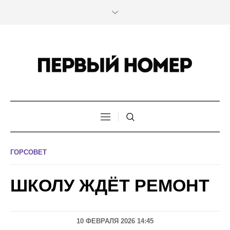
ГОРСОВЕТ
ШКОЛУ ЖДЁТ РЕМОНТ
10 ФЕВРАЛЯ 2026 14:45