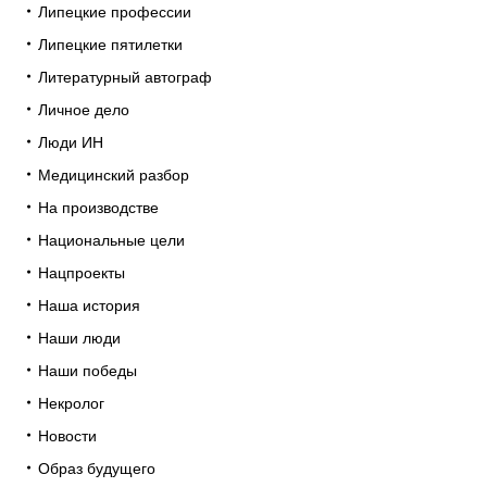
Липецкие профессии
Липецкие пятилетки
Литературный автограф
Личное дело
Люди ИН
Медицинский разбор
На производстве
Национальные цели
Нацпроекты
Наша история
Наши люди
Наши победы
Некролог
Новости
Образ будущего