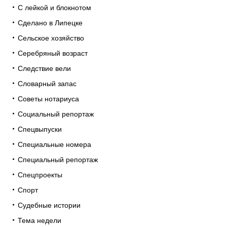
С лейкой и блокнотом
Сделано в Липецке
Сельское хозяйство
Серебряный возраст
Следствие вели
Словарный запас
Советы нотариуса
Социальный репортаж
Спецвыпуски
Специальные номера
Специальный репортаж
Спецпроекты
Спорт
Судебные истории
Тема недели