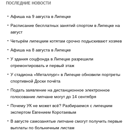
ПОСЛЕДНИЕ НОВОСТИ
Афиша на 9 августа в Липецке
Расписание бесплатных занятий спортом в Липецке на
август
Четырём липецким котятам срочно подыскивают хозяев
Афиша на 8 августа в Липецке
У здания соцфонда в Липецке разрешили
отремонтировать и первый этаж
У стадиона «Металлург» в Липецке обновили портреты
спортивной Доски почёта
Подать заявление на дистанционное электронное
голосование липчане могут до 14 сентября
Почему УК не может всё? Разбираемся с липецким
экспертом Евгением Коротаевым
В августе самозанятые липчане смогут получить первые
выплаты по больничным листам