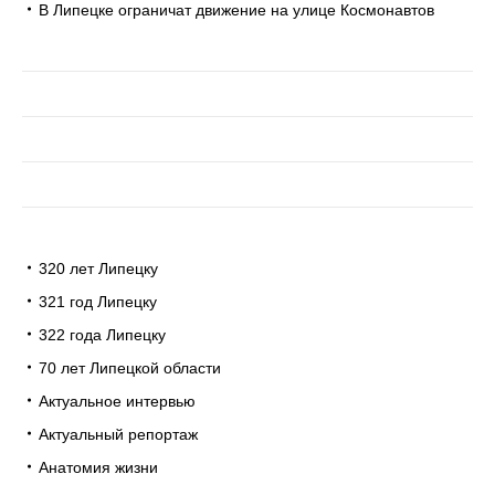
В Липецке ограничат движение на улице Космонавтов
320 лет Липецку
321 год Липецку
322 года Липецку
70 лет Липецкой области
Актуальное интервью
Актуальный репортаж
Анатомия жизни