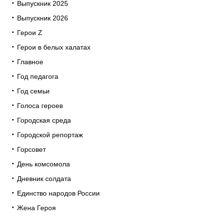
Выпускник 2025
Выпускник 2026
Герои Z
Герои в белых халатах
Главное
Год педагога
Год семьи
Голоса героев
Городская среда
Городской репортаж
Горсовет
День комсомола
Дневник солдата
Единство народов России
Жена Героя