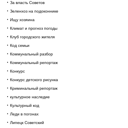
За власть Советов
Зеленхоз на подоконнике
Ищу хозяина
Климат и прогноз погоды
Клуб городского жителя
Код семьи
Коммунальный разбор
Коммунальный репортаж
Конкурс
Конкурс детского рисунка
Криминальный репортаж
культурное наследие
Культурный код
Леди в погонах
Липецк Советский