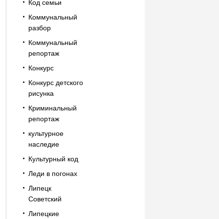
Код семьи
Коммунальный
разбор
Коммунальный
репортаж
Конкурс
Конкурс детского
рисунка
Криминальный
репортаж
культурное
наследие
Культурный код
Леди в погонах
Липецк
Советский
Липецкие