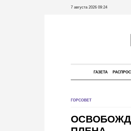
7 августа 2026 09:24
ГАЗЕТА
РАСПРОС
ГОРСОВЕТ
ОСВОБОЖД
ПЛЕНА