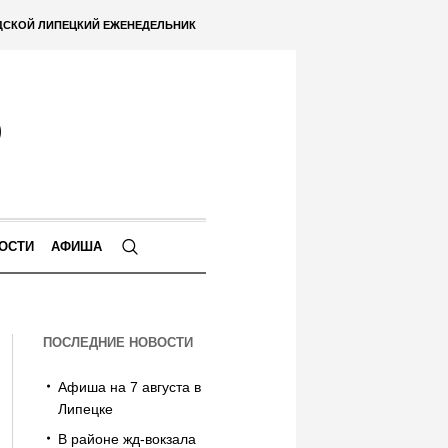
ДСКОЙ ЛИПЕЦКИЙ ЕЖЕНЕДЕЛЬНИК
ОСТИ
АФИША
ПОСЛЕДНИЕ НОВОСТИ
Афиша на 7 августа в
Липецке
В районе жд-вокзала