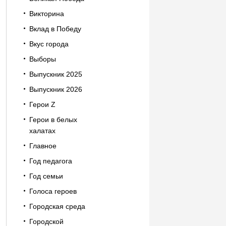
Викторина
Вклад в Победу
Вкус города
Выборы
Выпускник 2025
Выпускник 2026
Герои Z
Герои в белых
халатах
Главное
Год педагога
Год семьи
Голоса героев
Городская среда
Городской