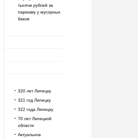
тысячи рублей за
парковку у мусорных
баков
320 лет Липецку
321 год Липецку
322 года Липецку
70 лет Липецкой
области
Актуальное