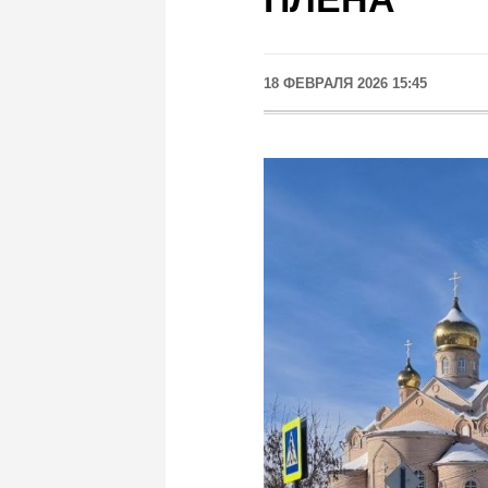
18 ФЕВРАЛЯ 2026 15:45