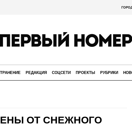
ГОРО
ТРАНЕНИЕ
РЕДАКЦИЯ
СОЦСЕТИ
ПРОЕКТЫ
РУБРИКИ
НОВ
ЕНЫ ОТ СНЕЖНОГО