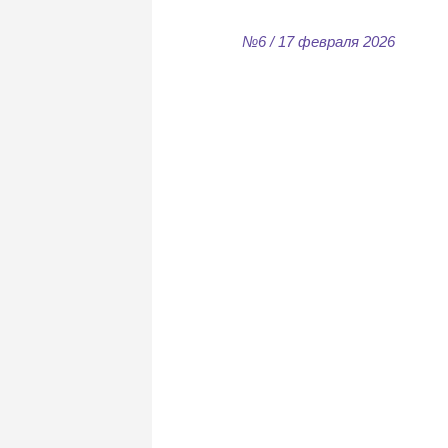
№6 / 17 февраля 2026