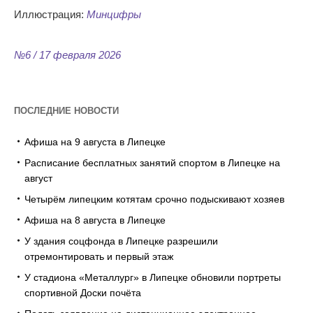
Иллюстрация:
Минцифры
№6 / 17 февраля 2026
ПОСЛЕДНИЕ НОВОСТИ
Афиша на 9 августа в Липецке
Расписание бесплатных занятий спортом в Липецке на
август
Четырём липецким котятам срочно подыскивают хозяев
Афиша на 8 августа в Липецке
У здания соцфонда в Липецке разрешили
отремонтировать и первый этаж
У стадиона «Металлург» в Липецке обновили портреты
спортивной Доски почёта