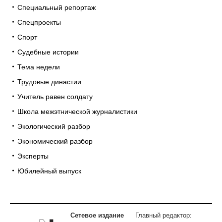
Специальный репортаж
Спецпроекты
Спорт
Судебные истории
Тема недели
Трудовые династии
Учитель равен солдату
Школа межэтнической журналистики
Экологический разбор
Экономический разбор
Эксперты
Юбилейный выпуск
Сетевое издание
Главный редактор: