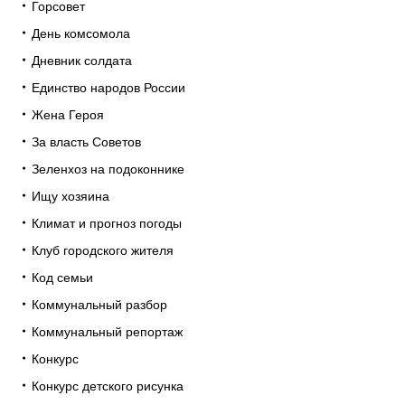
Горсовет
День комсомола
Дневник солдата
Единство народов России
Жена Героя
За власть Советов
Зеленхоз на подоконнике
Ищу хозяина
Климат и прогноз погоды
Клуб городского жителя
Код семьи
Коммунальный разбор
Коммунальный репортаж
Конкурс
Конкурс детского рисунка