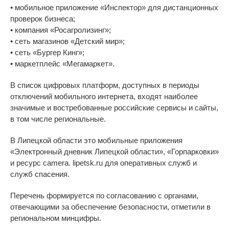
• мобильное приложение «Инспектор» для дистанционных
проверок бизнеса;
• компания «Росагролизинг»;
• сеть магазинов «Детский мир»;
• сеть «Бургер Кинг»;
• маркетплейс «Мегамаркет».
В список цифровых платформ, доступных в периоды
отключений мобильного интернета, входят наиболее
значимые и востребованные российские сервисы и сайты,
в том числе региональные.
В Липецкой области это мобильные приложения
«Электронный дневник Липецкой области», «Горпарковки»
и ресурс camera. lipetsk.ru для оперативных служб и
служб спасения.
Перечень формируется по согласованию с органами,
отвечающими за обеспечение безопасности, отметили в
региональном минцифры.