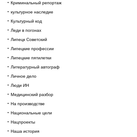
Криминальный репортаж
культурное наследие
Культурный код
Леди в погонах
Липецк Советский
Липецкие профессии
Липецкие пятилетки
Литературный автограф
Личное дело
Люди ИН
Медицинский разбор
На производстве
Национальные цели
Нацпроекты
Наша история