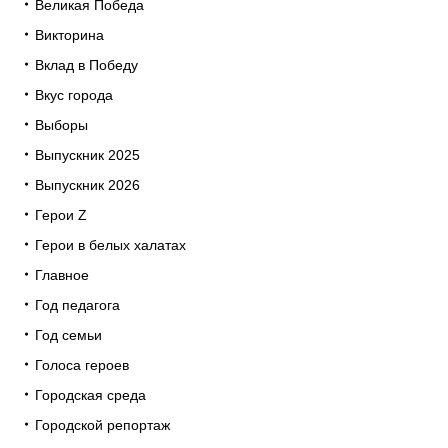
Великая Победа
Викторина
Вклад в Победу
Вкус города
Выборы
Выпускник 2025
Выпускник 2026
Герои Z
Герои в белых халатах
Главное
Год педагога
Год семьи
Голоса героев
Городская среда
Городской репортаж