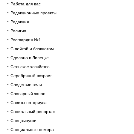
Работа для вас
Редакционные проекты
Редакция
Религия
Росгвардия №1
С лейкой и блокнотом
Сделано в Липецке
Сельское хозяйство
Серебряный возраст
Следствие вели
Словарный запас
Советы нотариуса
Социальный репортаж
Спецвыпуски
Специальные номера