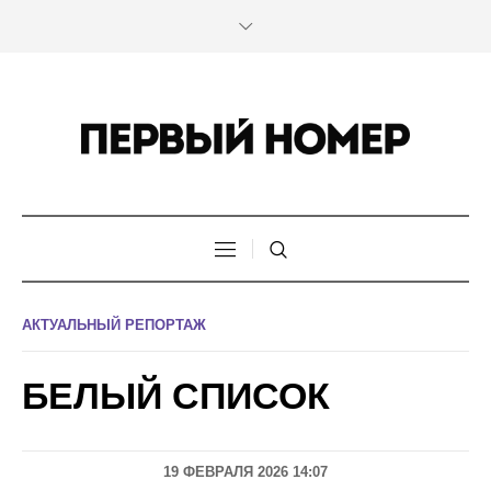
АКТУАЛЬНЫЙ РЕПОРТАЖ
БЕЛЫЙ СПИСОК
19 ФЕВРАЛЯ 2026 14:07