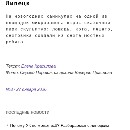
Липецк
На новогодних каникулах на одной из
площадок микрорайона вырос сказочный
парк скульптур: лошадь, кота, лешего,
снеговика создали из снега местные
ребята.
Текст:
Елена Красилова
Фото: Сергей Паршин, из архива Валерия Праслова
№3 / 27 января 2026
ПОСЛЕДНИЕ НОВОСТИ
Почему УК не может всё? Разбираемся с липецким