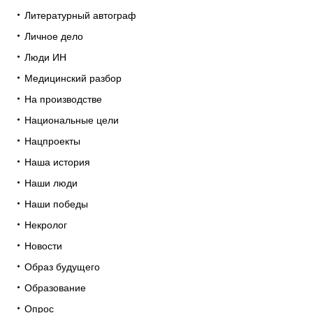
Литературный автограф
Личное дело
Люди ИН
Медицинский разбор
На производстве
Национальные цели
Нацпроекты
Наша история
Наши люди
Наши победы
Некролог
Новости
Образ будущего
Образование
Опрос