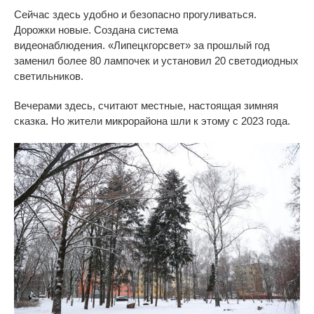
Сейчас здесь удобно и
безопасно прогуливаться.
Дорожки новые. Создана система
видеонаблюдения.
«
Липецкгорсвет
»
за
прошлый год
заменил более 80 лампочек и установил 20 светодиодных
светильников.
Вечерами здесь, считают местные, настоящая зимняя
сказка. Но
жители микрорайона шли к
этому с
2023 года.