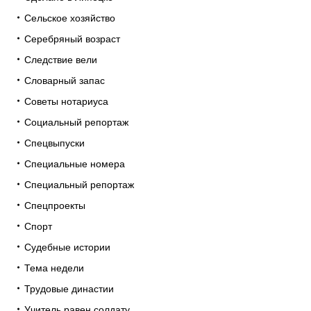
Сельское хозяйство
Серебряный возраст
Следствие вели
Словарный запас
Советы нотариуса
Социальный репортаж
Спецвыпуски
Специальные номера
Специальный репортаж
Спецпроекты
Спорт
Судебные истории
Тема недели
Трудовые династии
Учитель равен солдату