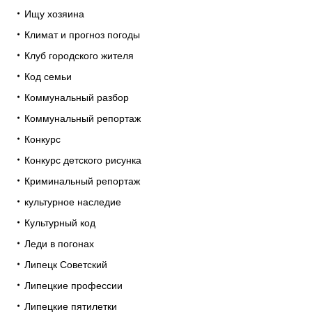
Ищу хозяина
Климат и прогноз погоды
Клуб городского жителя
Код семьи
Коммунальный разбор
Коммунальный репортаж
Конкурс
Конкурс детского рисунка
Криминальный репортаж
культурное наследие
Культурный код
Леди в погонах
Липецк Советский
Липецкие профессии
Липецкие пятилетки