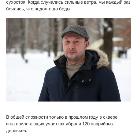
сухостоя. Когда случались сильные ветра, мы
каждый раз
боялись, что недолго до
беды.
В
общей сложности только в
прошлом году в
сквере
и
на
прилегающих участках убрали 120 аварийных
деревьев.