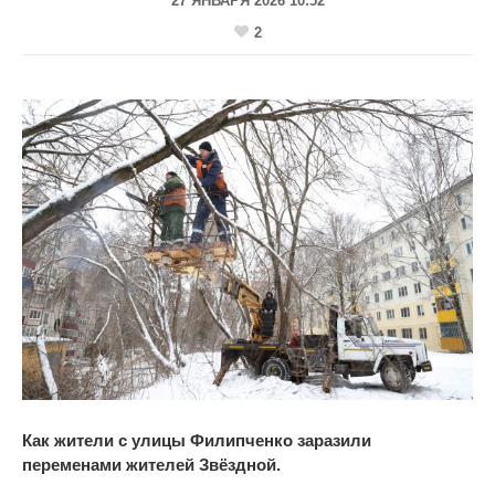
27 ЯНВАРЯ 2026 10:52
2
Как жители с
улицы Филипченко заразили
переменами жителей Звёздной.