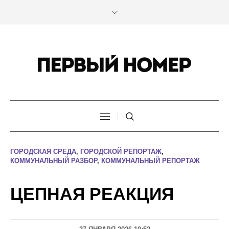
ГОРОДСКАЯ СРЕДА
,
ГОРОДСКОЙ РЕПОРТАЖ
,
КОММУНАЛЬНЫЙ РАЗБОР
,
КОММУНАЛЬНЫЙ РЕПОРТАЖ
ЦЕПНАЯ РЕАКЦИЯ