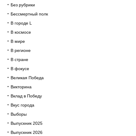
Без рубрики
Бессмертный полк
В городе L
В космосе
В мире
В регионе
В стране
В фокусе
Великая Победа
Викторина
Вклад в Победу
Вкус города
Выборы
Выпускник 2025
Выпускник 2026