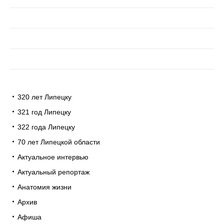
320 лет Липецку
321 год Липецку
322 года Липецку
70 лет Липецкой области
Актуальное интервью
Актуальный репортаж
Анатомия жизни
Архив
Афиша