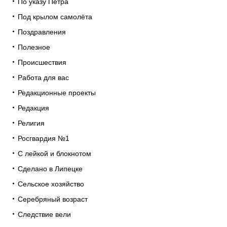
По указу Петра
Под крылом самолёта
Поздравления
Полезное
Происшествия
Работа для вас
Редакционные проекты
Редакция
Религия
Росгвардия №1
С лейкой и блокнотом
Сделано в Липецке
Сельское хозяйство
Серебряный возраст
Следствие вели