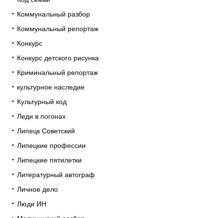
Коммунальный разбор
Коммунальный репортаж
Конкурс
Конкурс детского рисунка
Криминальный репортаж
культурное наследие
Культурный код
Леди в погонах
Липецк Советский
Липецкие профессии
Липецкие пятилетки
Литературный автограф
Личное дело
Люди ИН