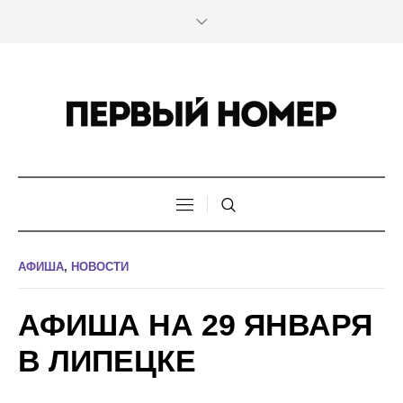
АФИША
,
НОВОСТИ
АФИША НА 29 ЯНВАРЯ
В ЛИПЕЦКЕ