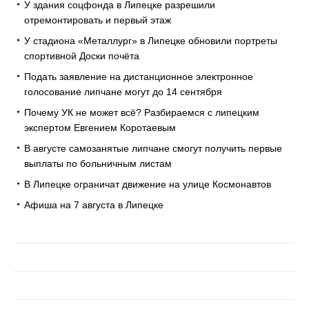
У здания соцфонда в Липецке разрешили
отремонтировать и первый этаж
У стадиона «Металлург» в Липецке обновили портреты
спортивной Доски почёта
Подать заявление на дистанционное электронное
голосование липчане могут до 14 сентября
Почему УК не может всё? Разбираемся с липецким
экспертом Евгением Коротаевым
В августе самозанятые липчане смогут получить первые
выплаты по больничным листам
В Липецке ограничат движение на улице Космонавтов
Афиша на 7 августа в Липецке