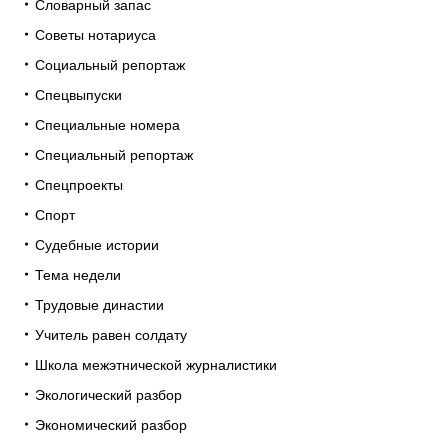
Словарный запас
Советы нотариуса
Социальный репортаж
Спецвыпуски
Специальные номера
Специальный репортаж
Спецпроекты
Спорт
Судебные истории
Тема недели
Трудовые династии
Учитель равен солдату
Школа межэтнической журналистики
Экологический разбор
Экономический разбор