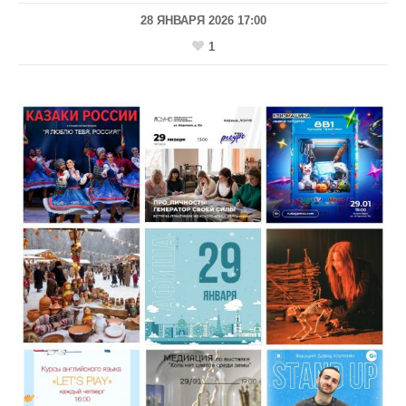
28 ЯНВАРЯ 2026 17:00
1