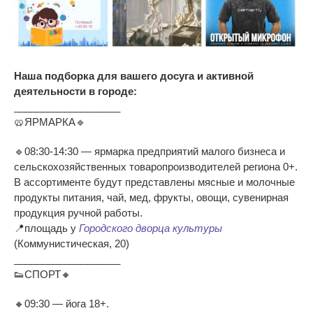
Наша подборка для вашего досуга и активной
деятельности в городе:
___________________
🥨ЯРМАРКА🔹
🔹08:30-14:30 — ярмарка предприятий малого бизнеса и
сельскохозяйственных товаропроизводителей региона 0+.
В ассортименте будут представлены мясные и молочные
продукты питания, чай, мед, фрукты, овощи, сувенирная
продукция ручной работы.
📍площадь у
Городского дворца культуры
(Коммунистическая, 20)
___________________
👟СПОРТ🔸
🔸09:30 — йога 18+.