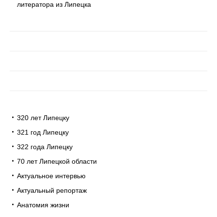
литератора из Липецка
320 лет Липецку
321 год Липецку
322 года Липецку
70 лет Липецкой области
Актуальное интервью
Актуальный репортаж
Анатомия жизни