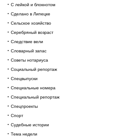
С лейкой и блокнотом
Сделано в Липецке
Сельское хозяйство
Серебряный возраст
Следствие вели
Словарный запас
Советы нотариуса
Социальный репортаж
Спецвыпуски
Специальные номера
Специальный репортаж
Спецпроекты
Спорт
Судебные истории
Тема недели