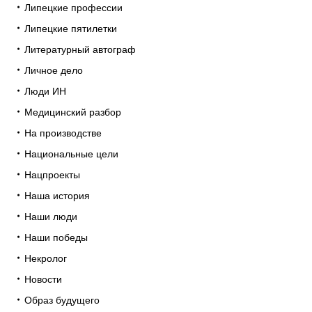
Липецкие профессии
Липецкие пятилетки
Литературный автограф
Личное дело
Люди ИН
Медицинский разбор
На производстве
Национальные цели
Нацпроекты
Наша история
Наши люди
Наши победы
Некролог
Новости
Образ будущего