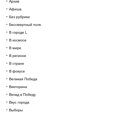
Архив
Афиша
Без рубрики
Бессмертный полк
В городе L
В космосе
В мире
В регионе
В стране
В фокусе
Великая Победа
Викторина
Вклад в Победу
Вкус города
Выборы