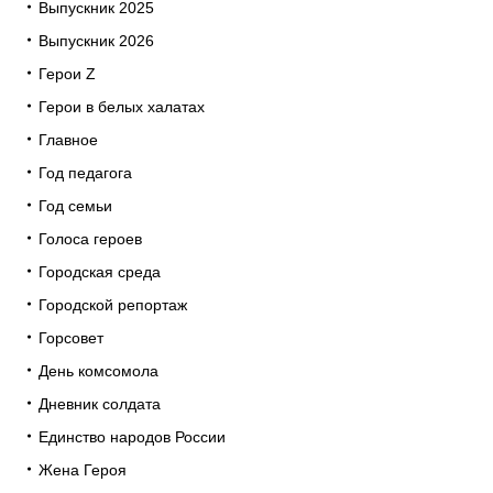
Выпускник 2025
Выпускник 2026
Герои Z
Герои в белых халатах
Главное
Год педагога
Год семьи
Голоса героев
Городская среда
Городской репортаж
Горсовет
День комсомола
Дневник солдата
Единство народов России
Жена Героя