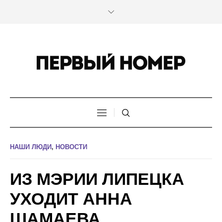
НАШИ ЛЮДИ
,
НОВОСТИ
ИЗ МЭРИИ ЛИПЕЦКА
УХОДИТ АННА
ШАМАЕВА