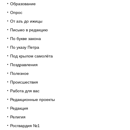
Образование
Опрос
От азъ до ижицы
Письмо в редакцию
По букве закона
По указу Петра
Под крылом самолёта
Поздравления
Полезное
Происшествия
Работа для вас
Редакционные проекты
Редакция
Религия
Росгвардия №1