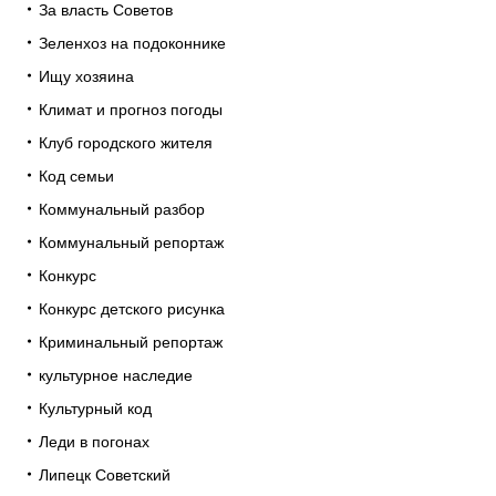
За власть Советов
Зеленхоз на подоконнике
Ищу хозяина
Климат и прогноз погоды
Клуб городского жителя
Код семьи
Коммунальный разбор
Коммунальный репортаж
Конкурс
Конкурс детского рисунка
Криминальный репортаж
культурное наследие
Культурный код
Леди в погонах
Липецк Советский