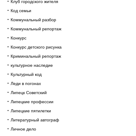
Клуб городского жителя
Код семьи
Коммунальный разбор
Коммунальный репортаж
Конкурс
Конкурс детского рисунка
Криминальный репортаж
культурное наследие
Культурный код
Леди в погонах
Липецк Советский
Липецкие профессии
Липецкие пятилетки
Литературный автограф
Личное дело