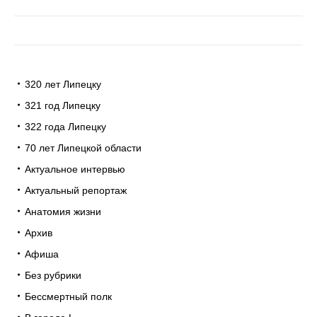
320 лет Липецку
321 год Липецку
322 года Липецку
70 лет Липецкой области
Актуальное интервью
Актуальный репортаж
Анатомия жизни
Архив
Афиша
Без рубрики
Бессмертный полк