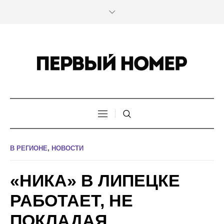
В РЕГИОНЕ
,
НОВОСТИ
«НИКА» В ЛИПЕЦКЕ
РАБОТАЕТ, НЕ
ПОКЛАДАЯ