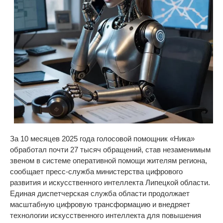
За
10
месяцев 2025 года голосовой помощник
«
Ника
»
обработал почти 27 тысяч обращений, став незаменимым
звеном в
системе оперативной помощи жителям региона,
сообщает пресс-служба министерства цифрового
развития и искусственного интеллекта Липецкой области.
Единая диспетчерская служба области продолжает
масштабную цифровую трансформацию и
внедряет
технологии искусственного интеллекта для повышения