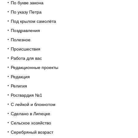
По букве закона
По указу Петра
Под крылом самолёта
Поздравления
Полезное
Происшествия
Работа для вас
Редакционные проекты
Редакция
Религия
Росгвардия №1
С лейкой и блокнотом
Сделано в Липецке
Сельское хозяйство
Серебряный возраст