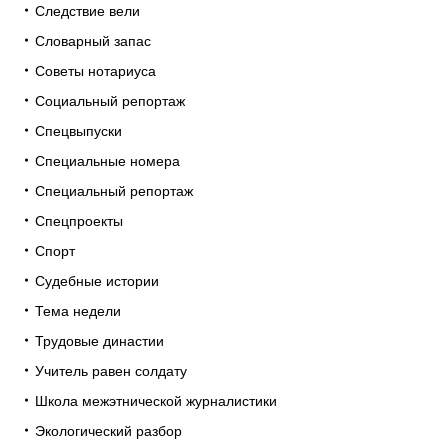
Следствие вели
Словарный запас
Советы нотариуса
Социальный репортаж
Спецвыпуски
Специальные номера
Специальный репортаж
Спецпроекты
Спорт
Судебные истории
Тема недели
Трудовые династии
Учитель равен солдату
Школа межэтнической журналистики
Экологический разбор