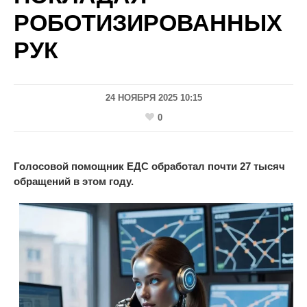
РОБОТИЗИРОВАННЫХ
РУК
24 НОЯБРЯ 2025 10:15
0
Голосовой помощник ЕДС обработал почти 27 тысяч
обращений в этом году.