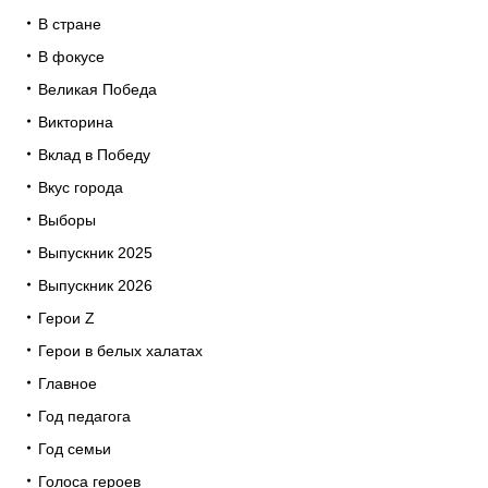
В стране
В фокусе
Великая Победа
Викторина
Вклад в Победу
Вкус города
Выборы
Выпускник 2025
Выпускник 2026
Герои Z
Герои в белых халатах
Главное
Год педагога
Год семьи
Голоса героев