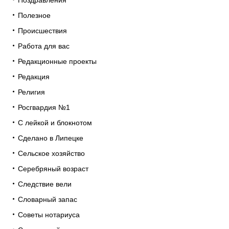
Полезное
Происшествия
Работа для вас
Редакционные проекты
Редакция
Религия
Росгвардия №1
С лейкой и блокнотом
Сделано в Липецке
Сельское хозяйство
Серебряный возраст
Следствие вели
Словарный запас
Советы нотариуса