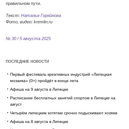
правильном пути.
Текст:
Наталья Горяйнова
Фото, видео: kremlin.ru
№ 30 / 5 августа 2025
ПОСЛЕДНИЕ НОВОСТИ
Первый фестиваль креативных индустрий «Липецкая
мозаика» (0+) пройдёт в конце лета
Афиша на 9 августа в Липецке
Расписание бесплатных занятий спортом в Липецке на
август
Четырём липецким котятам срочно подыскивают хозяев
Афиша на 8 августа в Липецке