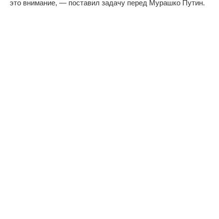
это внимание, — поставил задачу перед Мурашко Путин.