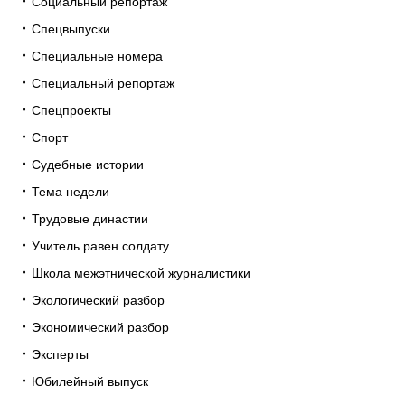
Социальный репортаж
Спецвыпуски
Специальные номера
Специальный репортаж
Спецпроекты
Спорт
Судебные истории
Тема недели
Трудовые династии
Учитель равен солдату
Школа межэтнической журналистики
Экологический разбор
Экономический разбор
Эксперты
Юбилейный выпуск