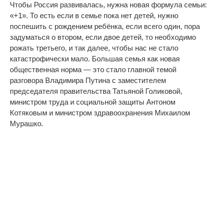
Чтобы Россия развивалась, нужна новая формула семьи:
«+1». То есть если в семье пока нет детей, нужно
поспешить с рождением ребёнка, если всего один, пора
задуматься о втором, если двое детей, то необходимо
рожать третьего, и так далее, чтобы нас не стало
катастрофически мало. Большая семья как новая
общественная норма — это стало главной темой
разговора Владимира Путина с заместителем
председателя правительства Татьяной Голиковой,
министром труда и социальной защиты Антоном
Котяковым и министром здравоохранения Михаилом
Мурашко.