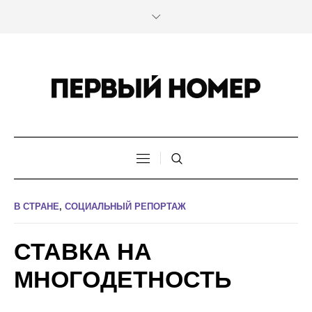
В СТРАНЕ
,
СОЦИАЛЬНЫЙ РЕПОРТАЖ
СТАВКА НА
МНОГОДЕТНОСТЬ