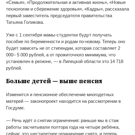
«Семья», «Продолжительная и активная жизнь», «Новые
технологии и сбережение здоровья», «Кадры», рассказала
первый заместитель председателя правительства
Татьяна Голикова.
Уже с 1 сентября мамы-студентки будут получать
пособие по беременности и родам по-новому. Теперь оно
будет зависеть не от стипендии, которая составляет 2
000– 5 000 рублей, а от прожиточного минимума, что
установлен в регионе, — в Липецкой области это 14 718
рублей.
Больше детей — выше пенсия
Изменится и пенсионное обеспечение многодетных
матерей — законопроект находится на рассмотрении в
Госдуме.
— Речь идёт о снятии ограничения: раньше мы в стаж
работы засчитывали полтора года на четыре ребёнка,
сейчас это шестилетнее ограничение снято, и теперь