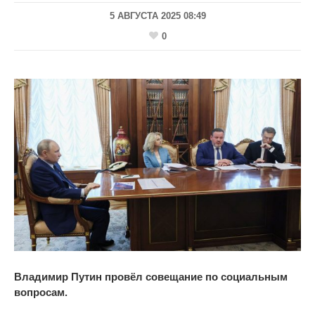
5 АВГУСТА 2025 08:49
0
Владимир Путин провёл совещание по социальным
вопросам.