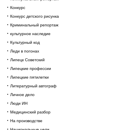
Конкурс
Конкурс детского рисунка
Криминальный репортаж
культурное наследие
Культурный код
Леди в погонах
Липецк Советский
Липецкие профессии
Липецкие пятилетки
Литературный автограф
Личное дело
Люди ИН
Медицинский разбор
На производстве
Национальные цели