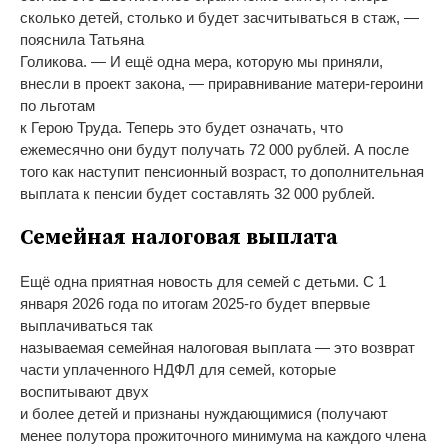
сколько детей, столько и будет засчитываться в стаж, —
пояснила Татьяна
Голикова. — И ещё одна мера, которую мы приняли,
внесли в проект закона, — приравнивание матери-героини
по льготам
к Герою Труда. Теперь это будет означать, что
ежемесячно они будут получать 72 000 рублей. А после
того как наступит пенсионный возраст, то дополнительная
выплата к пенсии будет составлять 32 000 рублей.
Семейная налоговая выплата
Ещё одна приятная новость для семей с детьми. С 1
января 2026 года по итогам 2025-го будет впервые
выплачиваться так
называемая семейная налоговая выплата — это возврат
части уплаченного НДФЛ для семей, которые
воспитывают двух
и более детей и признаны нуждающимися (получают
менее полутора прожиточного минимума на каждого члена