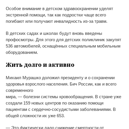
Особое внимание в детском здравоохранении уделят
экстренной помощи, так как подростки чаще всего
погибают или получают инвалидность из-за травм.
В детских садах и школах будут вновь введены
профосмотры. Для этого для детских поликлиник закупят
536 автомобилей, оснащённых специальным мобильным
оборудованием.
Жить долго и активно
Михаил Мурашко доложил президенту и о сохранении
здоровья взрослого населения. Бич России, как и всего
современного
мира, — болезни системы кровообращения. В стране уже
создали 159 новых центров по оказанию помощи
пациентам с сердечно-сосудистыми заболеваниями. В
общей сложности их уже 653.
— Это фактически дало снижение смертности от