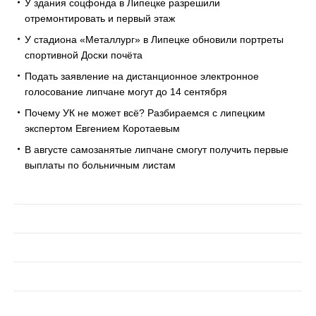
У здания соцфонда в Липецке разрешили
отремонтировать и первый этаж
У стадиона «Металлург» в Липецке обновили портреты
спортивной Доски почёта
Подать заявление на дистанционное электронное
голосование липчане могут до 14 сентября
Почему УК не может всё? Разбираемся с липецким
экспертом Евгением Коротаевым
В августе самозанятые липчане смогут получить первые
выплаты по больничным листам