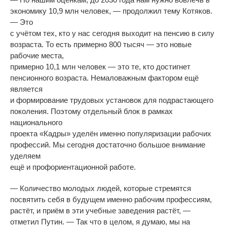
экономику 10,9 млн человек, — продолжил тему Котяков.
— Это
с учётом тех, кто у нас сегодня выходит на пенсию в силу
возраста. То есть примерно 800 тысяч — это новые
рабочие места,
примерно 10,1 млн человек — это те, кто достигнет
пенсионного возраста. Немаловажным фактором ещё
является
и формирование трудовых установок для подрастающего
поколения. Поэтому отдельный блок в рамках
национального
проекта «Кадры» уделён именно популяризации рабочих
профессий. Мы сегодня достаточно большое внимание
уделяем
ещё и профориентационной работе.
— Количество молодых людей, которые стремятся
посвятить себя в будущем именно рабочим профессиям,
растёт, и приём в эти учебные заведения растёт, —
отметил Путин. — Так что в целом, я думаю, мы на