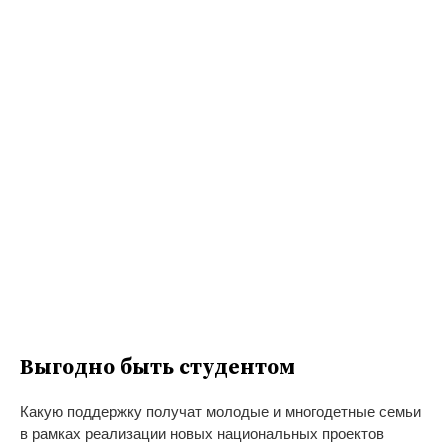
Выгодно быть студентом
Какую поддержку получат молодые и многодетные семьи
в рамках реализации новых национальных проектов