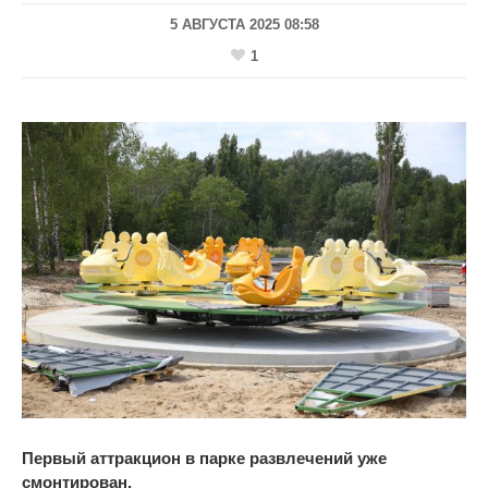
5 АВГУСТА 2025 08:58
1
Первый аттракцион в
парке развлечений уже
смонтирован.