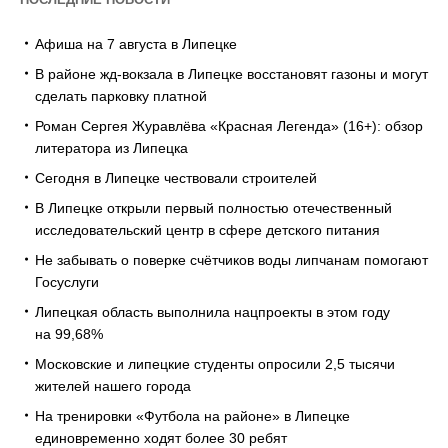
Афиша на 7 августа в Липецке
В районе жд-вокзала в Липецке восстановят газоны и могут
сделать парковку платной
Роман Сергея Журавлёва «Красная Легенда» (16+): обзор
литератора из Липецка
Сегодня в Липецке чествовали строителей
В Липецке открыли первый полностью отечественный
исследовательский центр в сфере детского питания
Не забывать о поверке счётчиков воды липчанам помогают
Госуслуги
Липецкая область выполнила нацпроекты в этом году
на 99,68%
Московские и липецкие студенты опросили 2,5 тысячи
жителей нашего города
На тренировки «Футбола на районе» в Липецке
единовременно ходят более 30 ребят