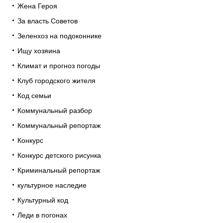
Жена Героя
За власть Советов
Зеленхоз на подоконнике
Ищу хозяина
Климат и прогноз погоды
Клуб городского жителя
Код семьи
Коммунальный разбор
Коммунальный репортаж
Конкурс
Конкурс детского рисунка
Криминальный репортаж
культурное наследие
Культурный код
Леди в погонах