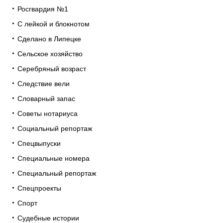
Росгвардия №1
С лейкой и блокнотом
Сделано в Липецке
Сельское хозяйство
Серебряный возраст
Следствие вели
Словарный запас
Советы нотариуса
Социальный репортаж
Спецвыпуски
Специальные номера
Специальный репортаж
Спецпроекты
Спорт
Судебные истории