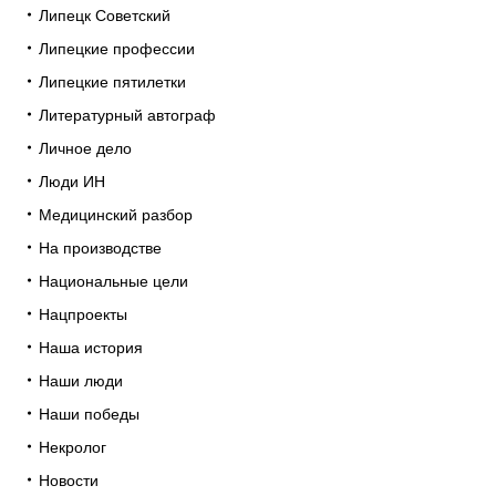
Липецк Советский
Липецкие профессии
Липецкие пятилетки
Литературный автограф
Личное дело
Люди ИН
Медицинский разбор
На производстве
Национальные цели
Нацпроекты
Наша история
Наши люди
Наши победы
Некролог
Новости