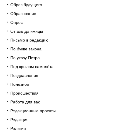
Образ будущего
Образование
Опрос
От азъ до ижицы
Письмо в редакцию
По букве закона
По указу Петра
Под крылом самолёта
Поздравления
Полезное
Происшествия
Работа для вас
Редакционные проекты
Редакция
Религия