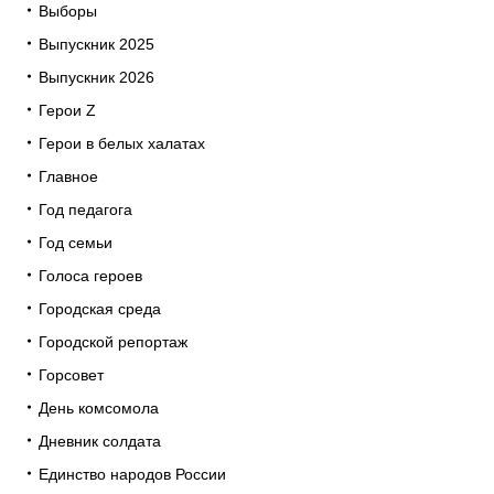
Выборы
Выпускник 2025
Выпускник 2026
Герои Z
Герои в белых халатах
Главное
Год педагога
Год семьи
Голоса героев
Городская среда
Городской репортаж
Горсовет
День комсомола
Дневник солдата
Единство народов России