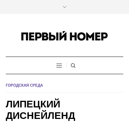
ГОРОДСКАЯ СРЕДА
ЛИПЕЦКИЙ
ДИСНЕЙЛЕНД