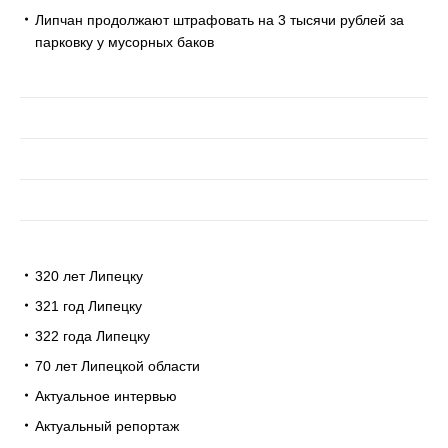
Липчан продолжают штрафовать на 3 тысячи рублей за
парковку у мусорных баков
320 лет Липецку
321 год Липецку
322 года Липецку
70 лет Липецкой области
Актуальное интервью
Актуальный репортаж