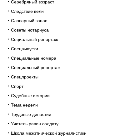
Серебряный возраст
Следствие вели
Словарный запас
Советы нотариуса
Социальный репортаж
Спецвыпуски
Специальные номера
Специальный репортаж
Спецпроекты
Спорт
Судебные истории
Тема недели
Трудовые династии
Учитель равен солдату
Школа межэтнической журналистики