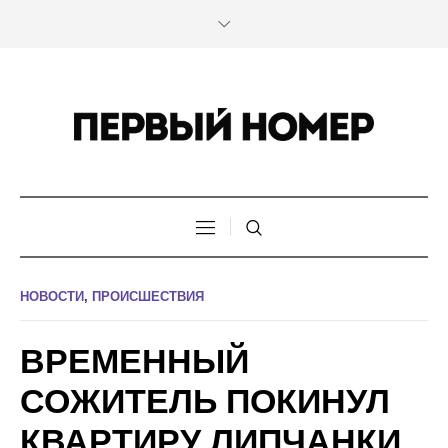
НОВОСТИ
,
ПРОИСШЕСТВИЯ
ВРЕМЕННЫЙ
СОЖИТЕЛЬ ПОКИНУЛ
КВАРТИРУ ЛИПЧАНКИ