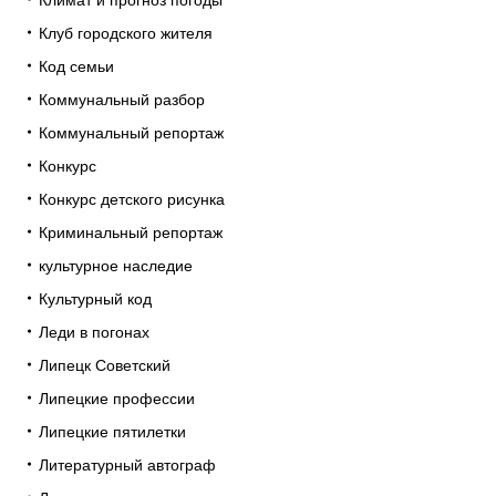
Клуб городского жителя
Код семьи
Коммунальный разбор
Коммунальный репортаж
Конкурс
Конкурс детского рисунка
Криминальный репортаж
культурное наследие
Культурный код
Леди в погонах
Липецк Советский
Липецкие профессии
Липецкие пятилетки
Литературный автограф