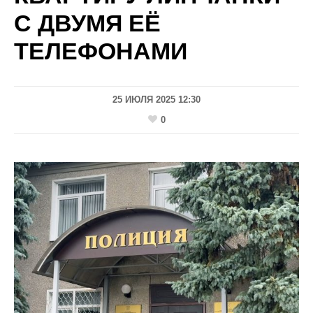
С ДВУМЯ ЕЁ
ТЕЛЕФОНАМИ
25 ИЮЛЯ 2025 12:30
0