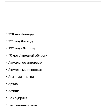
320 лет Липецку
321 год Липецку
322 года Липецку
70 лет Липецкой области
Актуальное интервью
Актуальный репортаж
Анатомия жизни
Архив
Афиша
Без рубрики
Бессмертный полк