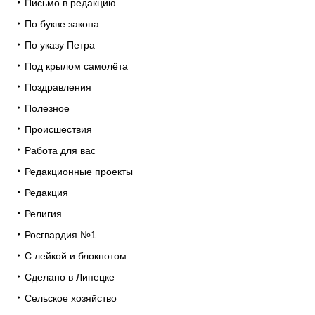
Письмо в редакцию
По букве закона
По указу Петра
Под крылом самолёта
Поздравления
Полезное
Происшествия
Работа для вас
Редакционные проекты
Редакция
Религия
Росгвардия №1
С лейкой и блокнотом
Сделано в Липецке
Сельское хозяйство