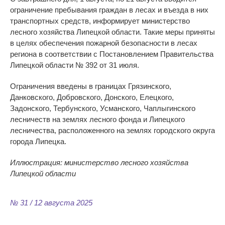
ограничение пребывания граждан в
лесах и
въезда в
них
транспортных средств, информирует министерство
лесного хозяйства Липецкой области. Такие меры приняты
в
целях обеспечения пожарной безопасности в
лесах
региона в
соответствии с
Постановлением Правительства
Липецкой области
№
392 от
31 июля.
Ограничения введены в
границах Грязинского,
Данковского, Добровского, Донского, Елецкого,
Задонского, Тербунского, Усманского, Чаплыгинского
лесничеств на
землях лесного фонда и
Липецкого
лесничества, расположенного на
землях городского округа
города
Липецка.
Иллюстрация: министерство лесного хозяйства
Липецкой области
№ 31 / 12 августа 2025