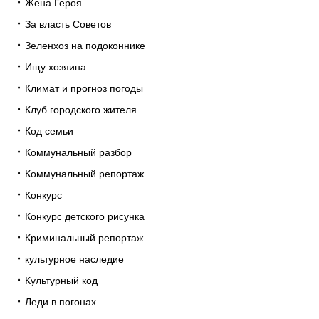
Жена Героя
За власть Советов
Зеленхоз на подоконнике
Ищу хозяина
Климат и прогноз погоды
Клуб городского жителя
Код семьи
Коммунальный разбор
Коммунальный репортаж
Конкурс
Конкурс детского рисунка
Криминальный репортаж
культурное наследие
Культурный код
Леди в погонах