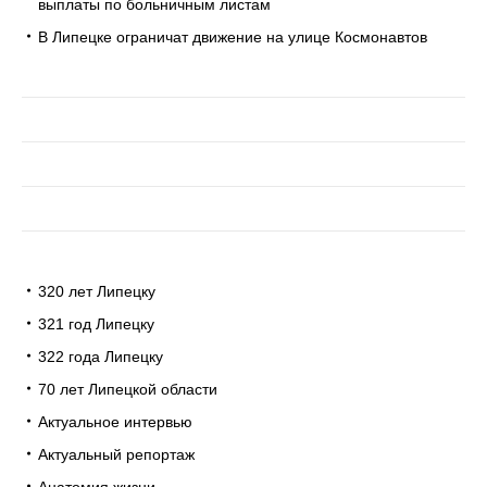
выплаты по больничным листам
В Липецке ограничат движение на улице Космонавтов
320 лет Липецку
321 год Липецку
322 года Липецку
70 лет Липецкой области
Актуальное интервью
Актуальный репортаж