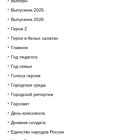
Выборы
Выпускник 2025
Выпускник 2026
Герои Z
Герои в белых халатах
Главное
Год педагога
Год семьи
Голоса героев
Городская среда
Городской репортаж
Горсовет
День комсомола
Дневник солдата
Единство народов России