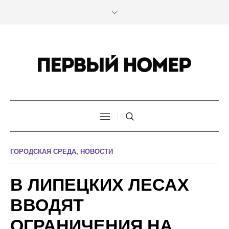
ГОРОДСКАЯ СРЕДА
,
НОВОСТИ
В ЛИПЕЦКИХ ЛЕСАХ
ВВОДЯТ
ОГРАНИЧЕНИЯ НА