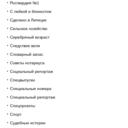
Росгвардия №1
С лейкой и блокнотом
Сделано в Липецке
Сельское хозяйство
Серебряный возраст
Следствие вели
Словарный запас
Советы нотариуса
Социальный репортаж
Спецвыпуски
Специальные номера
Специальный репортаж
Спецпроекты
Спорт
Судебные истории