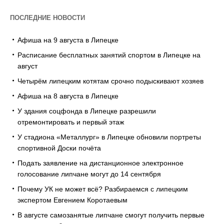
ПОСЛЕДНИЕ НОВОСТИ
Афиша на 9 августа в Липецке
Расписание бесплатных занятий спортом в Липецке на
август
Четырём липецким котятам срочно подыскивают хозяев
Афиша на 8 августа в Липецке
У здания соцфонда в Липецке разрешили
отремонтировать и первый этаж
У стадиона «Металлург» в Липецке обновили портреты
спортивной Доски почёта
Подать заявление на дистанционное электронное
голосование липчане могут до 14 сентября
Почему УК не может всё? Разбираемся с липецким
экспертом Евгением Коротаевым
В августе самозанятые липчане смогут получить первые