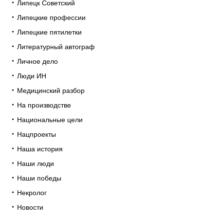
Липецк Советский
Липецкие профессии
Липецкие пятилетки
Литературный автограф
Личное дело
Люди ИН
Медицинский разбор
На производстве
Национальные цели
Нацпроекты
Наша история
Наши люди
Наши победы
Некролог
Новости