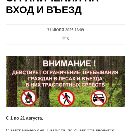
ВХОД И ВЪЕЗД
31 ИЮЛЯ 2025 16:09
0
С 1 по 21 августа.
С
завтрашнего дня, 1 августа, по
21 августа вводится