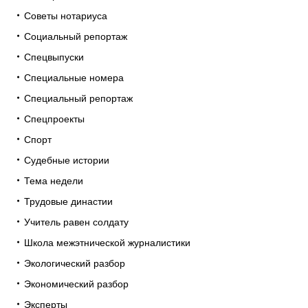
Советы нотариуса
Социальный репортаж
Спецвыпуски
Специальные номера
Специальный репортаж
Спецпроекты
Спорт
Судебные истории
Тема недели
Трудовые династии
Учитель равен солдату
Школа межэтнической журналистики
Экологический разбор
Экономический разбор
Эксперты