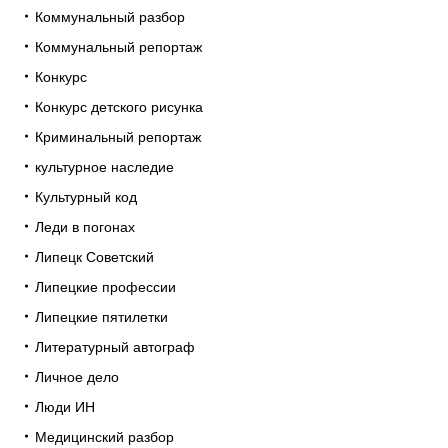
Коммунальный разбор
Коммунальный репортаж
Конкурс
Конкурс детского рисунка
Криминальный репортаж
культурное наследие
Культурный код
Леди в погонах
Липецк Советский
Липецкие профессии
Липецкие пятилетки
Литературный автограф
Личное дело
Люди ИН
Медицинский разбор