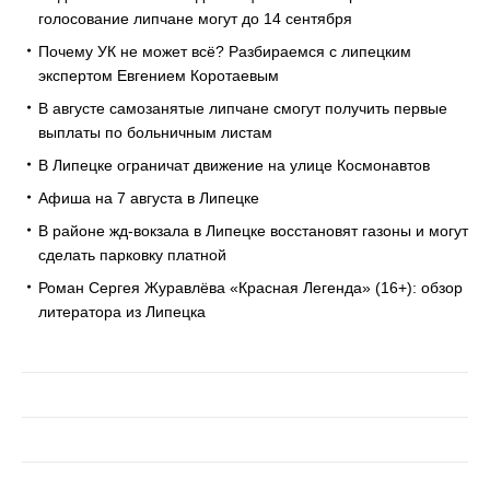
голосование липчане могут до 14 сентября
Почему УК не может всё? Разбираемся с липецким
экспертом Евгением Коротаевым
В августе самозанятые липчане смогут получить первые
выплаты по больничным листам
В Липецке ограничат движение на улице Космонавтов
Афиша на 7 августа в Липецке
В районе жд-вокзала в Липецке восстановят газоны и могут
сделать парковку платной
Роман Сергея Журавлёва «Красная Легенда» (16+): обзор
литератора из Липецка