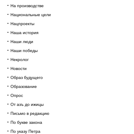
На производстве
Национальные цели
Нацпроекты
Наша история
Наши люди
Наши победы
Некролог
Новости
Образ будущего
Образование
Опрос
От азъ до ижицы
Письмо в редакцию
По букве закона
По указу Петра