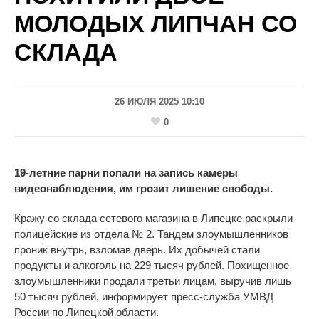
МОЛОДЫХ ЛИПЧАН СО
СКЛАДА
26 ИЮЛЯ 2025 10:10
0
19-летние парни попали на запись камеры
видеонаблюдения, им грозит лишение свободы.
Кражу со склада сетевого магазина в Липецке раскрыли
полицейские из отдела № 2. Тандем злоумышленников
проник внутрь, взломав дверь. Их добычей стали
продукты и
алкоголь на 229 тысяч рублей. Похищенное
злоумышленники продали третьи лицам, выручив лишь
50 тысяч рублей, информирует пресс-служба УМВД
России по Липецкой области.