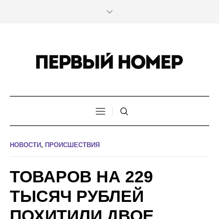
НОВОСТИ
,
ПРОИСШЕСТВИЯ
ТОВАРОВ НА 229
ТЫСЯЧ РУБЛЕЙ
ПОХИТИЛИ ДВОЕ