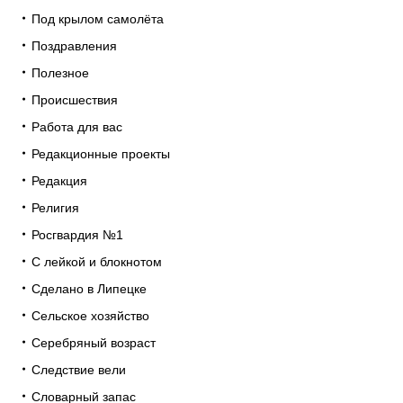
Под крылом самолёта
Поздравления
Полезное
Происшествия
Работа для вас
Редакционные проекты
Редакция
Религия
Росгвардия №1
С лейкой и блокнотом
Сделано в Липецке
Сельское хозяйство
Серебряный возраст
Следствие вели
Словарный запас