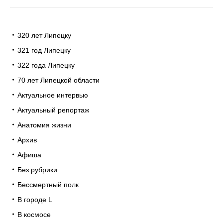
320 лет Липецку
321 год Липецку
322 года Липецку
70 лет Липецкой области
Актуальное интервью
Актуальный репортаж
Анатомия жизни
Архив
Афиша
Без рубрики
Бессмертный полк
В городе L
В космосе