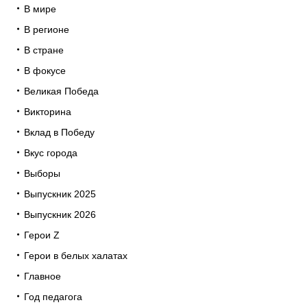
В мире
В регионе
В стране
В фокусе
Великая Победа
Викторина
Вклад в Победу
Вкус города
Выборы
Выпускник 2025
Выпускник 2026
Герои Z
Герои в белых халатах
Главное
Год педагога