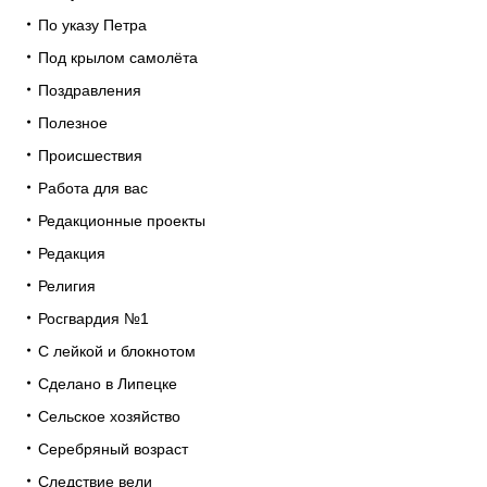
По указу Петра
Под крылом самолёта
Поздравления
Полезное
Происшествия
Работа для вас
Редакционные проекты
Редакция
Религия
Росгвардия №1
С лейкой и блокнотом
Сделано в Липецке
Сельское хозяйство
Серебряный возраст
Следствие вели