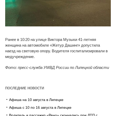
Ранее в 10:20 на улице Виктора Музыки 41-летняя
женщина на автомобиле «Жетур Дашинг» допустила
наезд на световую опору. Водителя госпитализировали в
медучреждение.
Фото: пресс-служба УМВД России по Липецкой области
ПОСЛЕДНИЕ НОВОСТИ
Афиша на 10 августа в Липецке
Афиша с 10 по 16 августа в Липецке
Водитель и пассажир «Рено» скончались при ДТП с