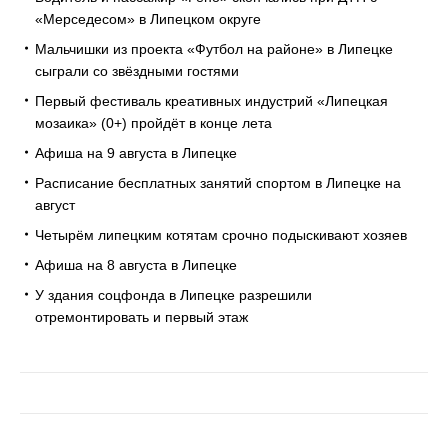
«Мерседесом» в Липецком округе
Мальчишки из проекта «Футбол на районе» в Липецке
сыграли со звёздными гостями
Первый фестиваль креативных индустрий «Липецкая
мозаика» (0+) пройдёт в конце лета
Афиша на 9 августа в Липецке
Расписание бесплатных занятий спортом в Липецке на
август
Четырём липецким котятам срочно подыскивают хозяев
Афиша на 8 августа в Липецке
У здания соцфонда в Липецке разрешили
отремонтировать и первый этаж