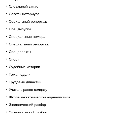
Словарный запас
Советы нотариуса
Социальный репортаж
Спецвыпуски
Специальные номера
Специальный репортаж
Спецпроекты
Спорт
Судебные истории
Тема недели
Трудовые династии
Учитель равен солдату
Школа межэтнической журналистики
Экологический разбор
Экономический разбор