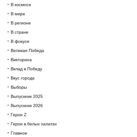
В космосе
В мире
В регионе
В стране
В фокусе
Великая Победа
Викторина
Вклад в Победу
Вкус города
Выборы
Выпускник 2025
Выпускник 2026
Герои Z
Герои в белых халатах
Главное