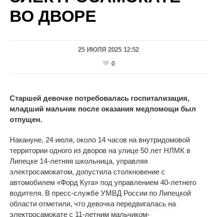
ВО ДВОРЕ
25 ИЮЛЯ 2025 12:52
0
Старшей девочке потребовалась госпитализация,
младший мальчик после оказания медпомощи был
отпущен.
Накануне, 24 июля, около 14 часов на внутридомовой
территории одного из дворов на улице 50 лет НЛМК в
Липецке 14-летняя школьница, управляя
электросамокатом, допустила столкновение с
автомобилем «Форд Куга» под управлением 40-летнего
водителя. В пресс-службе УМВД России по Липецкой
области отметили, что девочка передвигалась на
электросамокате с 11-летним мальчиком-