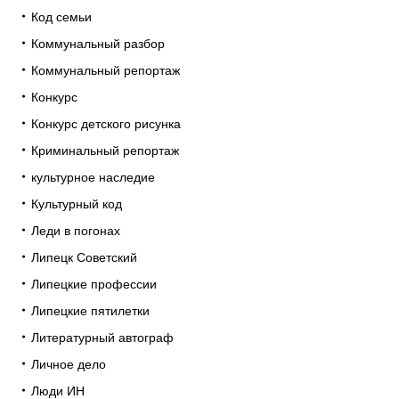
Код семьи
Коммунальный разбор
Коммунальный репортаж
Конкурс
Конкурс детского рисунка
Криминальный репортаж
культурное наследие
Культурный код
Леди в погонах
Липецк Советский
Липецкие профессии
Липецкие пятилетки
Литературный автограф
Личное дело
Люди ИН