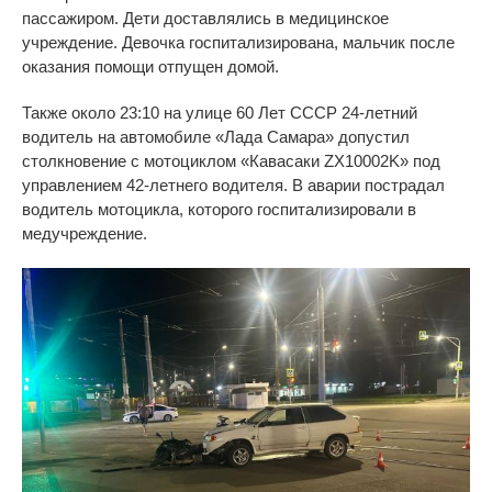
пассажиром. Дети доставлялись в медицинское
учреждение. Девочка госпитализирована, мальчик после
оказания помощи отпущен домой.
Также около 23:10 на улице 60 Лет СССР 24-летний
водитель на автомобиле «Лада Самара» допустил
столкновение с мотоциклом «Кавасаки ZX10002K» под
управлением 42-летнего водителя. В аварии пострадал
водитель мотоцикла, которого госпитализировали в
медучреждение.