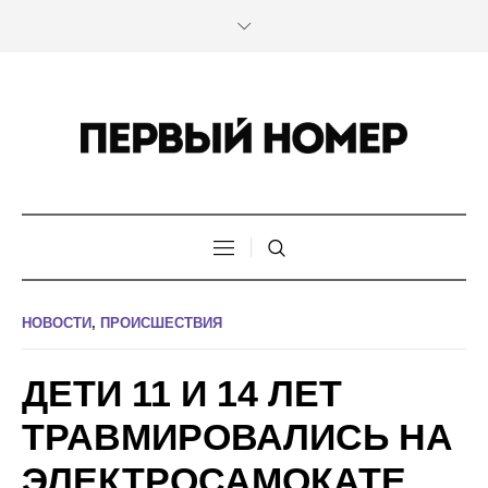
НОВОСТИ
,
ПРОИСШЕСТВИЯ
ДЕТИ 11 И 14 ЛЕТ
ТРАВМИРОВАЛИСЬ НА
ЭЛЕКТРОСАМОКАТЕ