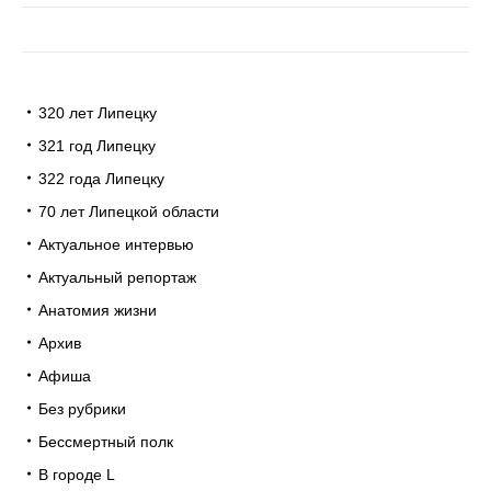
320 лет Липецку
321 год Липецку
322 года Липецку
70 лет Липецкой области
Актуальное интервью
Актуальный репортаж
Анатомия жизни
Архив
Афиша
Без рубрики
Бессмертный полк
В городе L