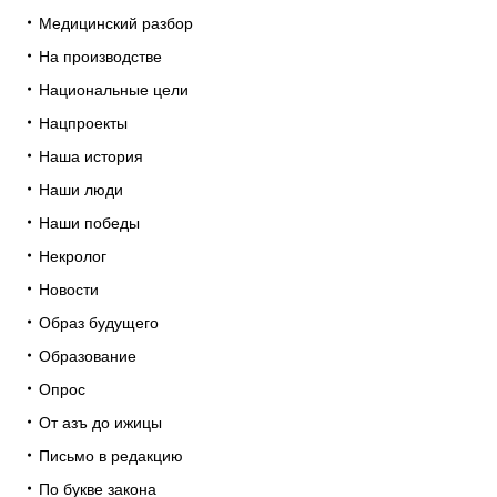
Медицинский разбор
На производстве
Национальные цели
Нацпроекты
Наша история
Наши люди
Наши победы
Некролог
Новости
Образ будущего
Образование
Опрос
От азъ до ижицы
Письмо в редакцию
По букве закона