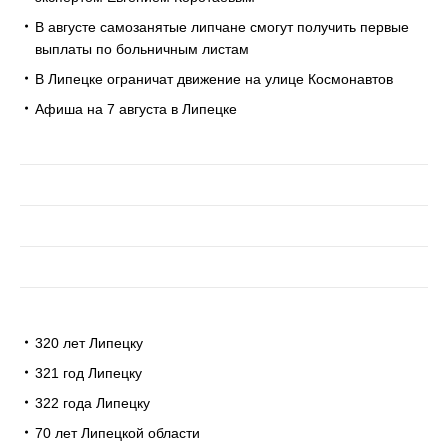
В августе самозанятые липчане смогут получить первые
выплаты по больничным листам
В Липецке ограничат движение на улице Космонавтов
Афиша на 7 августа в Липецке
320 лет Липецку
321 год Липецку
322 года Липецку
70 лет Липецкой области