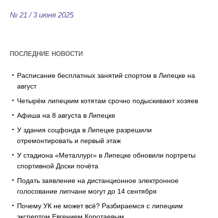
№ 21 / 3 июня 2025
ПОСЛЕДНИЕ НОВОСТИ
Расписание бесплатных занятий спортом в Липецке на
август
Четырём липецким котятам срочно подыскивают хозяев
Афиша на 8 августа в Липецке
У здания соцфонда в Липецке разрешили
отремонтировать и первый этаж
У стадиона «Металлург» в Липецке обновили портреты
спортивной Доски почёта
Подать заявление на дистанционное электронное
голосование липчане могут до 14 сентября
Почему УК не может всё? Разбираемся с липецким
экспертом Евгением Коротаевым