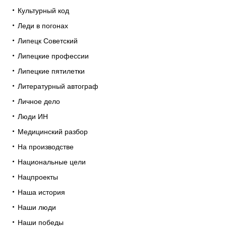
Культурный код
Леди в погонах
Липецк Советский
Липецкие профессии
Липецкие пятилетки
Литературный автограф
Личное дело
Люди ИН
Медицинский разбор
На производстве
Национальные цели
Нацпроекты
Наша история
Наши люди
Наши победы