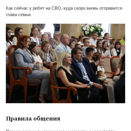
Как сейчас у
ребят на
СВО, куда скоро вновь отправится
глава семьи.
Правила общения