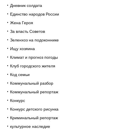
Дневник солдата
Единство народов России
Жена Героя
За власть Советов
Зеленхоз на подоконнике
Ищу хозяина
Климат и прогноз погоды
Клуб городского жителя
Код семьи
Коммунальный разбор
Коммунальный репортаж
Конкурс
Конкурс детского рисунка
Криминальный репортаж
культурное наследие