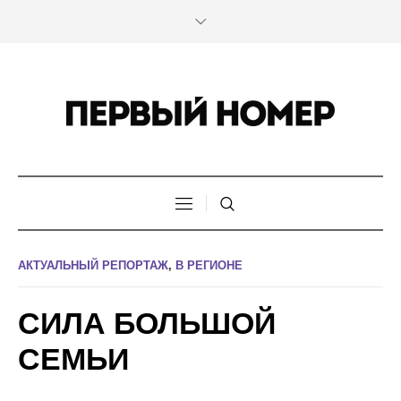
АКТУАЛЬНЫЙ РЕПОРТАЖ
,
В РЕГИОНЕ
СИЛА БОЛЬШОЙ
СЕМЬИ