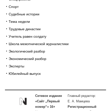
Спорт
Судебные истории
Тема недели
Трудовые династии
Учитель равен солдату
Школа межэтнической журналистики
Экологический разбор
Экономический разбор
Эксперты
Юбилейный выпуск
Сетевое издание
Главный редактор:
«Сайт „Первый
Е. А. Мамцева
номер“» 16+
Регистрационный