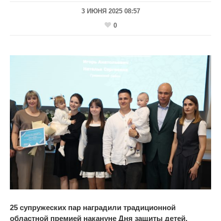
3 ИЮНЯ 2025 08:57
0
25 супружеских пар наградили традиционной
областной премией накануне Дня защиты детей.