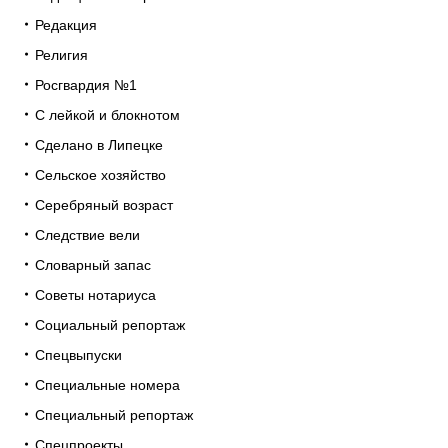
Редакция
Религия
Росгвардия №1
С лейкой и блокнотом
Сделано в Липецке
Сельское хозяйство
Серебряный возраст
Следствие вели
Словарный запас
Советы нотариуса
Социальный репортаж
Спецвыпуски
Специальные номера
Специальный репортаж
Спецпроекты