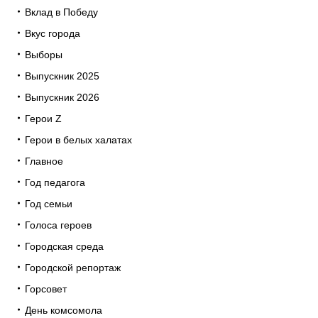
Вклад в Победу
Вкус города
Выборы
Выпускник 2025
Выпускник 2026
Герои Z
Герои в белых халатах
Главное
Год педагога
Год семьи
Голоса героев
Городская среда
Городской репортаж
Горсовет
День комсомола