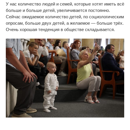
У
нас количество людей и
семей, которые хотят иметь всё
больше и
больше детей, увеличивается постоянно.
Сейчас ожидаемое количество детей, по
социологическим
опросам, больше двух детей, а
желаемое
—
больше трёх.
Очень хорошая тенденция в
обществе складывается.