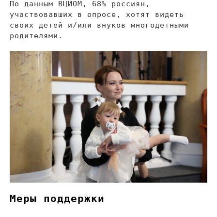
По
данным ВЦИОМ, 68% россиян,
участвовавших в
опросе, хотят видеть
своих детей и/или внуков многодетными
родителями.
Меры поддержки