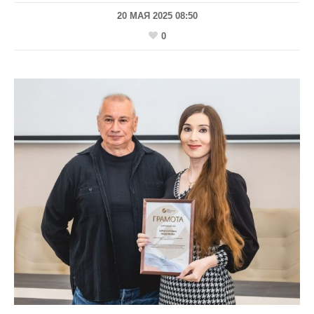
20 МАЯ 2025 08:50
0