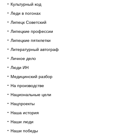
Культурный код
Леди в погонах
Липецк Советский
Липецкие профессии
Липецкие пятилетки
Литературный автограф
Личное дело
Люди ИН
Медицинский разбор
На производстве
Национальные цели
Нацпроекты
Наша история
Наши люди
Наши победы