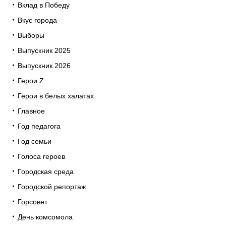
Вклад в Победу
Вкус города
Выборы
Выпускник 2025
Выпускник 2026
Герои Z
Герои в белых халатах
Главное
Год педагога
Год семьи
Голоса героев
Городская среда
Городской репортаж
Горсовет
День комсомола