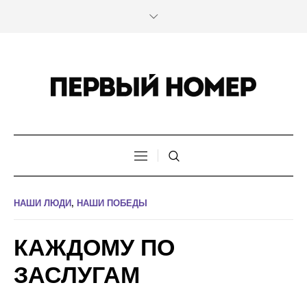
НАШИ ЛЮДИ
,
НАШИ ПОБЕДЫ
КАЖДОМУ ПО
ЗАСЛУГАМ