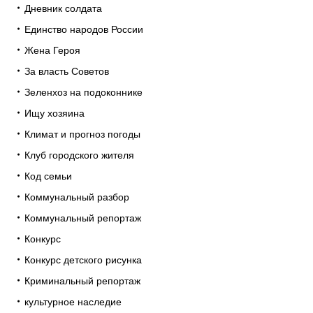
Дневник солдата
Единство народов России
Жена Героя
За власть Советов
Зеленхоз на подоконнике
Ищу хозяина
Климат и прогноз погоды
Клуб городского жителя
Код семьи
Коммунальный разбор
Коммунальный репортаж
Конкурс
Конкурс детского рисунка
Криминальный репортаж
культурное наследие