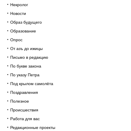
Некролог
Новости
Образ будущего
Образование
Опрос
От азъ до ижицы
Письмо в редакцию
По букве закона
По указу Петра
Под крылом самолёта
Поздравления
Полезное
Происшествия
Работа для вас
Редакционные проекты