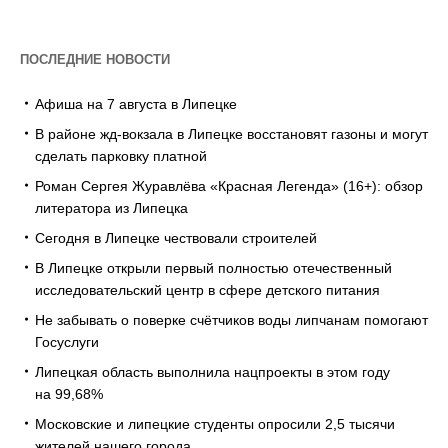
ПОСЛЕДНИЕ НОВОСТИ
Афиша на 7 августа в Липецке
В районе жд-вокзала в Липецке восстановят газоны и могут
сделать парковку платной
Роман Сергея Журавлёва «Красная Легенда» (16+): обзор
литератора из Липецка
Сегодня в Липецке чествовали строителей
В Липецке открыли первый полностью отечественный
исследовательский центр в сфере детского питания
Не забывать о поверке счётчиков воды липчанам помогают
Госуслуги
Липецкая область выполнила нацпроекты в этом году
на 99,68%
Московские и липецкие студенты опросили 2,5 тысячи
жителей нашего города