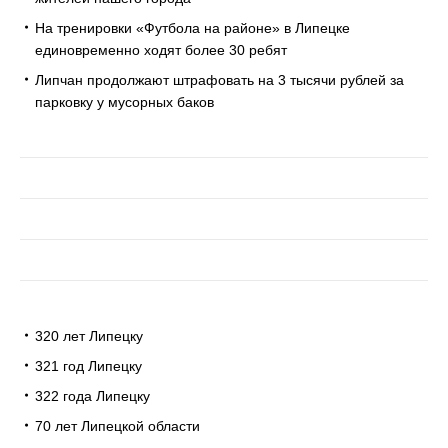
На тренировки «Футбола на районе» в Липецке
единовременно ходят более 30 ребят
Липчан продолжают штрафовать на 3 тысячи рублей за
парковку у мусорных баков
320 лет Липецку
321 год Липецку
322 года Липецку
70 лет Липецкой области