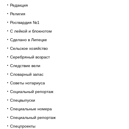
Редакция
Религия
Росгвардия №1
С лейкой и блокнотом
Сделано в Липецке
Сельское хозяйство
Серебряный возраст
Следствие вели
Словарный запас
Советы нотариуса
Социальный репортаж
Спецвыпуски
Специальные номера
Специальный репортаж
Спецпроекты