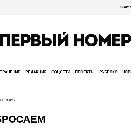
ГОРО
ТРАНЕНИЕ
РЕДАКЦИЯ
СОЦСЕТИ
ПРОЕКТЫ
РУБРИКИ
НОВ
ГЕРОИ Z
БРОСАЕМ