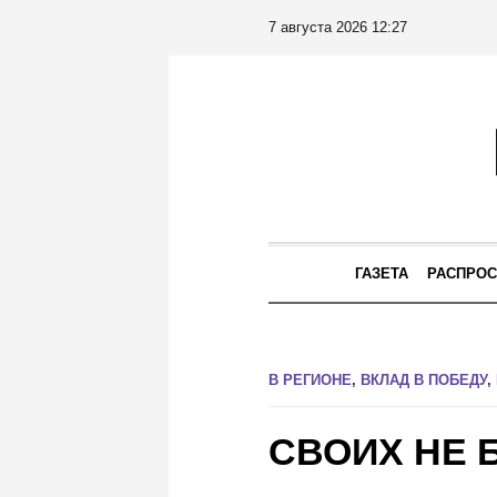
7 августа 2026 12:27
ГАЗЕТА
РАСПРОС
В РЕГИОНЕ
,
ВКЛАД В ПОБЕДУ
,
СВОИХ НЕ 