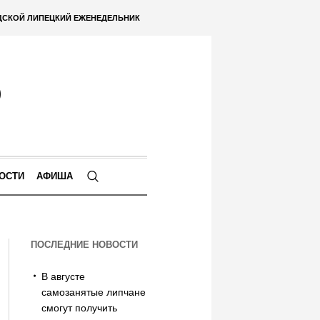
ДСКОЙ ЛИПЕЦКИЙ ЕЖЕНЕДЕЛЬНИК
ОСТИ
АФИША
ПОСЛЕДНИЕ НОВОСТИ
В августе
самозанятые липчане
смогут получить