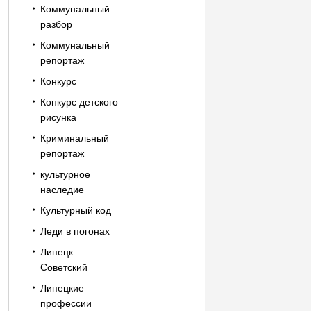
Коммунальный
разбор
Коммунальный
репортаж
Конкурс
Конкурс детского
рисунка
Криминальный
репортаж
культурное
наследие
Культурный код
Леди в погонах
Липецк
Советский
Липецкие
профессии