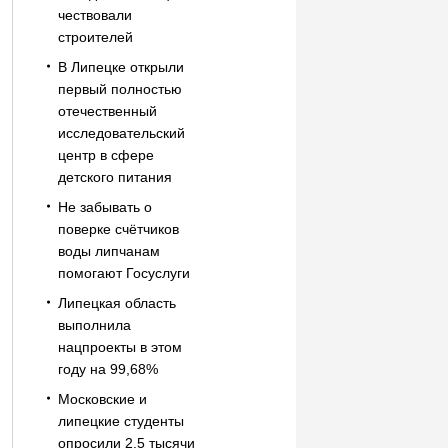
чествовали
строителей
В Липецке открыли
первый полностью
отечественный
исследовательский
центр в сфере
детского питания
Не забывать о
поверке счётчиков
воды липчанам
помогают Госуслуги
Липецкая область
выполнила
нацпроекты в этом
году на 99,68%
Московские и
липецкие студенты
опросили 2,5 тысячи