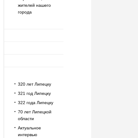
жителей нашего
города
320 лет Липецку
321 год Липецку
322 года Липецку
70 лет Липецкой
области
Актуальное
интервью