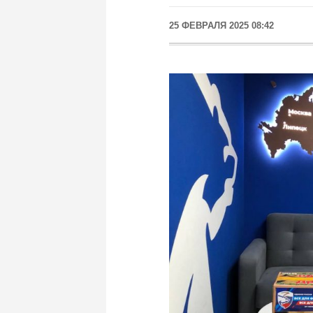
25 ФЕВРАЛЯ 2025 08:42