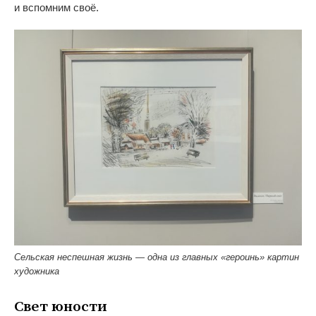
и
вспомним своё.
Сельская неспешная жизнь — одна из главных «героинь» картин
художника
Свет юности