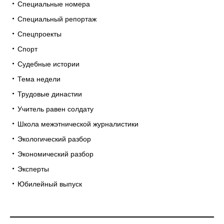
Специальные номера
Специальный репортаж
Спецпроекты
Спорт
Судебные истории
Тема недели
Трудовые династии
Учитель равен солдату
Школа межэтнической журналистики
Экологический разбор
Экономический разбор
Эксперты
Юбилейный выпуск