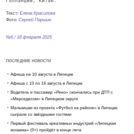
Голландии, Китае.
Текст:
Елена Красилова
Фото:
Сергей Паршин
№6 / 18 февраля 2025
ПОСЛЕДНИЕ НОВОСТИ
Афиша на 10 августа в Липецке
Афиша с 10 по 16 августа в Липецке
Водитель и пассажир «Рено» скончались при ДТП с
«Мерседесом» в Липецком округе
Мальчишки из проекта «Футбол на районе» в Липецке
сыграли со звёздными гостями
Первый фестиваль креативных индустрий «Липецкая
мозаика» (0+) пройдёт в конце лета