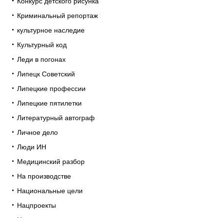
Конкурс детского рисунка
Криминальный репортаж
культурное наследие
Культурный код
Леди в погонах
Липецк Советский
Липецкие профессии
Липецкие пятилетки
Литературный автограф
Личное дело
Люди ИН
Медицинский разбор
На производстве
Национальные цели
Нацпроекты