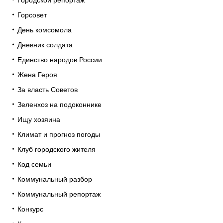
Горсовет
День комсомола
Дневник солдата
Единство народов России
Жена Героя
За власть Советов
Зеленхоз на подоконнике
Ищу хозяина
Климат и прогноз погоды
Клуб городского жителя
Код семьи
Коммунальный разбор
Коммунальный репортаж
Конкурс