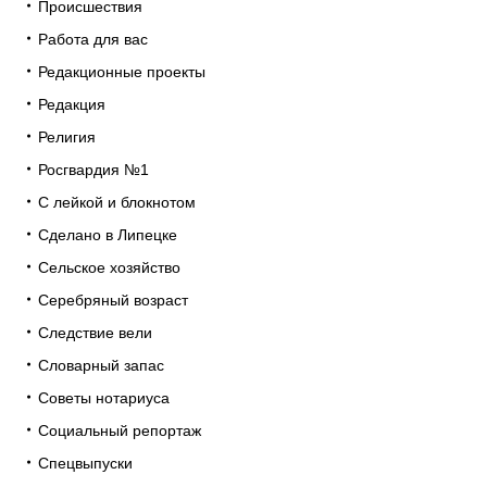
Происшествия
Работа для вас
Редакционные проекты
Редакция
Религия
Росгвардия №1
С лейкой и блокнотом
Сделано в Липецке
Сельское хозяйство
Серебряный возраст
Следствие вели
Словарный запас
Советы нотариуса
Социальный репортаж
Спецвыпуски