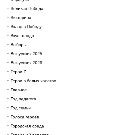
Великая Победа
Викторина
Вклад в Победу
Вкус города
Выборы
Выпускник 2025
Выпускник 2026
Герои Z
Герои в белых халатах
Главное
Год педагога
Год семьи
Голоса героев
Городская среда
Городской репортаж