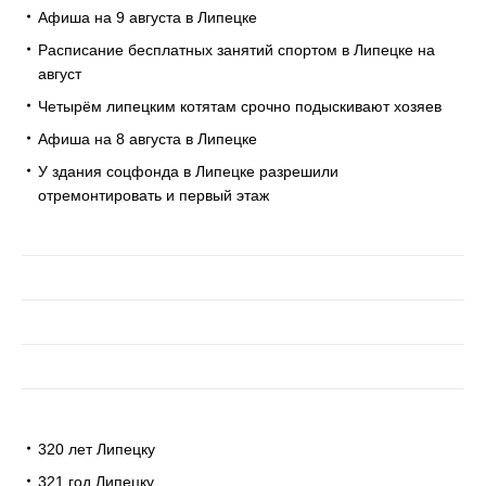
Афиша на 9 августа в Липецке
Расписание бесплатных занятий спортом в Липецке на
август
Четырём липецким котятам срочно подыскивают хозяев
Афиша на 8 августа в Липецке
У здания соцфонда в Липецке разрешили
отремонтировать и первый этаж
320 лет Липецку
321 год Липецку