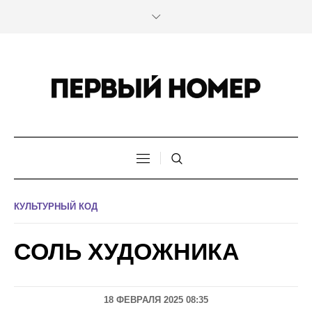
КУЛЬТУРНЫЙ КОД
СОЛЬ ХУДОЖНИКА
18 ФЕВРАЛЯ 2025 08:35