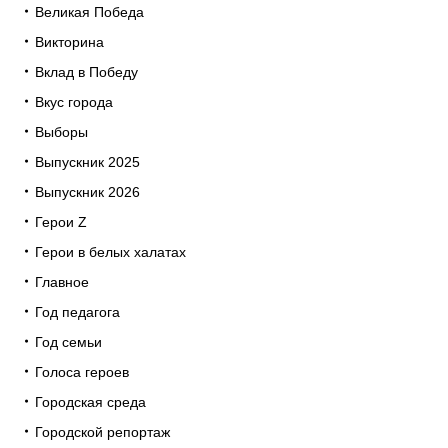
Великая Победа
Викторина
Вклад в Победу
Вкус города
Выборы
Выпускник 2025
Выпускник 2026
Герои Z
Герои в белых халатах
Главное
Год педагога
Год семьи
Голоса героев
Городская среда
Городской репортаж