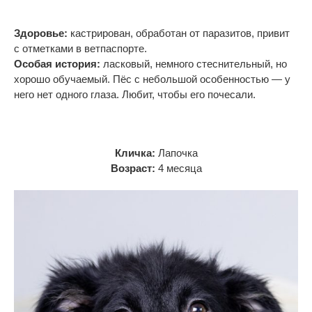
Здоровье:
кастрирован, обработан от
паразитов, привит
с
отметками в
ветпаспорте.
Особая история:
ласковый, немного стеснительный, но
хорошо обучаемый. Пёс с небольшой особенностью — у
него нет одного глаза. Любит, чтобы его почесали.
Кличка:
Лапочка
Возраст:
4 месяца