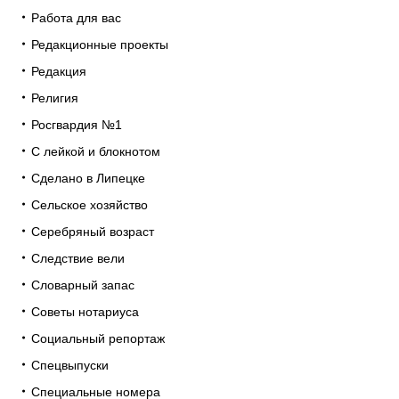
Работа для вас
Редакционные проекты
Редакция
Религия
Росгвардия №1
С лейкой и блокнотом
Сделано в Липецке
Сельское хозяйство
Серебряный возраст
Следствие вели
Словарный запас
Советы нотариуса
Социальный репортаж
Спецвыпуски
Специальные номера