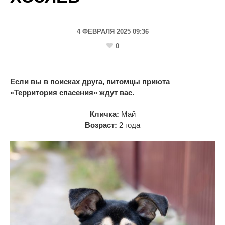
4 ФЕВРАЛЯ 2025 09:36
0
Если вы в поисках друга, питомцы приюта
«Территория спасения» ждут вас.
Кличка:
Май
Возраст:
2 года