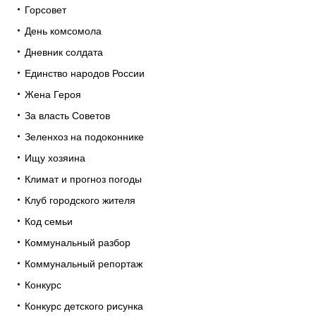
Горсовет
День комсомола
Дневник солдата
Единство народов России
Жена Героя
За власть Советов
Зеленхоз на подоконнике
Ищу хозяина
Климат и прогноз погоды
Клуб городского жителя
Код семьи
Коммунальный разбор
Коммунальный репортаж
Конкурс
Конкурс детского рисунка