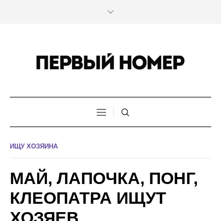
ИЩУ ХОЗЯИНА
МАЙ, ЛАПОЧКА, ПОНГ,
КЛЕОПАТРА ИЩУТ
ХОЗЯЕВ