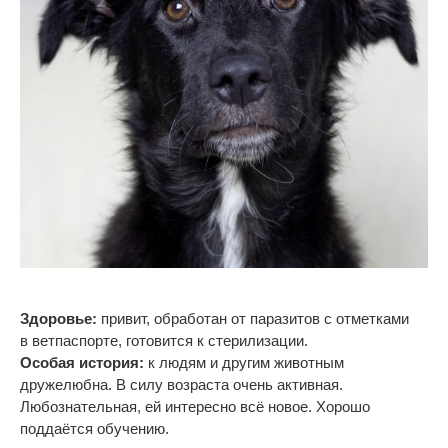
Здоровье:
привит, обработан от
паразитов с
отметками
в
ветпаспорте, готовится к стерилизации.
Особая история:
к людям и другим животным
дружелюбна. В силу возраста очень активная.
Любознательная, ей интересно всё новое. Хорошо
поддаётся обучению.