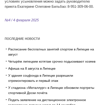
условиях усыновления можно задать руководителю
приюта Екатерине Олеговне Бильбао: 8-951-309-06-00.
№4 / 4 февраля 2025
ПОСЛЕДНИЕ НОВОСТИ
Расписание бесплатных занятий спортом в Липецке на
август
Четырём липецким котятам срочно подыскивают хозяев
Афиша на 8 августа в Липецке
У здания соцфонда в Липецке разрешили
отремонтировать и первый этаж
У стадиона «Металлург» в Липецке обновили портреты
спортивной Доски почёта
Подать заявление на дистанционное электронное