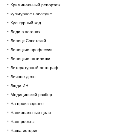
Криминальный репортаж
культурное наследие
Культурный код
Леди в погонах
Липецк Советский
Липецкие профессии
Липецкие пятилетки
Литературный автограф
Личное дело
Люди ИН
Медицинский разбор
На производстве
Национальные цели
Нацпроекты
Наша история