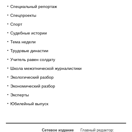
Специальный репортаж
Спецпроекты
Спорт
Судебные истории
Тема недели
Трудовые династии
Учитель равен солдату
Школа межэтнической журналистики
Экологический разбор
Экономический разбор
Эксперты
Юбилейный выпуск
Сетевое издание
Главный редактор: