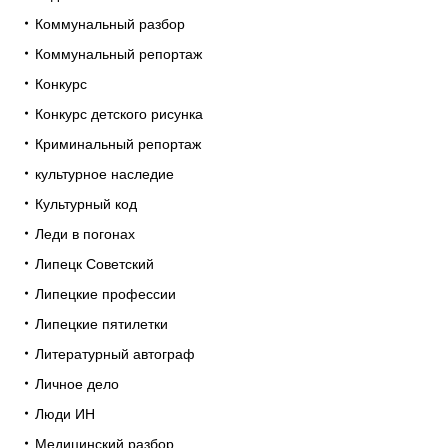
Коммунальный разбор
Коммунальный репортаж
Конкурс
Конкурс детского рисунка
Криминальный репортаж
культурное наследие
Культурный код
Леди в погонах
Липецк Советский
Липецкие профессии
Липецкие пятилетки
Литературный автограф
Личное дело
Люди ИН
Медицинский разбор