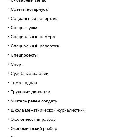
Советы нотариуса
Социальный репортаж
Спецвыпуски
Специальные номера
Специальный репортаж
Спецпроекты
Спорт
Судебные истории
Тема недели
Трудовые династии
Учитель равен солдату
Школа межэтнической журналистики
Экологический разбор
Экономический разбор