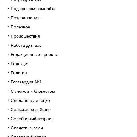
Под крылом самолёта
Поздравления
Полезное
Происшествия
Работа для вас
Редакционные проекты
Редакция
Религия
Росгвардия №1
С лейкой и блокнотом
Сделано в Липецке
Сельское хозяйство
Серебряный возраст
Следствие вели
Словарный запас