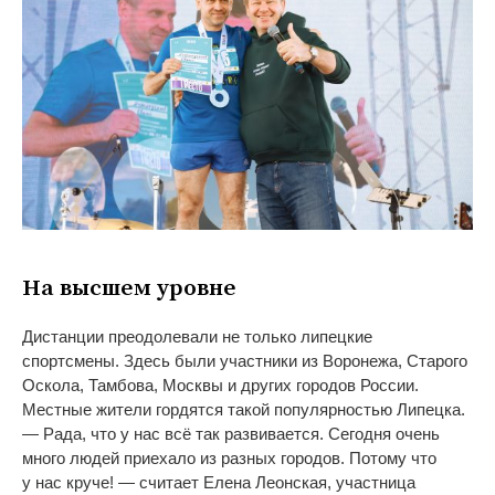
На
высшем уровне
Дистанции преодолевали не
только липецкие
спортсмены. Здесь были участники из
Воронежа, Старого
Оскола, Тамбова, Москвы и
других городов России.
Местные жители гордятся такой популярностью Липецка.
—
Рада, что у
нас всё так развивается. Сегодня очень
много людей приехало из
разных городов. Потому что
у
нас круче!
—
считает Елена Леонская, участница