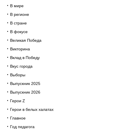
В мире
В регионе
В стране
В фокусе
Великая Победа
Викторина
Вклад в Победу
Вкус города
Выборы
Выпускник 2025
Выпускник 2026
Герои Z
Герои в белых халатах
Главное
Год педагога