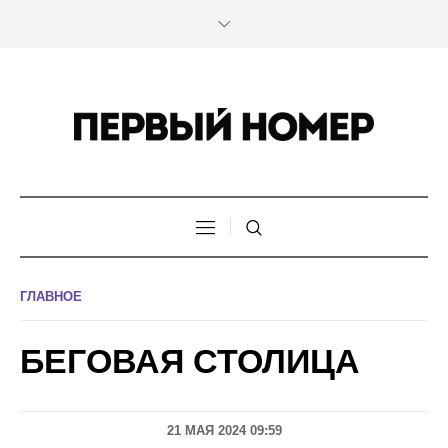
ГЛАВНОЕ
БЕГОВАЯ СТОЛИЦА
21 МАЯ 2024 09:59