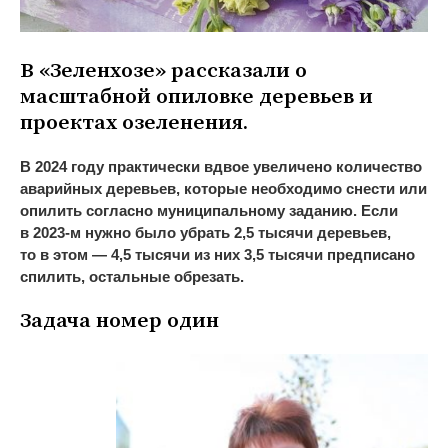
В
«
Зеленхозе
»
рассказали о
масштабной опиловке деревьев и
проектах озеленения.
В
2024 году практически вдвое увеличено количество
аварийных деревьев, которые необходимо снести или
опилить согласно муниципальному заданию. Если
в
2023-м
нужно было убрать 2,5 тысячи деревьев,
то
в
этом
—
4,5 тысячи из
них 3,5 тысячи предписано
спилить, остальные обрезать.
Задача номер один