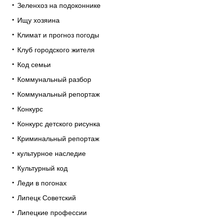
Зеленхоз на подоконнике
Ищу хозяина
Климат и прогноз погоды
Клуб городского жителя
Код семьи
Коммунальный разбор
Коммунальный репортаж
Конкурс
Конкурс детского рисунка
Криминальный репортаж
культурное наследие
Культурный код
Леди в погонах
Липецк Советский
Липецкие профессии