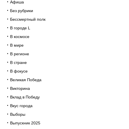
Афиша
Без рубрики
Бессмертный полк
В городе L
В космосе
В мире
В регионе
В стране
В фокусе
Великая Победа
Викторина
Вклад в Победу
Вкус города
Выборы
Выпускник 2025