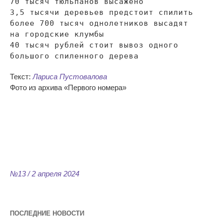
70 тысяч тюльпанов высажено
3,5 тысячи деревьев предстоит спилить
более 700 тысяч однолетников высадят
на
городские клумбы
40 тысяч рублей стоит вывоз одного
большого спиленного дерева
Текст:
Лариса Пустовалова
Фото из
архива
«
Первого номера
»
№13 / 2 апреля 2024
ПОСЛЕДНИЕ НОВОСТИ