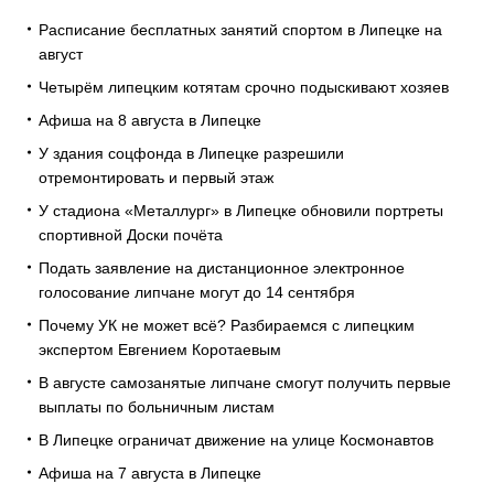
Расписание бесплатных занятий спортом в Липецке на
август
Четырём липецким котятам срочно подыскивают хозяев
Афиша на 8 августа в Липецке
У здания соцфонда в Липецке разрешили
отремонтировать и первый этаж
У стадиона «Металлург» в Липецке обновили портреты
спортивной Доски почёта
Подать заявление на дистанционное электронное
голосование липчане могут до 14 сентября
Почему УК не может всё? Разбираемся с липецким
экспертом Евгением Коротаевым
В августе самозанятые липчане смогут получить первые
выплаты по больничным листам
В Липецке ограничат движение на улице Космонавтов
Афиша на 7 августа в Липецке