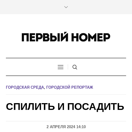
ГОРОДСКАЯ СРЕДА
,
ГОРОДСКОЙ РЕПОРТАЖ
СПИЛИТЬ И ПОСАДИТЬ
2 АПРЕЛЯ 2024 14:10