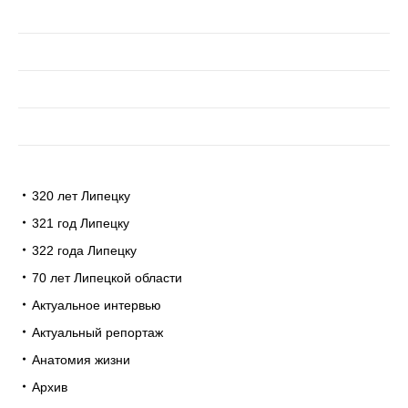
320 лет Липецку
321 год Липецку
322 года Липецку
70 лет Липецкой области
Актуальное интервью
Актуальный репортаж
Анатомия жизни
Архив