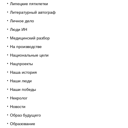
Липецкие пятилетки
Литературный автограф
Личное дело
Люди ИН
Медицинский разбор
На производстве
Национальные цели
Нацпроекты
Наша история
Наши люди
Наши победы
Некролог
Новости
Образ будущего
Образование