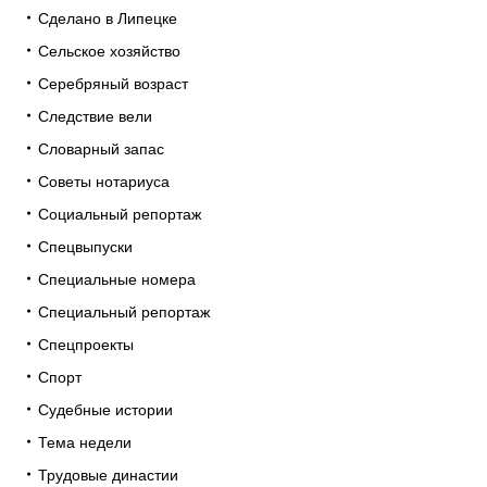
Сделано в Липецке
Сельское хозяйство
Серебряный возраст
Следствие вели
Словарный запас
Советы нотариуса
Социальный репортаж
Спецвыпуски
Специальные номера
Специальный репортаж
Спецпроекты
Спорт
Судебные истории
Тема недели
Трудовые династии