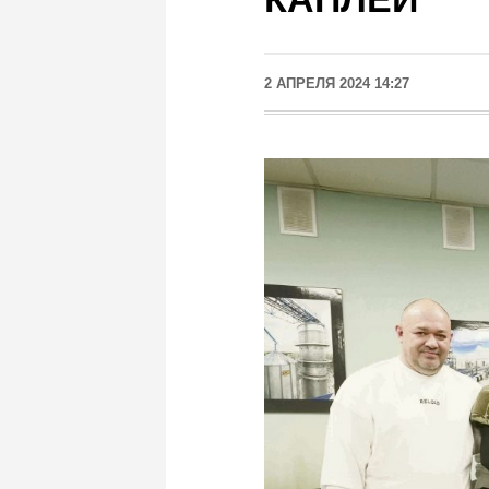
2 АПРЕЛЯ 2024 14:27