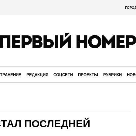
ГОРО
ТРАНЕНИЕ
РЕДАКЦИЯ
СОЦСЕТИ
ПРОЕКТЫ
РУБРИКИ
НОВ
СТАЛ ПОСЛЕДНЕЙ