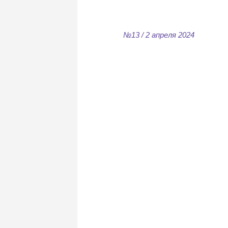
№13 / 2 апреля 2024