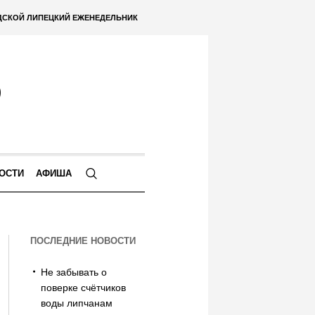
ДСКОЙ ЛИПЕЦКИЙ ЕЖЕНЕДЕЛЬНИК
ОСТИ
АФИША
ПОСЛЕДНИЕ НОВОСТИ
Не забывать о
поверке счётчиков
воды липчанам