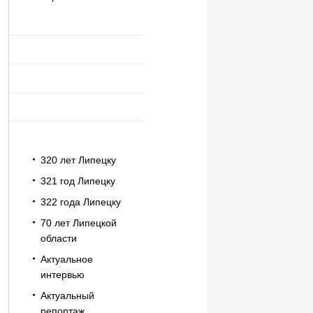
320 лет Липецку
321 год Липецку
322 года Липецку
70 лет Липецкой
области
Актуальное
интервью
Актуальный
репортаж