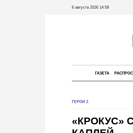
6 августа 2026 14:58
ГАЗЕТА
РАСПРОС
ГЕРОИ Z
«КРОКУС» 
КАПЛЕЙ