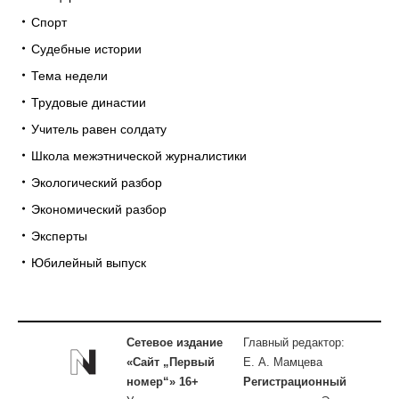
Спорт
Судебные истории
Тема недели
Трудовые династии
Учитель равен солдату
Школа межэтнической журналистики
Экологический разбор
Экономический разбор
Эксперты
Юбилейный выпуск
Сетевое издание
Главный редактор:
«Сайт „Первый
Е. А. Мамцева
номер“» 16+
Регистрационный