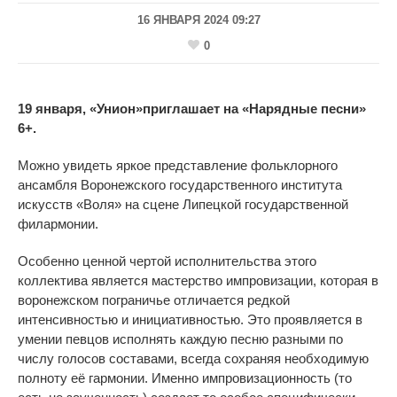
16 ЯНВАРЯ 2024 09:27
0
19 января, «Унион»приглашает на «Нарядные песни»
6+.
Можно увидеть яркое представление фольклорного
ансамбля Воронежского государственного института
искусств «Воля» на сцене Липецкой государственной
филармонии.
Особенно ценной чертой исполнительства этого
коллектива является мастерство импровизации, которая в
воронежском пограничье отличается редкой
интенсивностью и инициативностью. Это проявляется в
умении певцов исполнять каждую песню разными по
числу голосов составами, всегда сохраняя необходимую
полноту её гармонии. Именно импровизационность (то