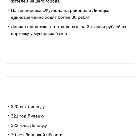
жителей нашего города
На тренировки «Футбола на районе» в Липецке
единовременно ходят более 30 ребят
Липчан продолжают штрафовать на 3 тысячи рублей за
парковку у мусорных баков
320 лет Липецку
321 год Липецку
322 года Липецку
70 лет Липецкой области