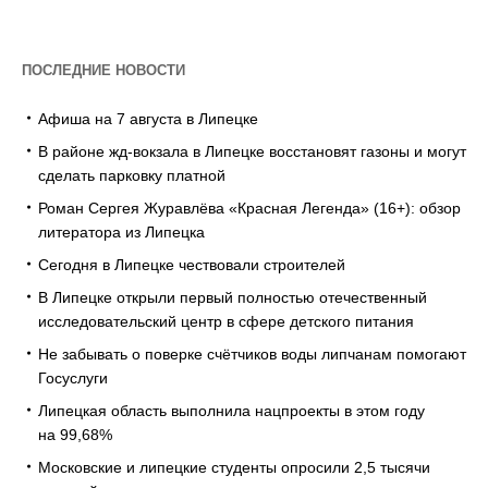
ПОСЛЕДНИЕ НОВОСТИ
Афиша на 7 августа в Липецке
В районе жд-вокзала в Липецке восстановят газоны и могут
сделать парковку платной
Роман Сергея Журавлёва «Красная Легенда» (16+): обзор
литератора из Липецка
Сегодня в Липецке чествовали строителей
В Липецке открыли первый полностью отечественный
исследовательский центр в сфере детского питания
Не забывать о поверке счётчиков воды липчанам помогают
Госуслуги
Липецкая область выполнила нацпроекты в этом году
на 99,68%
Московские и липецкие студенты опросили 2,5 тысячи