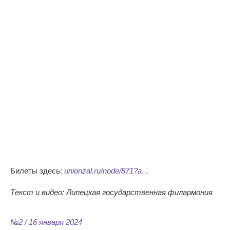
Билеты здесь:
unionzal.ru/node/871?a…
Текст и видео: Липецкая государственная филармония
№2 / 16 января 2024