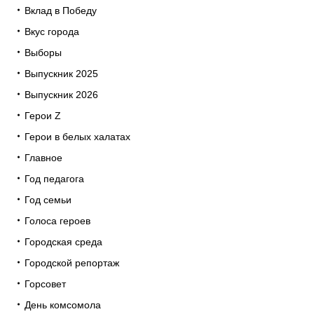
Вклад в Победу
Вкус города
Выборы
Выпускник 2025
Выпускник 2026
Герои Z
Герои в белых халатах
Главное
Год педагога
Год семьи
Голоса героев
Городская среда
Городской репортаж
Горсовет
День комсомола