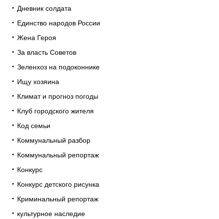
Дневник солдата
Единство народов России
Жена Героя
За власть Советов
Зеленхоз на подоконнике
Ищу хозяина
Климат и прогноз погоды
Клуб городского жителя
Код семьи
Коммунальный разбор
Коммунальный репортаж
Конкурс
Конкурс детского рисунка
Криминальный репортаж
культурное наследие