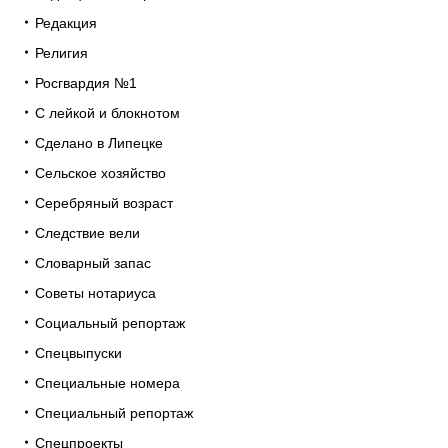
Редакция
Религия
Росгвардия №1
С лейкой и блокнотом
Сделано в Липецке
Сельское хозяйство
Серебряный возраст
Следствие вели
Словарный запас
Советы нотариуса
Социальный репортаж
Спецвыпуски
Специальные номера
Специальный репортаж
Спецпроекты