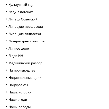
Культурный код
Леди в погонах
Липецк Советский
Липецкие профессии
Липецкие пятилетки
Литературный автограф
Личное дело
Люди ИН
Медицинский разбор
На производстве
Национальные цели
Нацпроекты
Наша история
Наши люди
Наши победы