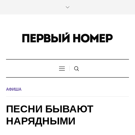
АФИША
ПЕСНИ БЫВАЮТ
НАРЯДНЫМИ