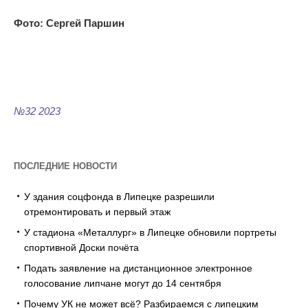
Фото: Сергей Паршин
№32 2023
ПОСЛЕДНИЕ НОВОСТИ
У здания соцфонда в Липецке разрешили
отремонтировать и первый этаж
У стадиона «Металлург» в Липецке обновили портреты
спортивной Доски почёта
Подать заявление на дистанционное электронное
голосование липчане могут до 14 сентября
Почему УК не может всё? Разбираемся с липецким