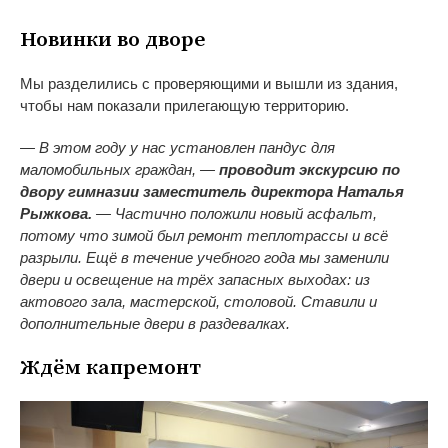
Новинки во дворе
Мы разделились с проверяющими и вышли из здания,
чтобы нам показали прилегающую территорию.
— В этом году у нас установлен пандус для
маломобильных граждан, —
проводит экскурсию по
двору гимназии заместитель директора Наталья
Рыжкова.
— Частично положили новый асфальт,
потому что зимой был ремонт теплотрассы и всё
разрыли. Ещё в течение учебного года мы заменили
двери и освещение на трёх запасных выходах: из
актового зала, мастерской, столовой. Ставили и
дополнительные двери в раздевалках.
Ждём капремонт