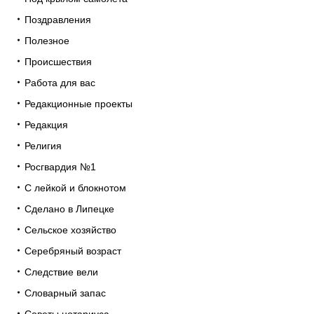
Поздравления
Полезное
Происшествия
Работа для вас
Редакционные проекты
Редакция
Религия
Росгвардия №1
С лейкой и блокнотом
Сделано в Липецке
Сельское хозяйство
Серебряный возраст
Следствие вели
Словарный запас
Советы нотариуса