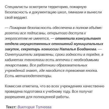
Специалисты осмотрели территорию, пожарную
безопасность и документацию школ, гимназии и вынесли
свой вердикт.
— Пожарная безопасность обеспечена в полном объёме:
розетки все подписаны, открытого доступа к
энергосетям не имеется, —
отметила консультант
отдела имущественных отношений муниципальных
закупок, секретарь комиссии Наталья Богданова
. —
Огнетушители заправлены, сроки годности в порядке, в
кабинетах технологии есть аптечки с необходимыми
лекарствами. Все работники образовательных
учреждений знают, где находится тревожная кнопка.
Есть металлодетекторы.
Комиссия отметила, что во всех учреждениях качественно
проведена подготовка к учебному году. Все получат
разрешения для полноценной работы.
Текст:
Виктория Толчеева