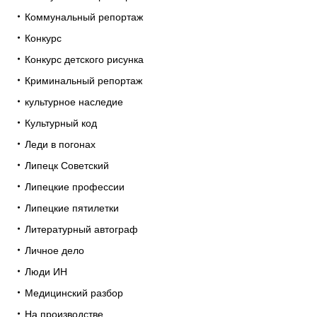
Коммунальный репортаж
Конкурс
Конкурс детского рисунка
Криминальный репортаж
культурное наследие
Культурный код
Леди в погонах
Липецк Советский
Липецкие профессии
Липецкие пятилетки
Литературный автограф
Личное дело
Люди ИН
Медицинский разбор
На производстве