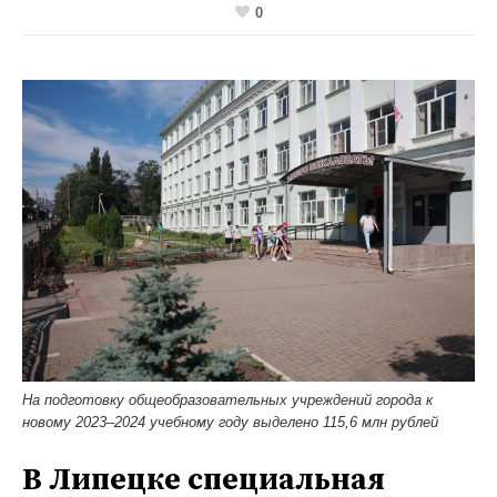
0
На подготовку общеобразовательных учреждений города к
новому 2023–2024 учебному году выделено 115,6 млн рублей
В Липецке специальная