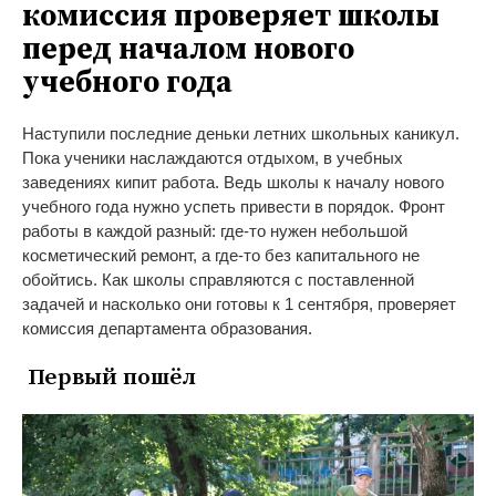
комиссия проверяет школы
перед началом нового
учебного года
Наступили последние деньки летних школьных каникул.
Пока ученики наслаждаются отдыхом, в учебных
заведениях кипит работа. Ведь школы к началу нового
учебного года нужно успеть привести в порядок. Фронт
работы в каждой разный: где-то нужен небольшой
косметический ремонт, а где-то без капитального не
обойтись. Как школы справляются с поставленной
задачей и насколько они готовы к 1 сентября, проверяет
комиссия департамента образования.
Первый пошёл