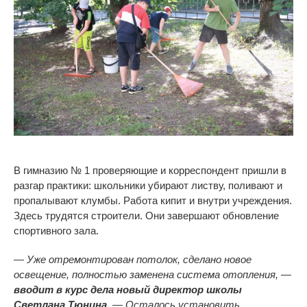
В гимназию № 1 проверяющие и корреспондент пришли в
разгар практики: школьники убирают листву, поливают и
пропалывают клумбы. Работа кипит и внутри учреждения.
Здесь трудятся строители. Они завершают обновление
спортивного зала.
— Уже отремонтирован потолок, сделано новое
освещение, полностью заменена система отопления, —
вводит в курс дела новый директор школы
Светлана Тюнина
. — Осталось установить