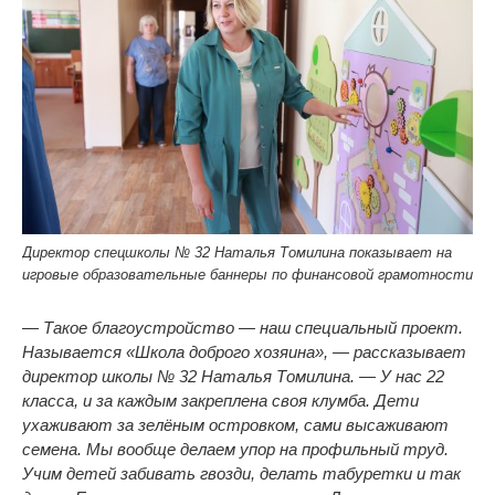
Директор спецшколы № 32 Наталья Томилина показывает на
игровые образовательные баннеры по финансовой грамотности
— Такое благоустройство — наш специальный проект.
Называется «Школа доброго хозяина», — рассказывает
директор школы № 32 Наталья Томилина. — У нас 22
класса, и за каждым закреплена своя клумба. Дети
ухаживают за зелёным островком, сами высаживают
семена. Мы вообще делаем упор на профильный труд.
Учим детей забивать гвозди, делать табуретки и так