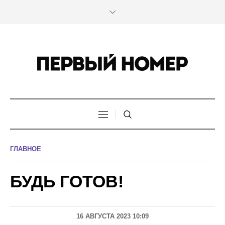
ГЛАВНОЕ
БУДЬ ГОТОВ!
16 АВГУСТА 2023 10:09