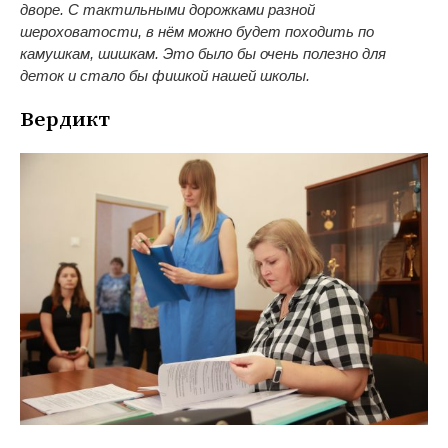
дворе. С тактильными дорожками разной
шероховатости, в нём можно будет походить по
камушкам, шишкам. Это было бы очень полезно для
деток и стало бы фишкой нашей школы.
Вердикт