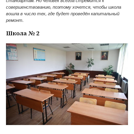
стандартам. Но человек всегда стремится к
совершенствованию, поэтому хочется, чтобы школа
вошла в число тех, где будет проведён капитальный
ремонт.
Школа № 2