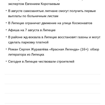
экспертом Евгением Коротаевым
В августе самозанятые липчане смогут получить первые
выплаты по больничным листам
В Липецке ограничат движение на улице Космонавтов
Афиша на 7 августа в Липецке
В районе жд-вокзала в Липецке восстановят газоны и могут
сделать парковку платной
Роман Сергея Журавлёва «Красная Легенда» (16+): обзор
литератора из Липецка
Сегодня в Липецке чествовали строителей