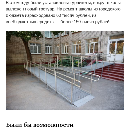
В этом году были установлены турникеты, вокруг школы
выложен новый тротуар. На ремонт школы из городского
бюджета израсходовано 60 тысяч рублей, из
внебюджетных средств — более 150 тысяч рублей.
Были бы возможности