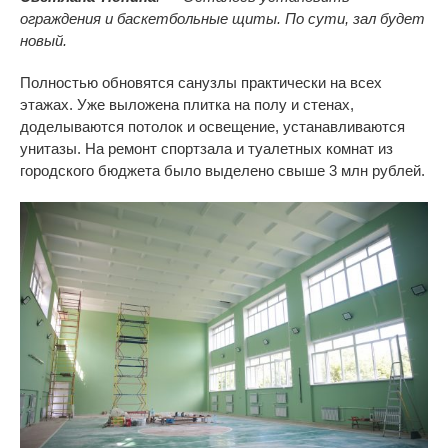
ограждения и баскетбольные щиты. По сути, зал будет
новый.
Полностью обновятся санузлы практически на всех
этажах. Уже выложена плитка на полу и стенах,
доделываются потолок и освещение, устанавливаются
унитазы. На ремонт спортзала и туалетных комнат из
городского бюджета было выделено свыше 3 млн рублей.