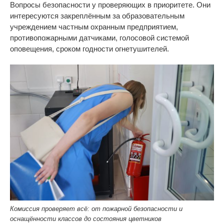
Вопросы безопасности у проверяющих в приоритете. Они
интересуются закреплённым за образовательным
учреждением частным охранным предприятием,
противопожарными датчиками, голосовой системой
оповещения, сроком годности огнетушителей.
Комиссия проверяет всё: от пожарной безопасности и
оснащённости классов до состояния цветников