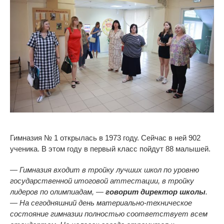
Гимназия № 1 открылась в 1973 году. Сейчас в ней 902
ученика. В этом году в первый класс пойдут 88 малышей.
— Гимназия входит в тройку лучших школ по уровню
государственной итоговой аттестации, в тройку
лидеров по олимпиадам, —
говорит директор школы
.
— На сегодняшний день материально-техническое
состояние гимназии полностью соответствует всем