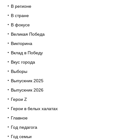
В регионе
В стране
В фокусе
Великая Победа
Викторина
Вклад в Победу
Вкус города
Выборы
Выпускник 2025
Выпускник 2026
Герои Z
Герои в белых халатах
Главное
Год педагога
Год семьи