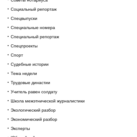
Социальный репортаж
Спецвыпуски
Специальные номера
Специальный репортаж
Спецпроекты
Спорт
Судебные истории
Тема недели
Трудовые династии
Учитель равен солдату
Школа межэтнической журналистики
Экологический разбор
Экономический разбор
Эксперты