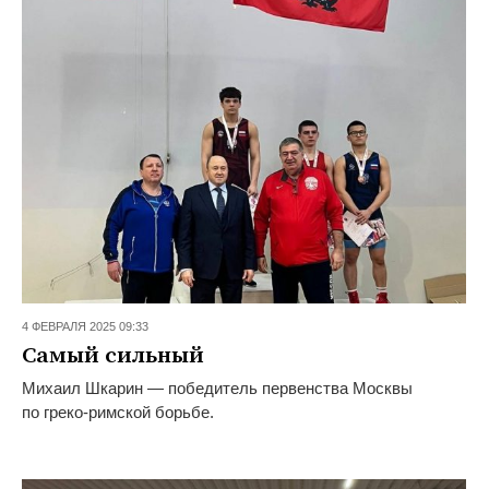
4 ФЕВРАЛЯ 2025 09:33
Самый сильный
Михаил Шкарин — победитель первенства Москвы
по греко-римской борьбе.