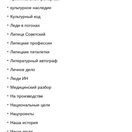
культурное наследие
Культурный код
Леди в погонах
Липецк Советский
Липецкие профессии
Липецкие пятилетки
Литературный автограф
Личное дело
Люди ИН
Медицинский разбор
На производстве
Национальные цели
Нацпроекты
Наша история
Наши люди