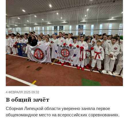
4 ФЕВРАЛЯ 2025 09:32
В общий зачёт
Сборная Липецкой области уверенно заняла первое
общекомандное место на всероссийских соревнованиях.