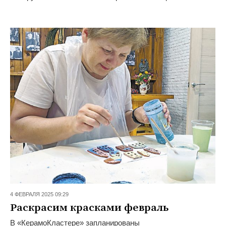
4 ФЕВРАЛЯ 2025 09:29
Раскрасим красками февраль
В «КерамоКластере» запланированы