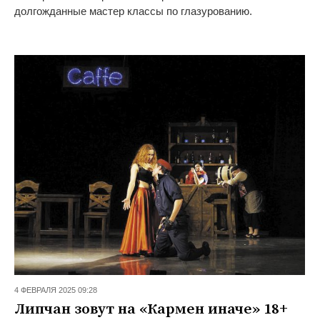
долгожданные мастер классы по глазурованию.
4 ФЕВРАЛЯ 2025 09:28
Липчан зовут на «Кармен иначе» 18+