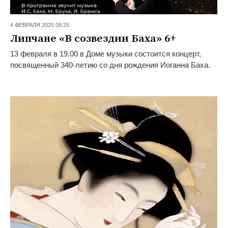
4 ФЕВРАЛЯ 2025 09:25
Липчане «В созвездии Баха» 6+
13 февраля в 19.00 в Доме музыки состоится концерт,
посвященный 340-летию со дня рождения Иоганна Баха.