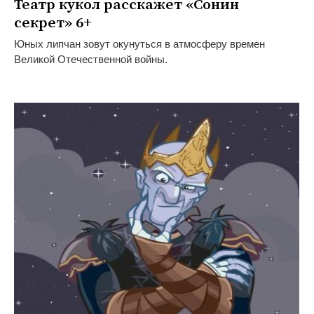
Театр кукол расскажет «Сонин
секрет» 6+
Юных липчан зовут окунуться в атмосферу времен
Великой Отечественной войны.