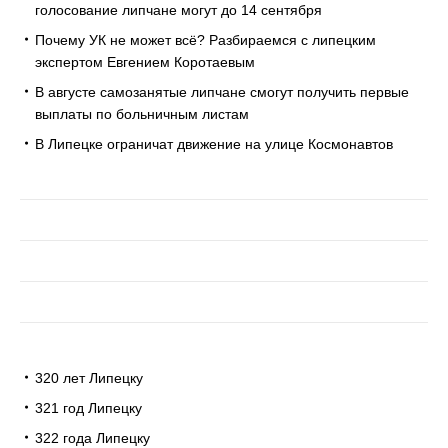
голосование липчане могут до 14 сентября
Почему УК не может всё? Разбираемся с липецким
экспертом Евгением Коротаевым
В августе самозанятые липчане смогут получить первые
выплаты по больничным листам
В Липецке ограничат движение на улице Космонавтов
320 лет Липецку
321 год Липецку
322 года Липецку