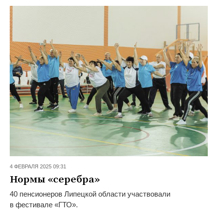
4 ФЕВРАЛЯ 2025 09:31
Нормы «серебра»
40 пенсионеров Липецкой области участвовали
в фестивале «ГТО».