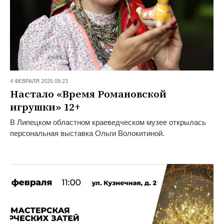
4 ФЕВРАЛЯ 2025 09:23
Настало «Время Романовской
игрушки» 12+
В Липецком областном краеведческом музее открылась
персональная выставка Ольги Волокитиной.