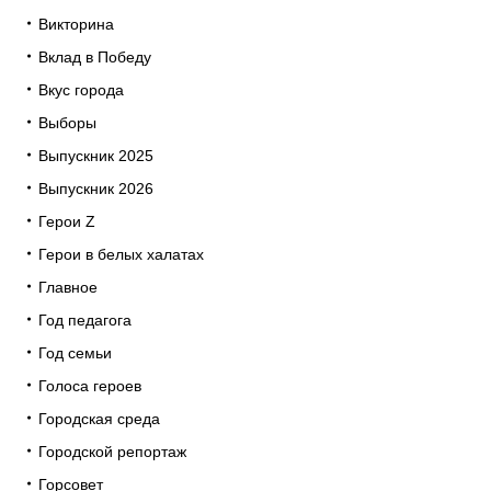
Викторина
Вклад в Победу
Вкус города
Выборы
Выпускник 2025
Выпускник 2026
Герои Z
Герои в белых халатах
Главное
Год педагога
Год семьи
Голоса героев
Городская среда
Городской репортаж
Горсовет