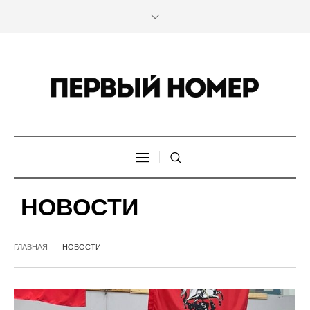
НОВОСТИ
ГЛАВНАЯ
НОВОСТИ