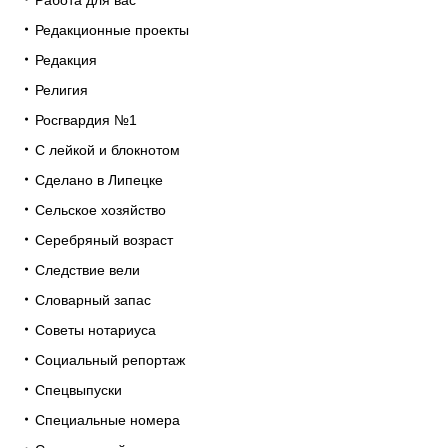
Работа для вас
Редакционные проекты
Редакция
Религия
Росгвардия №1
С лейкой и блокнотом
Сделано в Липецке
Сельское хозяйство
Серебряный возраст
Следствие вели
Словарный запас
Советы нотариуса
Социальный репортаж
Спецвыпуски
Специальные номера