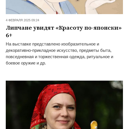
4 ФЕВРАЛЯ 2025 09:24
Липчане увидят «Красоту по-японски»
6+
На выставке представлено изобразительное и
декоративно-прикладное искусство, предметы быта,
повседневная и торжественная одежда, ритуальное и
боевое оружие и др.