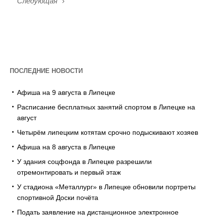
Следующая
ПОСЛЕДНИЕ НОВОСТИ
Афиша на 9 августа в Липецке
Расписание бесплатных занятий спортом в Липецке на
август
Четырём липецким котятам срочно подыскивают хозяев
Афиша на 8 августа в Липецке
У здания соцфонда в Липецке разрешили
отремонтировать и первый этаж
У стадиона «Металлург» в Липецке обновили портреты
спортивной Доски почёта
Подать заявление на дистанционное электронное