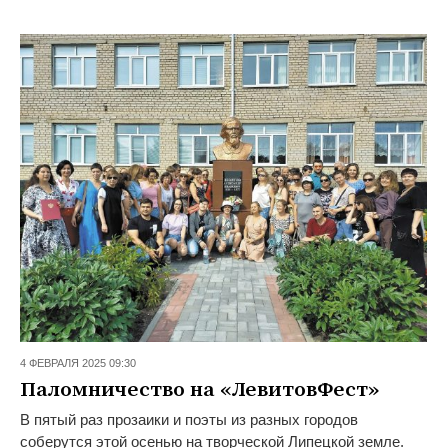
4 ФЕВРАЛЯ 2025 09:30
Паломничество на «ЛевитовФест»
В пятый раз прозаики и поэты из разных городов
соберутся этой осенью на творческой Липецкой земле.