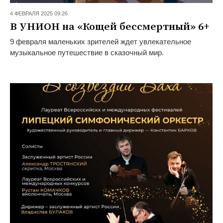
4 ФЕВРАЛЯ 2025 09:26
В УНИОН на «Кощей бессмертный» 6+
9 февраля маленьких зрителей ждет увлекательное
музыкальное путешествие в сказочный мир.