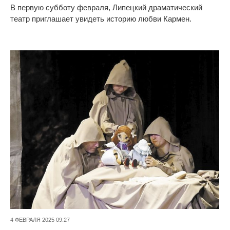
В первую субботу февраля, Липецкий драматический
театр приглашает увидеть историю любви Кармен.
4 ФЕВРАЛЯ 2025 09:27