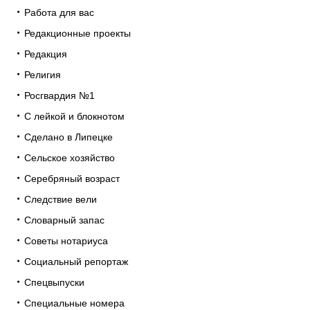
Работа для вас
Редакционные проекты
Редакция
Религия
Росгвардия №1
С лейкой и блокнотом
Сделано в Липецке
Сельское хозяйство
Серебряный возраст
Следствие вели
Словарный запас
Советы нотариуса
Социальный репортаж
Спецвыпуски
Специальные номера