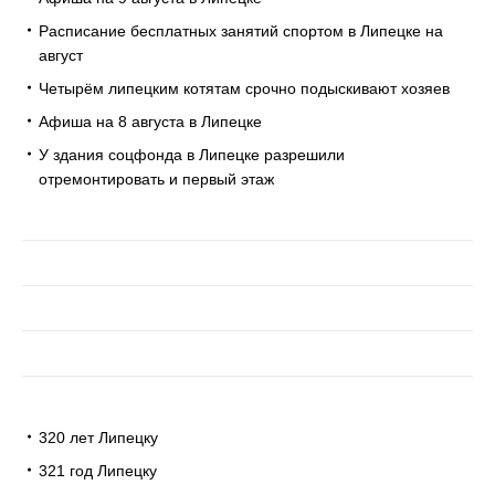
Расписание бесплатных занятий спортом в Липецке на
август
Четырём липецким котятам срочно подыскивают хозяев
Афиша на 8 августа в Липецке
У здания соцфонда в Липецке разрешили
отремонтировать и первый этаж
320 лет Липецку
321 год Липецку