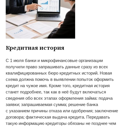
Кредитная история
С
1 июля банки и
микрофинансовые организации
получили право запрашивать данные сразу из
всех
квалифицированных бюро кредитных историй. Новая
схема должна помочь в
выявлении попыток оформить
кредит на
чужое имя. Кроме того, кредитная история
станет подробнее, так как в
неё будут включаться
сведения обо всех этапах оформления займа: подача
заявки; запрашиваемая сумма; решение банка
с
указанием причины отказа или одобрения; заключение
договора; фактическая выдача кредита. Передавать
такую информацию кредиторы обязаны не
позднее чем