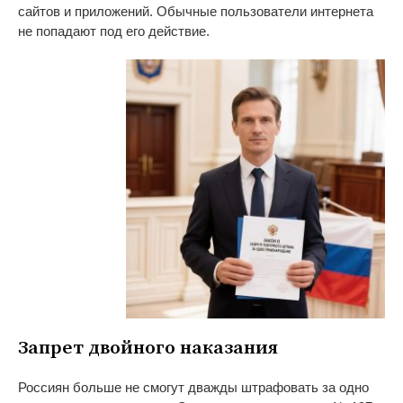
сайтов и
приложений. Обычные пользователи интернета
не
попадают под его действие.
Запрет двойного наказания
Россиян больше не
смогут дважды штрафовать за
одно