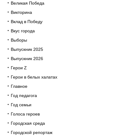
Великая Победа
Викторина
Вклад в Победу
Вкус города
Выборы
Выпускник 2025
Выпускник 2026
Герои Z
Герои в белых халатах
Главное
Год педагога
Год семьи
Голоса героев
Городская среда
Городской репортаж