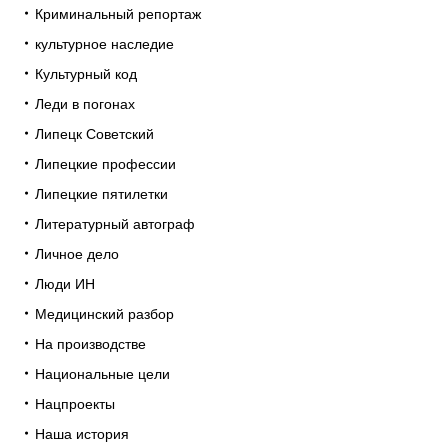
Криминальный репортаж
культурное наследие
Культурный код
Леди в погонах
Липецк Советский
Липецкие профессии
Липецкие пятилетки
Литературный автограф
Личное дело
Люди ИН
Медицинский разбор
На производстве
Национальные цели
Нацпроекты
Наша история