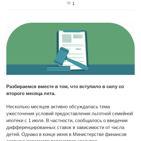
1
Разбираемся вместе в том, что вступило в силу со
второго месяца лета.
Несколько месяцев активно обсуждалась тема
ужесточения условий предоставления льготной семейной
ипотеки с
1 июля. В
частности, сообщалось о
введении
дифференцированных ставок в
зависимости от
числа
детей. Однако в
конце июня в
Министерстве финансов