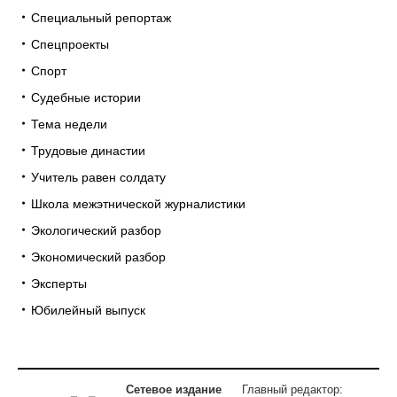
Специальный репортаж
Спецпроекты
Спорт
Судебные истории
Тема недели
Трудовые династии
Учитель равен солдату
Школа межэтнической журналистики
Экологический разбор
Экономический разбор
Эксперты
Юбилейный выпуск
Сетевое издание
Главный редактор: