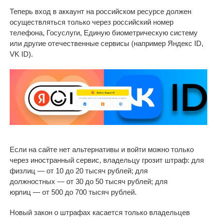
Теперь вход в
аккаунт на
российском ресурсе должен
осуществляться только через российский номер
телефона, Госуслуги, Единую биометрическую систему
или
другие отечественные сервисы (например Яндекс ID,
VK
ID).
Если на
сайте нет альтернативы и
войти можно только
через иностранный сервис, владельцу грозит штраф: для
физлиц
—
от
10 до
20 тысяч рублей; для
должностных
—
от
30 до
50 тысяч рублей; для
юрлиц
—
от
500 до
700 тысяч рублей.
Новый закон о
штрафах касается только владельцев