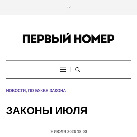
НОВОСТИ
,
ПО БУКВЕ ЗАКОНА
ЗАКОНЫ ИЮЛЯ
9 ИЮЛЯ 2026 18:00