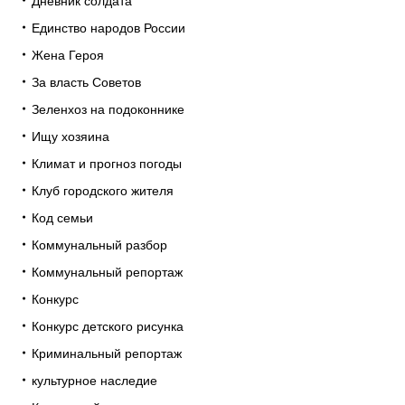
Дневник солдата
Единство народов России
Жена Героя
За власть Советов
Зеленхоз на подоконнике
Ищу хозяина
Климат и прогноз погоды
Клуб городского жителя
Код семьи
Коммунальный разбор
Коммунальный репортаж
Конкурс
Конкурс детского рисунка
Криминальный репортаж
культурное наследие