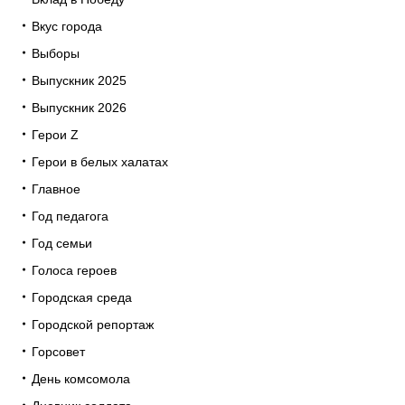
Вкус города
Выборы
Выпускник 2025
Выпускник 2026
Герои Z
Герои в белых халатах
Главное
Год педагога
Год семьи
Голоса героев
Городская среда
Городской репортаж
Горсовет
День комсомола