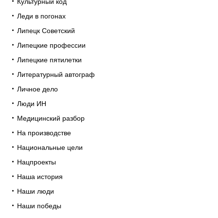
Культурный код
Леди в погонах
Липецк Советский
Липецкие профессии
Липецкие пятилетки
Литературный автограф
Личное дело
Люди ИН
Медицинский разбор
На производстве
Национальные цели
Нацпроекты
Наша история
Наши люди
Наши победы