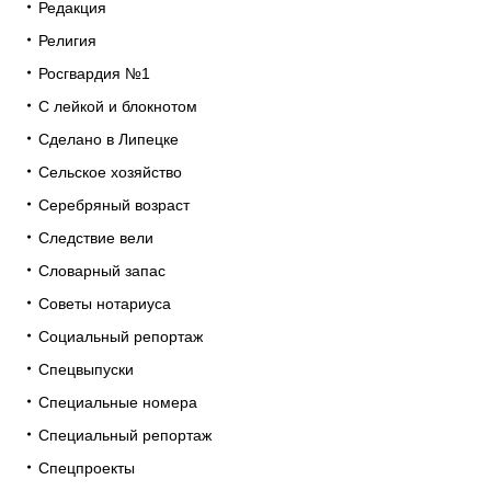
Редакция
Религия
Росгвардия №1
С лейкой и блокнотом
Сделано в Липецке
Сельское хозяйство
Серебряный возраст
Следствие вели
Словарный запас
Советы нотариуса
Социальный репортаж
Спецвыпуски
Специальные номера
Специальный репортаж
Спецпроекты