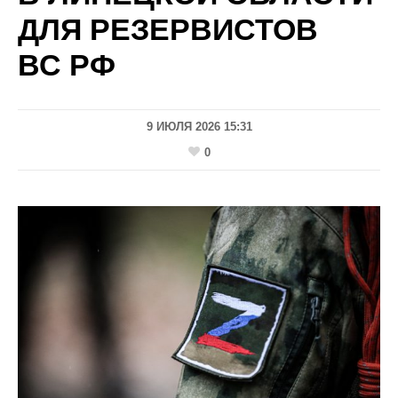
ДЛЯ РЕЗЕРВИСТОВ
ВС РФ
9 ИЮЛЯ 2026 15:31
0