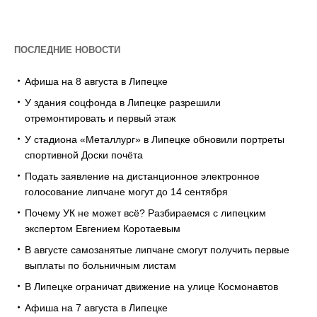
ПОСЛЕДНИЕ НОВОСТИ
Афиша на 8 августа в Липецке
У здания соцфонда в Липецке разрешили
отремонтировать и первый этаж
У стадиона «Металлург» в Липецке обновили портреты
спортивной Доски почёта
Подать заявление на дистанционное электронное
голосование липчане могут до 14 сентября
Почему УК не может всё? Разбираемся с липецким
экспертом Евгением Коротаевым
В августе самозанятые липчане смогут получить первые
выплаты по больничным листам
В Липецке ограничат движение на улице Космонавтов
Афиша на 7 августа в Липецке