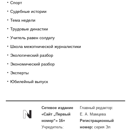
Спорт
Судебные истории
Тема недели
Трудовые династии
Учитель равен солдату
Школа межэтнической журналистики
Экологический разбор
Экономический разбор
Эксперты
Юбилейный выпуск
Сетевое издание
Главный редактор:
«Сайт „Первый
Е. А. Мамцева
номер“» 16+
Регистрационный
Учредитель:
номер:
серия Эл