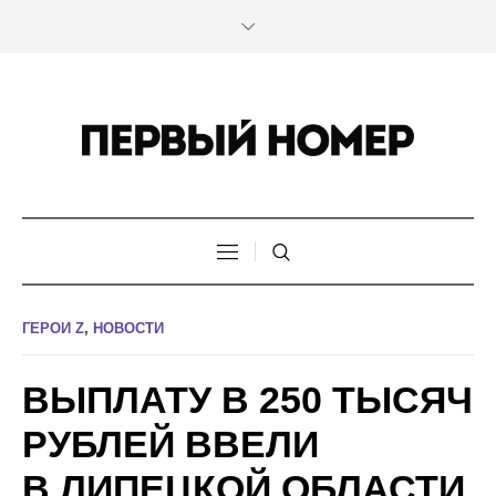
ГЕРОИ Z
,
НОВОСТИ
ВЫПЛАТУ В 250 ТЫСЯЧ
РУБЛЕЙ ВВЕЛИ
В ЛИПЕЦКОЙ ОБЛАСТИ