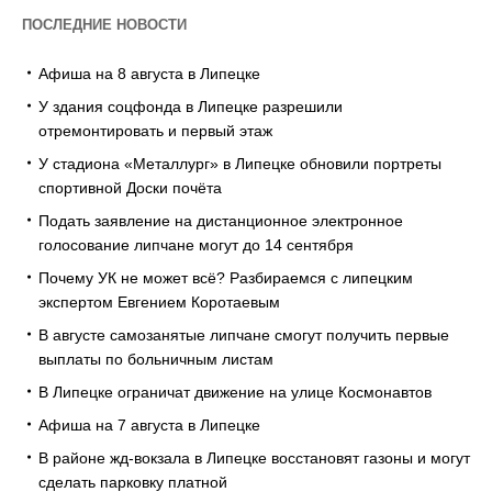
ПОСЛЕДНИЕ НОВОСТИ
Афиша на 8 августа в Липецке
У здания соцфонда в Липецке разрешили
отремонтировать и первый этаж
У стадиона «Металлург» в Липецке обновили портреты
спортивной Доски почёта
Подать заявление на дистанционное электронное
голосование липчане могут до 14 сентября
Почему УК не может всё? Разбираемся с липецким
экспертом Евгением Коротаевым
В августе самозанятые липчане смогут получить первые
выплаты по больничным листам
В Липецке ограничат движение на улице Космонавтов
Афиша на 7 августа в Липецке
В районе жд-вокзала в Липецке восстановят газоны и могут
сделать парковку платной