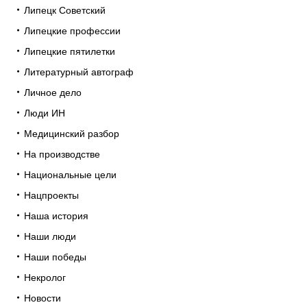
Липецк Советский
Липецкие профессии
Липецкие пятилетки
Литературный автограф
Личное дело
Люди ИН
Медицинский разбор
На производстве
Национальные цели
Нацпроекты
Наша история
Наши люди
Наши победы
Некролог
Новости