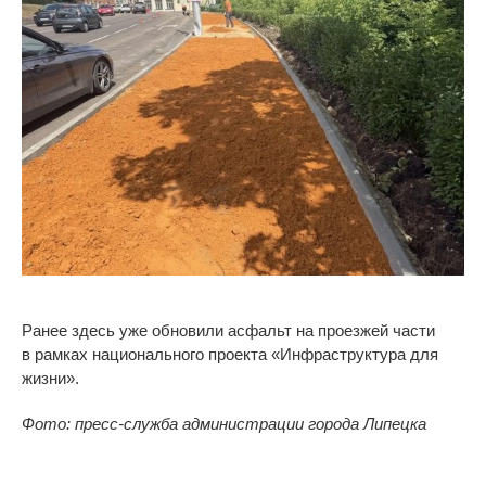
Ранее здесь уже обновили асфальт на
проезжей части
в
рамках национального проекта
«
Инфраструктура для
жизни
»
.
Фото: пресс-служба администрации города Липецка