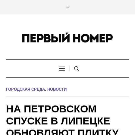
ГОРОДСКАЯ СРЕДА
,
НОВОСТИ
НА ПЕТРОВСКОМ
СПУСКЕ В ЛИПЕЦКЕ
ОБНОВЛЯЮТ ПЛИТКУ