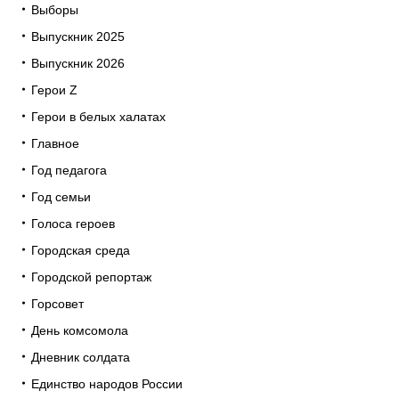
Выборы
Выпускник 2025
Выпускник 2026
Герои Z
Герои в белых халатах
Главное
Год педагога
Год семьи
Голоса героев
Городская среда
Городской репортаж
Горсовет
День комсомола
Дневник солдата
Единство народов России