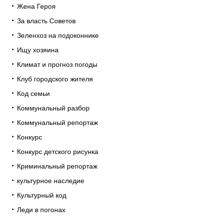
Жена Героя
За власть Советов
Зеленхоз на подоконнике
Ищу хозяина
Климат и прогноз погоды
Клуб городского жителя
Код семьи
Коммунальный разбор
Коммунальный репортаж
Конкурс
Конкурс детского рисунка
Криминальный репортаж
культурное наследие
Культурный код
Леди в погонах