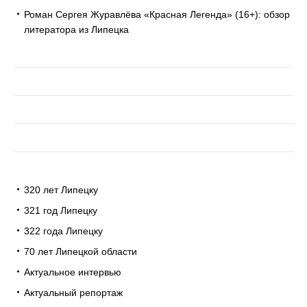
Роман Сергея Журавлёва «Красная Легенда» (16+): обзор
литератора из Липецка
320 лет Липецку
321 год Липецку
322 года Липецку
70 лет Липецкой области
Актуальное интервью
Актуальный репортаж