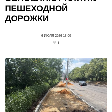
ПЕШЕХОДНОЙ
ДОРОЖКИ
6 ИЮЛЯ 2026 18:00
1