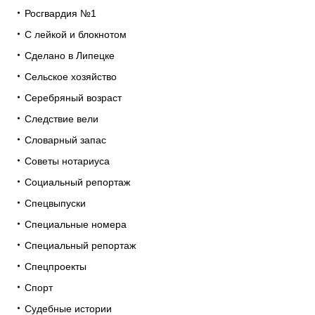
Росгвардия №1
С лейкой и блокнотом
Сделано в Липецке
Сельское хозяйство
Серебряный возраст
Следствие вели
Словарный запас
Советы нотариуса
Социальный репортаж
Спецвыпуски
Специальные номера
Специальный репортаж
Спецпроекты
Спорт
Судебные истории