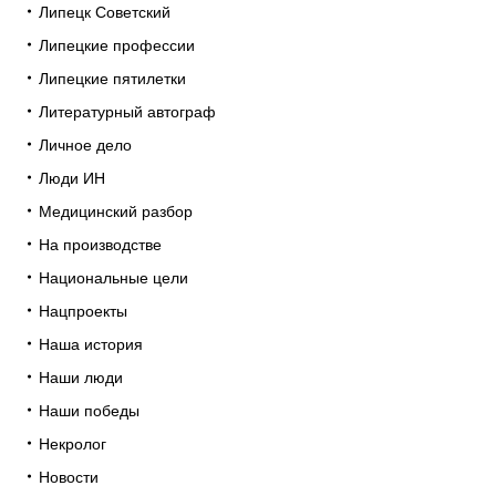
Липецк Советский
Липецкие профессии
Липецкие пятилетки
Литературный автограф
Личное дело
Люди ИН
Медицинский разбор
На производстве
Национальные цели
Нацпроекты
Наша история
Наши люди
Наши победы
Некролог
Новости