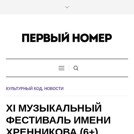
КУЛЬТУРНЫЙ КОД
,
НОВОСТИ
XI МУЗЫКАЛЬНЫЙ
ФЕСТИВАЛЬ ИМЕНИ
ХРЕННИКОВА (6+)