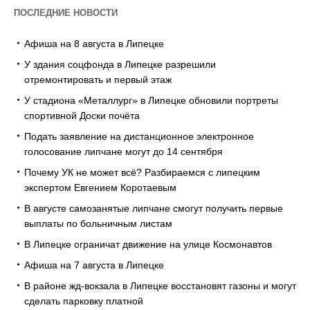
ПОСЛЕДНИЕ НОВОСТИ
Афиша на 8 августа в Липецке
У здания соцфонда в Липецке разрешили
отремонтировать и первый этаж
У стадиона «Металлург» в Липецке обновили портреты
спортивной Доски почёта
Подать заявление на дистанционное электронное
голосование липчане могут до 14 сентября
Почему УК не может всё? Разбираемся с липецким
экспертом Евгением Коротаевым
В августе самозанятые липчане смогут получить первые
выплаты по больничным листам
В Липецке ограничат движение на улице Космонавтов
Афиша на 7 августа в Липецке
В районе жд-вокзала в Липецке восстановят газоны и могут
сделать парковку платной