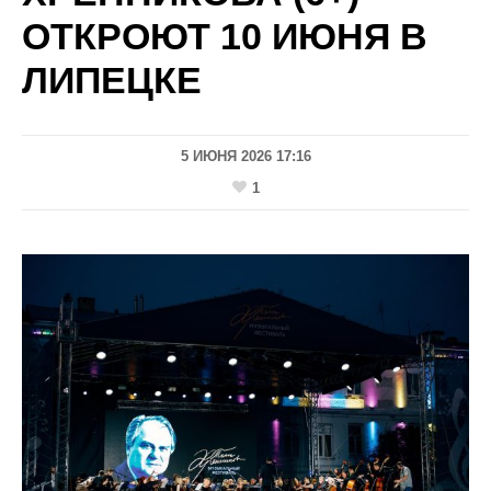
ОТКРОЮТ 10 ИЮНЯ В
ЛИПЕЦКЕ
5 ИЮНЯ 2026 17:16
1