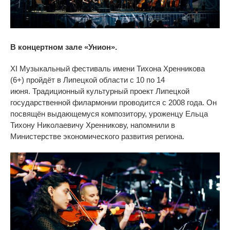
В
концертном зале
«
Унион
».
XI
Музыкальный фестиваль имени Тихона Хренникова
(6+) пройдёт в Липецкой области с
10 по
14
июня. Традиционный культурный проект Липецкой
государственной филармонии проводится с
2008 года. Он
посвящён выдающемуся композитору, уроженцу Ельца
Тихону Николаевичу Хренникову, напомнили в
Министерстве экономического развития региона.