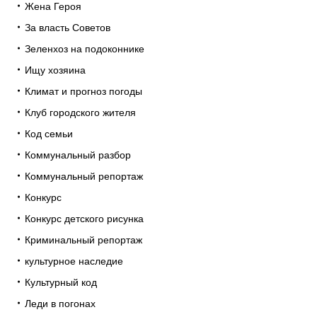
Жена Героя
За власть Советов
Зеленхоз на подоконнике
Ищу хозяина
Климат и прогноз погоды
Клуб городского жителя
Код семьи
Коммунальный разбор
Коммунальный репортаж
Конкурс
Конкурс детского рисунка
Криминальный репортаж
культурное наследие
Культурный код
Леди в погонах