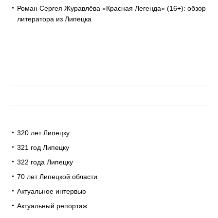
Роман Сергея Журавлёва «Красная Легенда» (16+): обзор
литератора из Липецка
320 лет Липецку
321 год Липецку
322 года Липецку
70 лет Липецкой области
Актуальное интервью
Актуальный репортаж