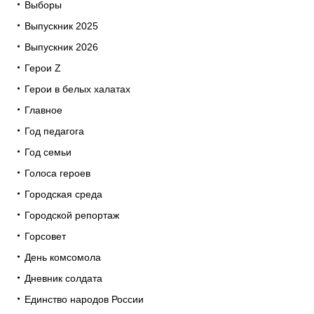
Выборы
Выпускник 2025
Выпускник 2026
Герои Z
Герои в белых халатах
Главное
Год педагога
Год семьи
Голоса героев
Городская среда
Городской репортаж
Горсовет
День комсомола
Дневник солдата
Единство народов России