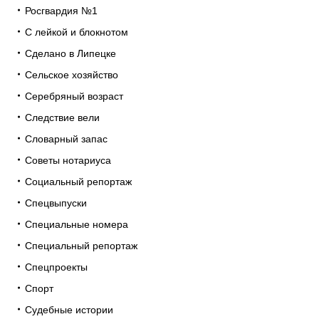
Росгвардия №1
С лейкой и блокнотом
Сделано в Липецке
Сельское хозяйство
Серебряный возраст
Следствие вели
Словарный запас
Советы нотариуса
Социальный репортаж
Спецвыпуски
Специальные номера
Специальный репортаж
Спецпроекты
Спорт
Судебные истории