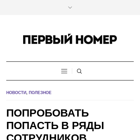
НОВОСТИ
,
ПОЛЕЗНОЕ
ПОПРОБОВАТЬ
ПОПАСТЬ В РЯДЫ
СОТРУДНИКОВ