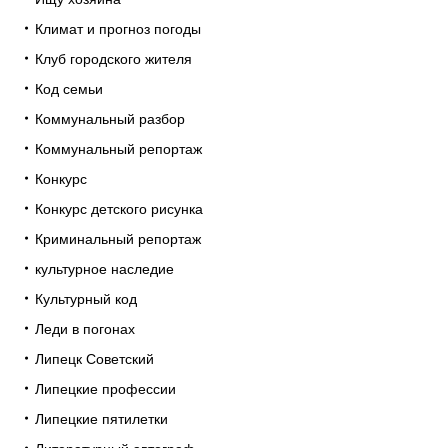
Климат и прогноз погоды
Клуб городского жителя
Код семьи
Коммунальный разбор
Коммунальный репортаж
Конкурс
Конкурс детского рисунка
Криминальный репортаж
культурное наследие
Культурный код
Леди в погонах
Липецк Советский
Липецкие профессии
Липецкие пятилетки