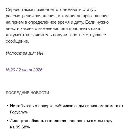
Сервис также позволяет отслеживать статус
рассмотрения заявления, в
том числе приглашение
на
приём в
определённое время и
дату. Если нужно
внести
какие-то
изменения или дополнить пакет
документов, заявитель получит соответствующее
сообщение.
Иллюстрация: ИИ
№20 / 2 июня 2026
ПОСЛЕДНИЕ НОВОСТИ
Не забывать о поверке счётчиков воды липчанам помогают
Госуслуги
Липецкая область выполнила нацпроекты в этом году
на 99,68%