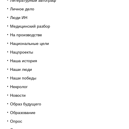
Литературный автограф
Личное дело
Люди ИН
Медицинский разбор
На производстве
Национальные цели
Нацпроекты
Наша история
Наши люди
Наши победы
Некролог
Новости
Образ будущего
Образование
Опрос