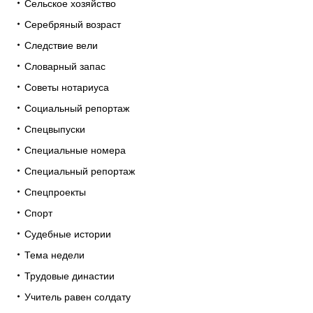
Сельское хозяйство
Серебряный возраст
Следствие вели
Словарный запас
Советы нотариуса
Социальный репортаж
Спецвыпуски
Специальные номера
Специальный репортаж
Спецпроекты
Спорт
Судебные истории
Тема недели
Трудовые династии
Учитель равен солдату