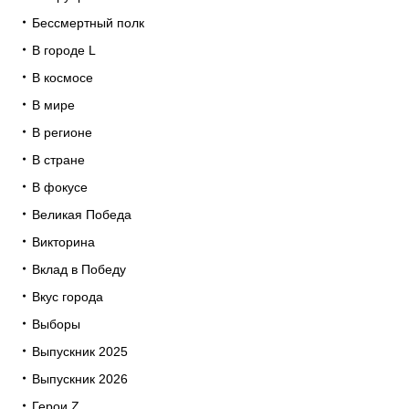
Бессмертный полк
В городе L
В космосе
В мире
В регионе
В стране
В фокусе
Великая Победа
Викторина
Вклад в Победу
Вкус города
Выборы
Выпускник 2025
Выпускник 2026
Герои Z