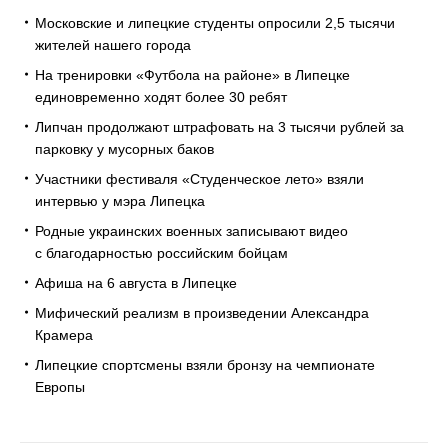
Московские и липецкие студенты опросили 2,5 тысячи
жителей нашего города
На тренировки «Футбола на районе» в Липецке
единовременно ходят более 30 ребят
Липчан продолжают штрафовать на 3 тысячи рублей за
парковку у мусорных баков
Участники фестиваля «Студенческое лето» взяли
интервью у мэра Липецка
Родные украинских военных записывают видео
с благодарностью российским бойцам
Афиша на 6 августа в Липецке
Мифический реализм в произведении Александра
Крамера
Липецкие спортсмены взяли бронзу на чемпионате
Европы