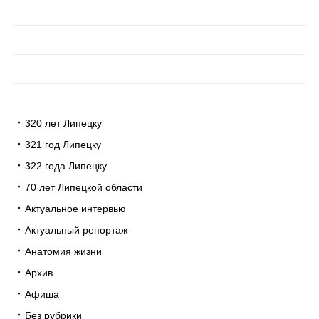
320 лет Липецку
321 год Липецку
322 года Липецку
70 лет Липецкой области
Актуальное интервью
Актуальный репортаж
Анатомия жизни
Архив
Афиша
Без рубрики