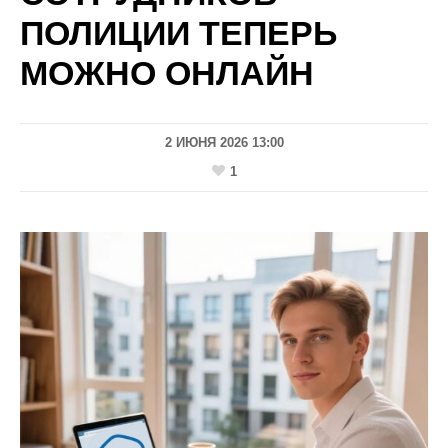
ПОЛИЦИИ ТЕПЕРЬ
МОЖНО ОНЛАЙН
2 ИЮНЯ 2026 13:00
1