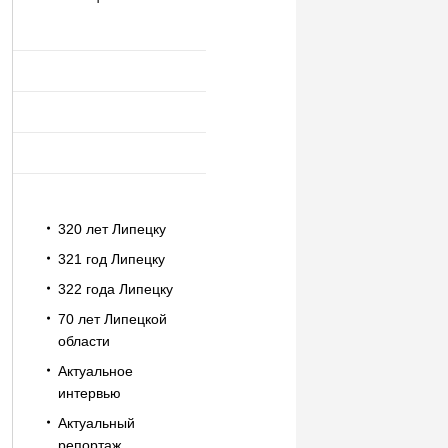
320 лет Липецку
321 год Липецку
322 года Липецку
70 лет Липецкой
области
Актуальное
интервью
Актуальный
репортаж