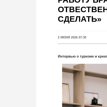
ОТВЕСТВЕ
СДЕЛАТЬ»
2 ИЮНЯ 2026 07:30
Интервью о туризме и креа