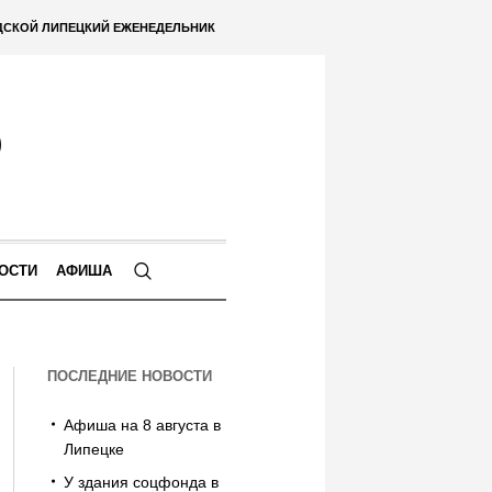
ДСКОЙ ЛИПЕЦКИЙ ЕЖЕНЕДЕЛЬНИК
ОСТИ
АФИША
ПОСЛЕДНИЕ НОВОСТИ
Афиша на 8 августа в
Липецке
У здания соцфонда в