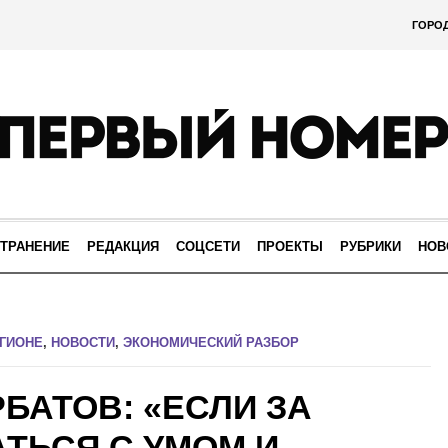
ГОРО
ТРАНЕНИЕ
РЕДАКЦИЯ
СОЦСЕТИ
ПРОЕКТЫ
РУБРИКИ
НОВ
ЕГИОНЕ
,
НОВОСТИ
,
ЭКОНОМИЧЕСКИЙ РАЗБОР
РБАТОВ: «ЕСЛИ ЗА
АТЬСЯ С УМОМ И