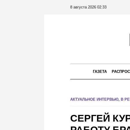
8 августа 2026 02:33
ГАЗЕТА
РАСПРОС
АКТУАЛЬНОЕ ИНТЕРВЬЮ
,
В Р
СЕРГЕЙ КУ
РАБОТУ БР