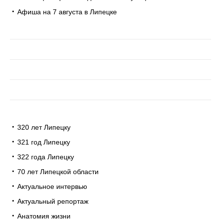
Афиша на 7 августа в Липецке
320 лет Липецку
321 год Липецку
322 года Липецку
70 лет Липецкой области
Актуальное интервью
Актуальный репортаж
Анатомия жизни