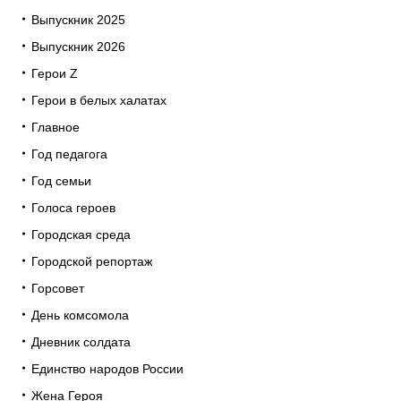
Выпускник 2025
Выпускник 2026
Герои Z
Герои в белых халатах
Главное
Год педагога
Год семьи
Голоса героев
Городская среда
Городской репортаж
Горсовет
День комсомола
Дневник солдата
Единство народов России
Жена Героя