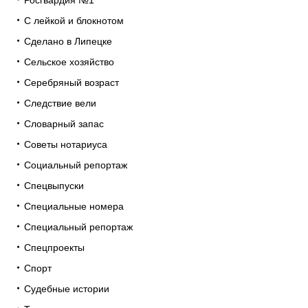
С лейкой и блокнотом
Сделано в Липецке
Сельское хозяйство
Серебряный возраст
Следствие вели
Словарный запас
Советы нотариуса
Социальный репортаж
Спецвыпуски
Специальные номера
Специальный репортаж
Спецпроекты
Спорт
Судебные истории