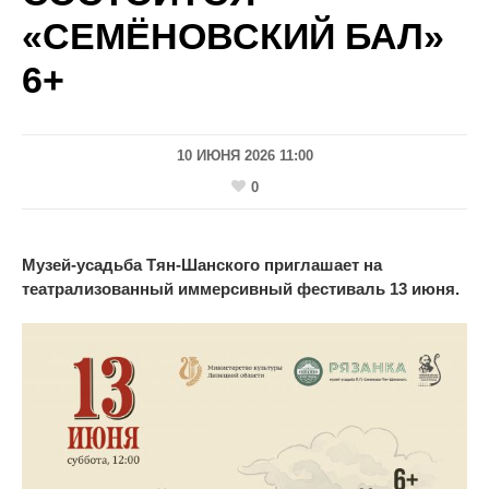
«СЕМЁНОВСКИЙ БАЛ»
6+
10 ИЮНЯ 2026 11:00
0
Музей-усадьба
Тян-Шанского приглашает на
т
еатрализованный иммерсивный фестиваль 13 июня.