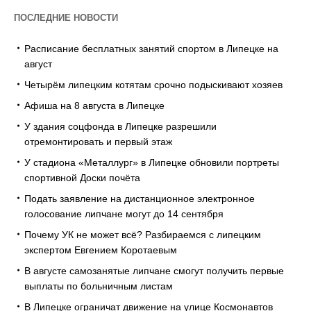
ПОСЛЕДНИЕ НОВОСТИ
Расписание бесплатных занятий спортом в Липецке на
август
Четырём липецким котятам срочно подыскивают хозяев
Афиша на 8 августа в Липецке
У здания соцфонда в Липецке разрешили
отремонтировать и первый этаж
У стадиона «Металлург» в Липецке обновили портреты
спортивной Доски почёта
Подать заявление на дистанционное электронное
голосование липчане могут до 14 сентября
Почему УК не может всё? Разбираемся с липецким
экспертом Евгением Коротаевым
В августе самозанятые липчане смогут получить первые
выплаты по больничным листам
В Липецке ограничат движение на улице Космонавтов