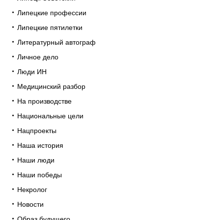
Липецкие профессии
Липецкие пятилетки
Литературный автограф
Личное дело
Люди ИН
Медицинский разбор
На производстве
Национальные цели
Нацпроекты
Наша история
Наши люди
Наши победы
Некролог
Новости
Образ будущего