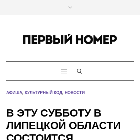
АФИША
,
КУЛЬТУРНЫЙ КОД
,
НОВОСТИ
В ЭТУ СУББОТУ В
ЛИПЕЦКОЙ ОБЛАСТИ
СОСТОИТСЯ