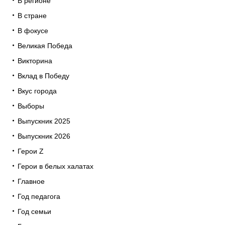
В регионе
В стране
В фокусе
Великая Победа
Викторина
Вклад в Победу
Вкус города
Выборы
Выпускник 2025
Выпускник 2026
Герои Z
Герои в белых халатах
Главное
Год педагога
Год семьи