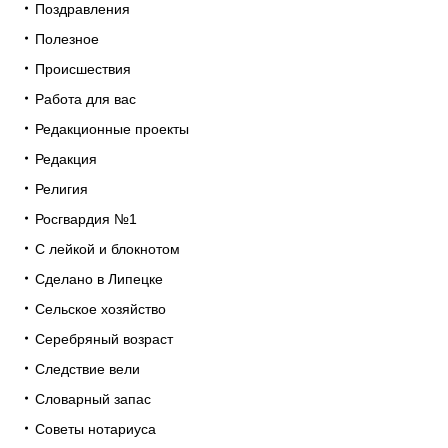
Поздравления
Полезное
Происшествия
Работа для вас
Редакционные проекты
Редакция
Религия
Росгвардия №1
С лейкой и блокнотом
Сделано в Липецке
Сельское хозяйство
Серебряный возраст
Следствие вели
Словарный запас
Советы нотариуса