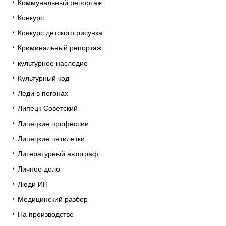
Коммунальный репортаж
Конкурс
Конкурс детского рисунка
Криминальный репортаж
культурное наследие
Культурный код
Леди в погонах
Липецк Советский
Липецкие профессии
Липецкие пятилетки
Литературный автограф
Личное дело
Люди ИН
Медицинский разбор
На производстве