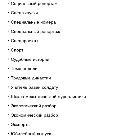
Социальный репортаж
Спецвыпуски
Специальные номера
Специальный репортаж
Спецпроекты
Спорт
Судебные истории
Тема недели
Трудовые династии
Учитель равен солдату
Школа межэтнической журналистики
Экологический разбор
Экономический разбор
Эксперты
Юбилейный выпуск