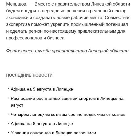
Меньшов.
—
Вместе с
правительством Липецкой области
будем внедрять передовые решения в
реальный сектор
экономики и
создавать новые рабочие места. Совместная
экспертиза поможет укрепить промышленный потенциал
и
сделать регион
по-настоящему
привлекательным для
профессионалов и
бизнеса.
Фото: пресс-служба правительства Липецкой области
ПОСЛЕДНИЕ НОВОСТИ
Афиша на 9 августа в Липецке
Расписание бесплатных занятий спортом в Липецке на
август
Четырём липецким котятам срочно подыскивают хозяев
Афиша на 8 августа в Липецке
У здания соцфонда в Липецке разрешили