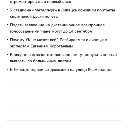
отремонтировать и первый этаж
У стадиона «Металлург» в Липецке обновили портреты
спортивной Доски почёта
Подать заявление на дистанционное электронное
голосование липчане могут до 14 сентября
Почему УК не может всё? Разбираемся с липецким
экспертом Евгением Коротаевым
В августе самозанятые липчане смогут получить первые
выплаты по больничным листам
В Липецке ограничат движение на улице Космонавтов