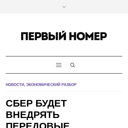
НОВОСТИ
,
ЭКОНОМИЧЕСКИЙ РАЗБОР
СБЕР БУДЕТ
ВНЕДРЯТЬ
ПЕРЕДОВЫЕ