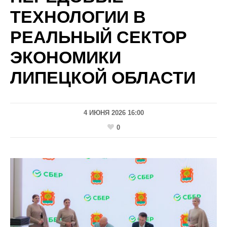
ТЕХНОЛОГИИ В
РЕАЛЬНЫЙ СЕКТОР
ЭКОНОМИКИ
ЛИПЕЦКОЙ ОБЛАСТИ
4 ИЮНЯ 2026 16:00
0