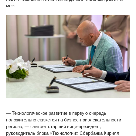
мест.
—
Технологическое развитие в
первую очередь
положительно скажется на
бизнес-привлекательности
региона,
—
считает старший
вице-президент
,
руководитель блока
«
Технологии
»
Сбербанка Кирилл