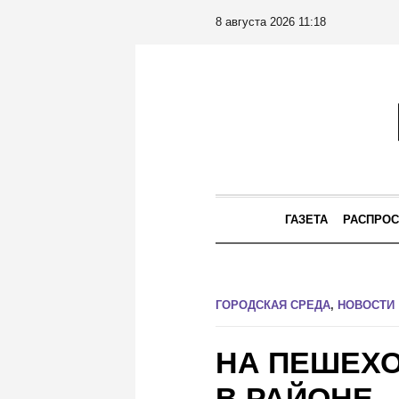
8 августа 2026 11:18
ГАЗЕТА
РАСПРОС
ГОРОДСКАЯ СРЕДА
,
НОВОСТИ
НА ПЕШЕХ
В РАЙОНЕ