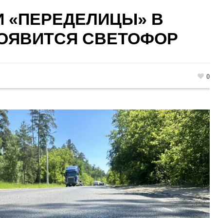
 «ПЕРЕДЕЛИЦЫ» В
ОЯВИТСЯ СВЕТОФОР
0