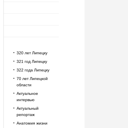
320 лет Липецку
321 год Липецку
322 года Липецку
70 лет Липецкой
области
Актуальное
интервью
Актуальный
репортаж
Анатомия жизни