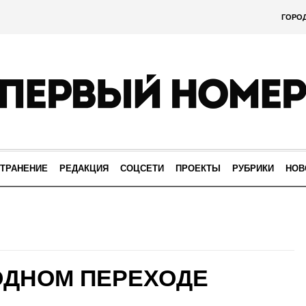
ГОРО
ТРАНЕНИЕ
РЕДАКЦИЯ
СОЦСЕТИ
ПРОЕКТЫ
РУБРИКИ
НОВ
ОДНОМ ПЕРЕХОДЕ