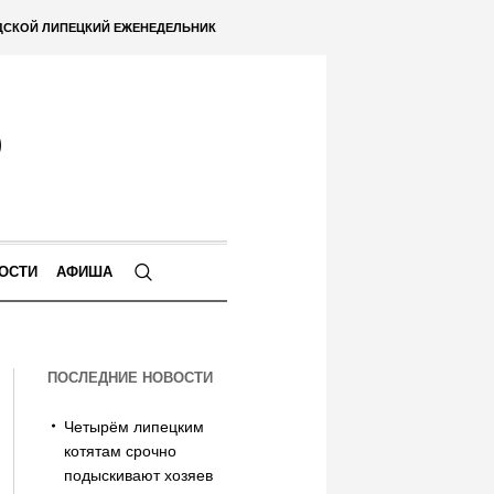
ДСКОЙ ЛИПЕЦКИЙ ЕЖЕНЕДЕЛЬНИК
ОСТИ
АФИША
ПОСЛЕДНИЕ НОВОСТИ
Четырём липецким
котятам срочно
подыскивают хозяев