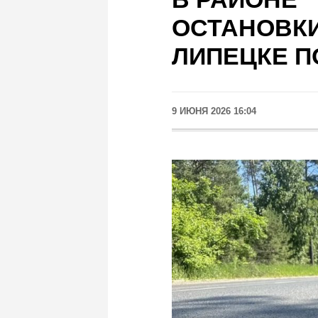
ОСТАНОВКИ
ЛИПЕЦКЕ П
9 ИЮНЯ 2026 16:04