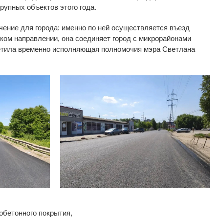
рупных объектов этого года.
чение для города: именно по
ней осуществляется въезд
ком направлении, она соединяет город с
микрорайонами
тила временно исполняющая полномочия мэра Светлана
бетонного покрытия,