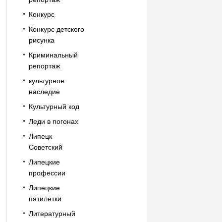
Конкурс
Конкурс детского
рисунка
Криминальный
репортаж
культурное
наследие
Культурный код
Леди в погонах
Липецк
Советский
Липецкие
профессии
Липецкие
пятилетки
Литературный