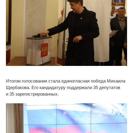
Итогом голосования стала единогласная победа Михаила
Щербакова. Его кандидатуру поддержали 35 депутатов
и
35 зарегистрированных.