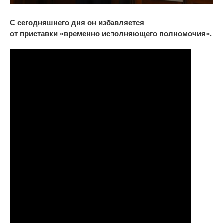
С
сегодняшнего дня он
избавляется
от
приставки
«
временно исполняющего полномочия
»
.