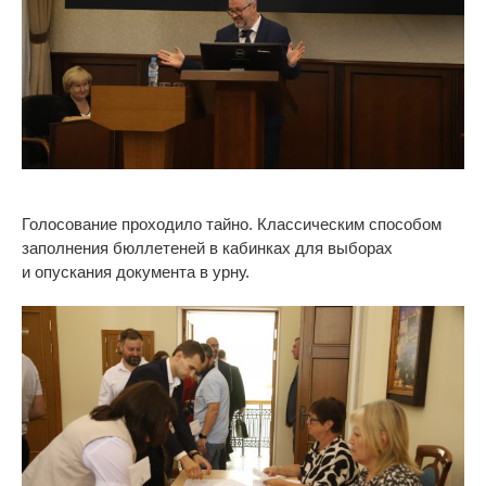
Голосование проходило тайно. Классическим способом
заполнения бюллетеней в
кабинках для выборах
и
опускания документа в
урну.