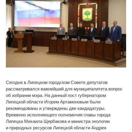
Сегодня в
Липецком городском Совете депутатов
рассматривался важнейший для муниципалитета вопрос
об
избрании мэра. На
данный пост губернатором
Липецкой области Игорем Артамоновым были
рекомендованы и
утверждены две кандидатуры.
Временно исполняющего полномочия главы города
Липецка Михаила Щербакова и
министра экологии
и
природных ресурсов Липецкой области Андрея