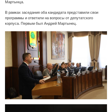
Мартынца.
В
рамках заседания оба кандидата представили свои
программы и
ответили на
вопросы от
депутатского
корпуса. Первым был Андрей Мартынец.