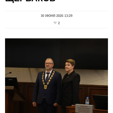
30 ИЮНЯ 2026 13:29
2