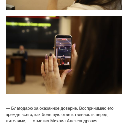
—
Благодарю за
оказанное доверие. Воспринимаю его,
прежде всего, как большую ответственность перед
жителями,
—
отметил Михаил Александрович.