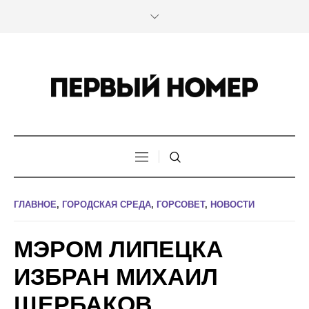
ГЛАВНОЕ
,
ГОРОДСКАЯ СРЕДА
,
ГОРСОВЕТ
,
НОВОСТИ
МЭРОМ ЛИПЕЦКА
ИЗБРАН МИХАИЛ
ЩЕРБАКОВ