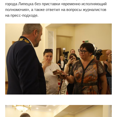
города Липецка без приставки
«
временно исполняющий
полномочия
»
, а
также ответил на
вопросы журналистов
на
пресс-подходе
.