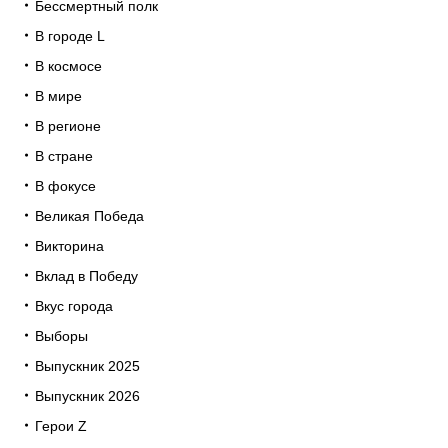
Бессмертный полк
В городе L
В космосе
В мире
В регионе
В стране
В фокусе
Великая Победа
Викторина
Вклад в Победу
Вкус города
Выборы
Выпускник 2025
Выпускник 2026
Герои Z