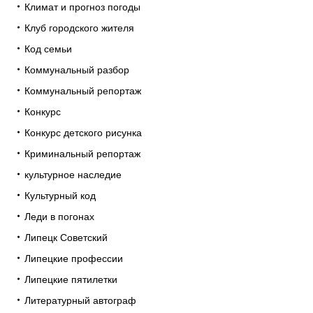
Климат и прогноз погоды
Клуб городского жителя
Код семьи
Коммунальный разбор
Коммунальный репортаж
Конкурс
Конкурс детского рисунка
Криминальный репортаж
культурное наследие
Культурный код
Леди в погонах
Липецк Советский
Липецкие профессии
Липецкие пятилетки
Литературный автограф