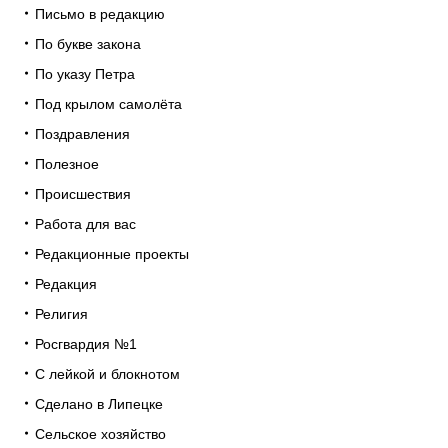
Письмо в редакцию
По букве закона
По указу Петра
Под крылом самолёта
Поздравления
Полезное
Происшествия
Работа для вас
Редакционные проекты
Редакция
Религия
Росгвардия №1
С лейкой и блокнотом
Сделано в Липецке
Сельское хозяйство