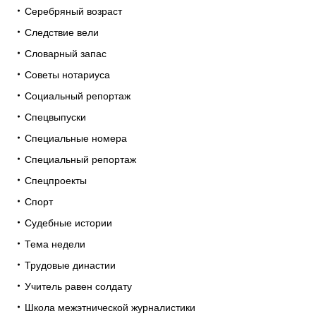
Серебряный возраст
Следствие вели
Словарный запас
Советы нотариуса
Социальный репортаж
Спецвыпуски
Специальные номера
Специальный репортаж
Спецпроекты
Спорт
Судебные истории
Тема недели
Трудовые династии
Учитель равен солдату
Школа межэтнической журналистики