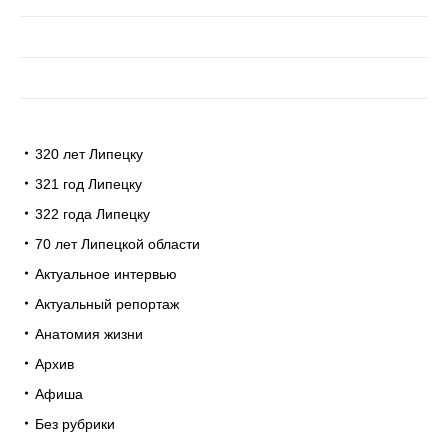
320 лет Липецку
321 год Липецку
322 года Липецку
70 лет Липецкой области
Актуальное интервью
Актуальный репортаж
Анатомия жизни
Архив
Афиша
Без рубрики