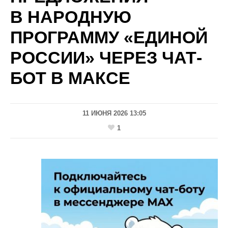
В НАРОДНУЮ
ПРОГРАММУ «ЕДИНОЙ
РОССИИ» ЧЕРЕЗ ЧАТ-
БОТ В МАКСЕ
11 ИЮНЯ 2026 13:05
1