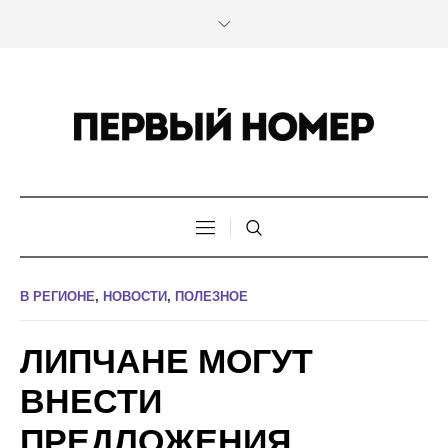
В РЕГИОНЕ
,
НОВОСТИ
,
ПОЛЕЗНОЕ
ЛИПЧАНЕ МОГУТ
ВНЕСТИ
ПРЕДЛОЖЕНИЯ