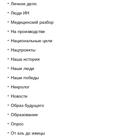
Личное дело
Люди ИН
Медицинский разбор
На производстве
Национальные цели
Нацпроекты
Наша история
Наши люди
Наши победы
Некролог
Новости
Образ будущего
Образование
Опрос
От азъ до ижицы