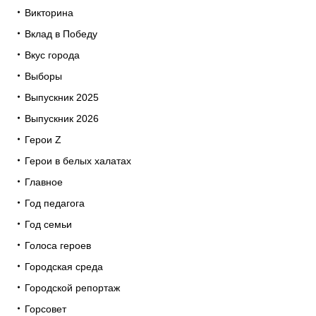
Викторина
Вклад в Победу
Вкус города
Выборы
Выпускник 2025
Выпускник 2026
Герои Z
Герои в белых халатах
Главное
Год педагога
Год семьи
Голоса героев
Городская среда
Городской репортаж
Горсовет