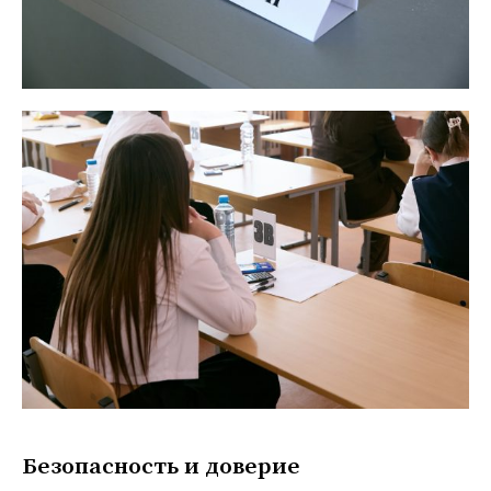
Безопасность и
доверие