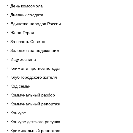
День комсомола
Дневник солдата
Единство народов России
Жена Героя
За власть Советов
Зеленхоз на подоконнике
Ищу хозяина
Климат и прогноз погоды
Клуб городского жителя
Код семьи
Коммунальный разбор
Коммунальный репортаж
Конкурс
Конкурс детского рисунка
Криминальный репортаж