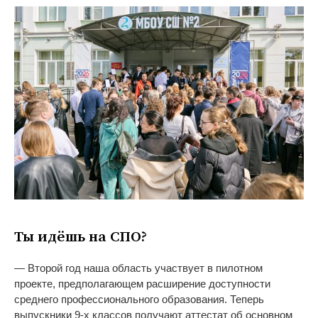
Ты
идёшь на
СПО?
—
Второй год наша область участвует в
пилотном
проекте, предполагающем расширение доступности
среднего профессионального образования. Теперь
выпускники
9-х
классов получают аттестат об
основном