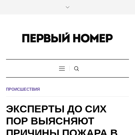
ПРОИСШЕСТВИЯ
ЭКСПЕРТЫ ДО СИХ
ПОР ВЫЯСНЯЮТ
ПРИЧИНЫ ПОЖАРА В