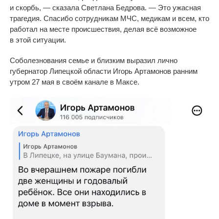
и
скорбь,
—
сказала Светлана Бедрова.
—
Это ужасная
трагедия. Спасибо сотрудникам МЧС, медикам и
всем, кто
работал на
месте происшествия, делая всё возможное
в
этой ситуации.
Соболезнования семье и близким выразил лично
губернатор Липецкой области Игорь Артамонов ранним
утром 27 мая в своём канале в Максе.