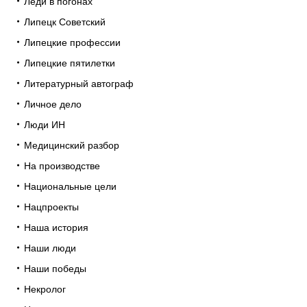
Леди в погонах
Липецк Советский
Липецкие профессии
Липецкие пятилетки
Литературный автограф
Личное дело
Люди ИН
Медицинский разбор
На производстве
Национальные цели
Нацпроекты
Наша история
Наши люди
Наши победы
Некролог