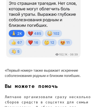
«
Первый номер
»
также выражает искренние
соболезнования родным и
близким погибших.
Вы
можете помочь
Липчане организовали сразу несколько
сборов средств в
соцсетях для семьи