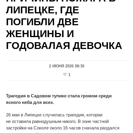
ЛИПЕЦКЕ, ГДЕ
ПОГИБЛИ ДВЕ
ЖЕНЩИНЫ И
ГОДОВАЛАЯ ДЕВОЧКА
2 ИЮНЯ 2026 08:30
1
Трагедия в Садовом тупике стала громом среди
ясного неба для всех.
26
мая в
Липецке случилась трагедия, которая
не
оставила равнодушным никого. В
зоне частной
застройки на
Соколе около 16 часов сначала раздался