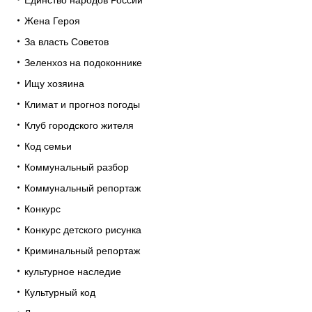
Жена Героя
За власть Советов
Зеленхоз на подоконнике
Ищу хозяина
Климат и прогноз погоды
Клуб городского жителя
Код семьи
Коммунальный разбор
Коммунальный репортаж
Конкурс
Конкурс детского рисунка
Криминальный репортаж
культурное наследие
Культурный код