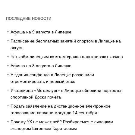
ПОСЛЕДНИЕ НОВОСТИ
Афиша на 9 августа в Липецке
Расписание бесплатных занятий спортом в Липецке на
август
Четырём липецким котятам срочно подыскивают хозяев
Афиша на 8 августа в Липецке
У здания соцфонда в Липецке разрешили
отремонтировать и первый этаж
У стадиона «Металлург» в Липецке обновили портреты
спортивной Доски почёта
Подать заявление на дистанционное электронное
голосование липчане могут до 14 сентября
Почему УК не может всё? Разбираемся с липецким
экспертом Евгением Коротаевым