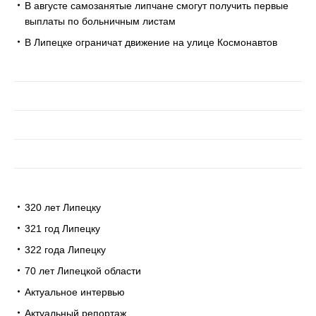
В августе самозанятые липчане смогут получить первые
выплаты по больничным листам
В Липецке ограничат движение на улице Космонавтов
320 лет Липецку
321 год Липецку
322 года Липецку
70 лет Липецкой области
Актуальное интервью
Актуальный репортаж