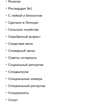
Религия
Росгвардия №1
С лейкой и блокнотом
Сделано в Липецке
Сельское хозяйство
Серебряный возраст
Следствие вели
Словарный запас
Советы нотариуса
Социальный репортаж
Спецвыпуски
Специальные номера
Специальный репортаж
Спецпроекты
Спорт