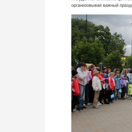
организовывая важный праздн