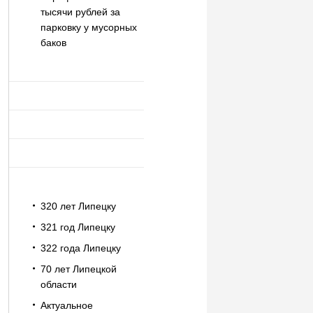
тысячи рублей за
парковку у мусорных
баков
320 лет Липецку
321 год Липецку
322 года Липецку
70 лет Липецкой
области
Актуальное