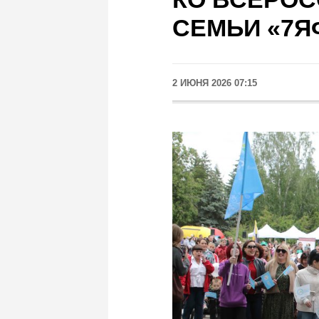
СЕМЬИ «7Я
2 ИЮНЯ 2026 07:15