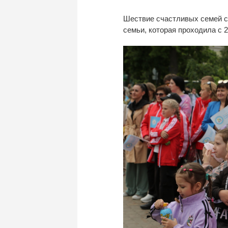
Шествие счастливых семей с
семьи, которая проходила с
2