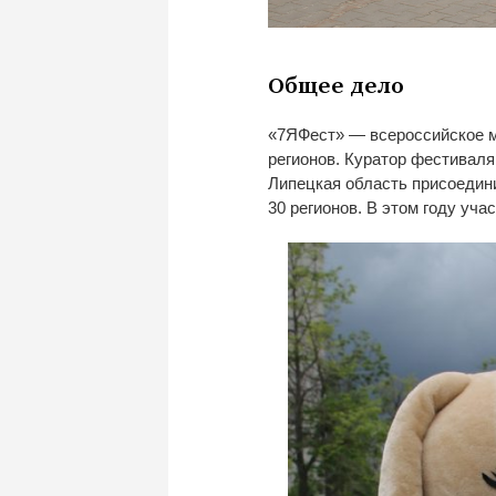
Общее дело
«
7ЯФест
»
—
всероссийское 
регионов. Куратор фестиваля
Липецкая область присоедин
30 регионов. В
этом году учас