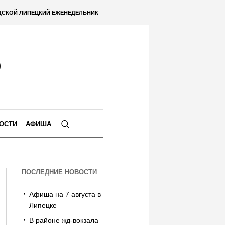
ДСКОЙ ЛИПЕЦКИЙ ЕЖЕНЕДЕЛЬНИК
ОСТИ
АФИША
ПОСЛЕДНИЕ НОВОСТИ
Афиша на 7 августа в
Липецке
В районе жд-вокзала