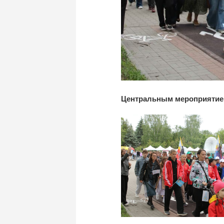
Центральным мероприятием