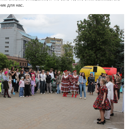
ик для нас.