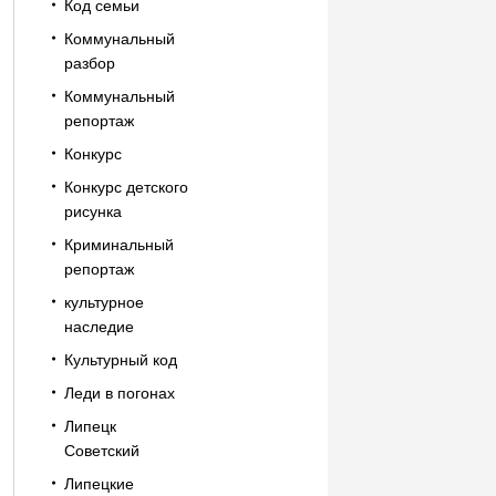
Код семьи
Коммунальный
разбор
Коммунальный
репортаж
Конкурс
Конкурс детского
рисунка
Криминальный
репортаж
культурное
наследие
Культурный код
Леди в погонах
Липецк
Советский
Липецкие