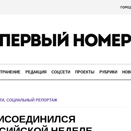
ГОРО
ТРАНЕНИЕ
РЕДАКЦИЯ
СОЦСЕТИ
ПРОЕКТЫ
РУБРИКИ
НОВ
ТИ
,
СОЦИАЛЬНЫЙ РЕПОРТАЖ
РИСОЕДИНИЛСЯ
СИЙСКОЙ НЕДЕЛЕ