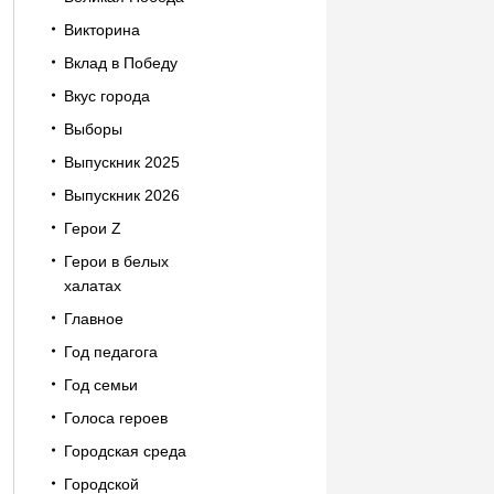
Викторина
Вклад в Победу
Вкус города
Выборы
Выпускник 2025
Выпускник 2026
Герои Z
Герои в белых
халатах
Главное
Год педагога
Год семьи
Голоса героев
Городская среда
Городской