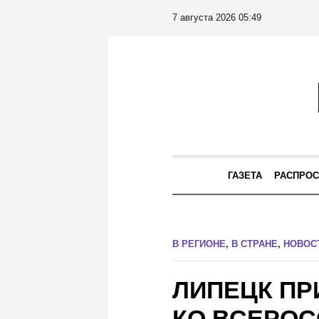
7 августа 2026 05:49
ГАЗЕТА
РАСПРОС
В РЕГИОНЕ
,
В СТРАНЕ
,
НОВОС
ЛИПЕЦК П
КО ВСЕРОС