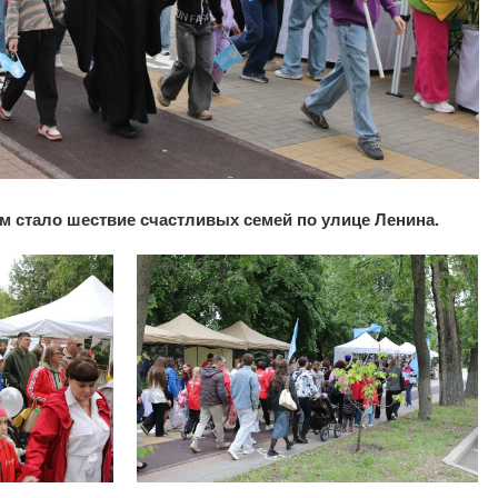
 стало шествие счастливых семей по улице Ленина.