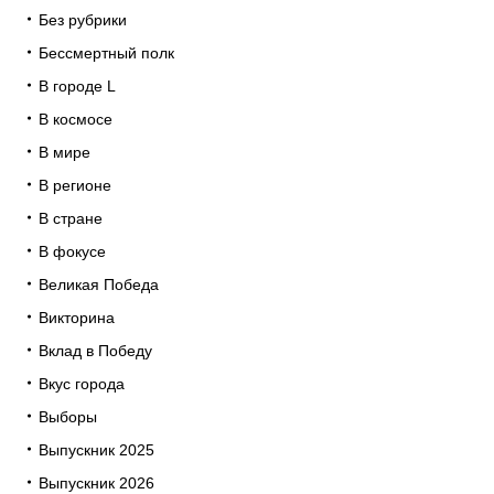
Без рубрики
Бессмертный полк
В городе L
В космосе
В мире
В регионе
В стране
В фокусе
Великая Победа
Викторина
Вклад в Победу
Вкус города
Выборы
Выпускник 2025
Выпускник 2026