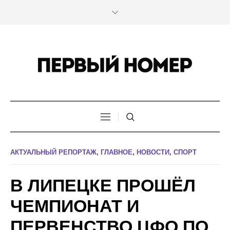
АКТУАЛЬНЫЙ РЕПОРТАЖ
,
ГЛАВНОЕ
,
НОВОСТИ
,
СПОРТ
В ЛИПЕЦКЕ ПРОШЁЛ
ЧЕМПИОНАТ И
ПЕРВЕНСТВО ЦФО ПО