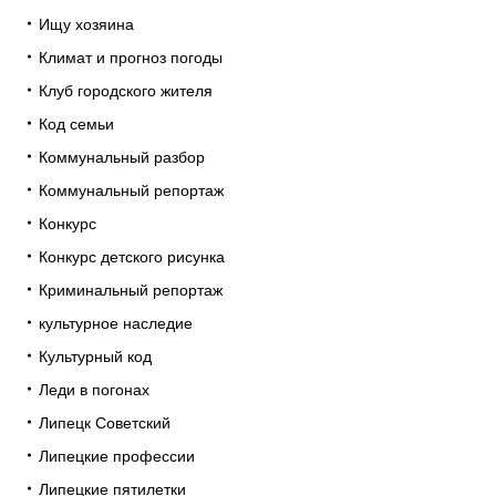
Ищу хозяина
Климат и прогноз погоды
Клуб городского жителя
Код семьи
Коммунальный разбор
Коммунальный репортаж
Конкурс
Конкурс детского рисунка
Криминальный репортаж
культурное наследие
Культурный код
Леди в погонах
Липецк Советский
Липецкие профессии
Липецкие пятилетки