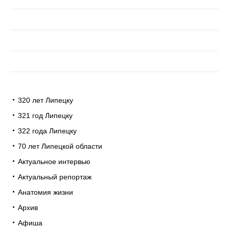
320 лет Липецку
321 год Липецку
322 года Липецку
70 лет Липецкой области
Актуальное интервью
Актуальный репортаж
Анатомия жизни
Архив
Афиша