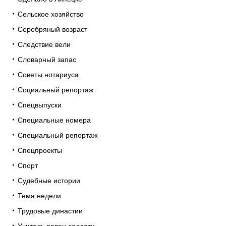
Сельское хозяйство
Серебряный возраст
Следствие вели
Словарный запас
Советы нотариуса
Социальный репортаж
Спецвыпуски
Специальные номера
Специальный репортаж
Спецпроекты
Спорт
Судебные истории
Тема недели
Трудовые династии