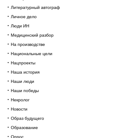
Литературный автограф
Личное дело
Люди ИН
Медицинский разбор
На производстве
Национальные цели
Нацпроекты
Наша история
Наши люди
Наши победы
Некролог
Новости
Образ будущего
Образование
Опрос