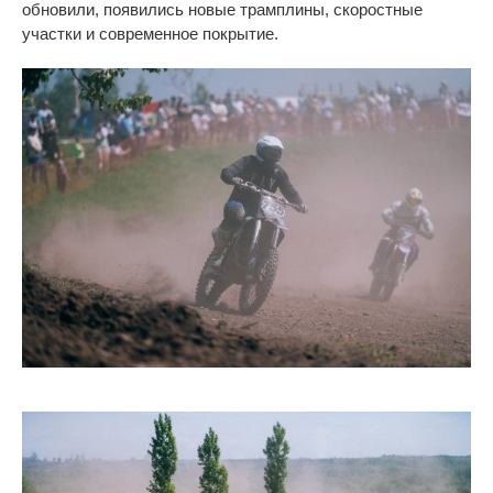
обновили, появились новые трамплины, скоростные
участки и
современное покрытие.