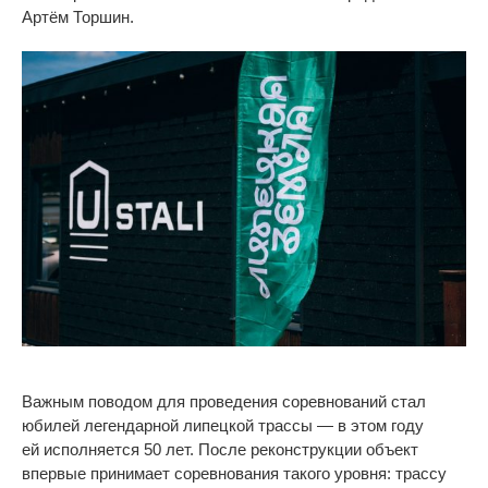
Артём Торшин.
Важным поводом для проведения соревнований стал
юбилей легендарной липецкой трассы
—
в
этом году
ей
исполняется 50 лет. После реконструкции объект
впервые принимает соревнования такого уровня: трассу