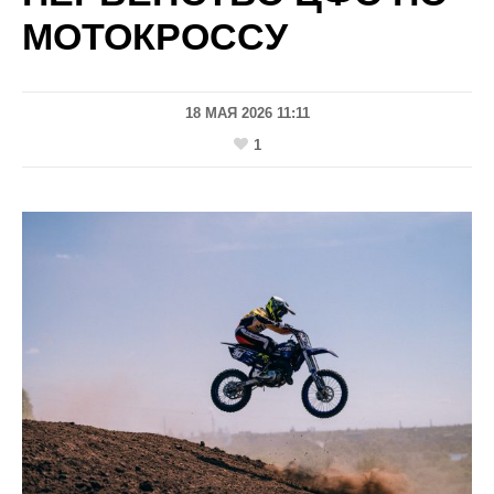
МОТОКРОССУ
18 МАЯ 2026 11:11
1