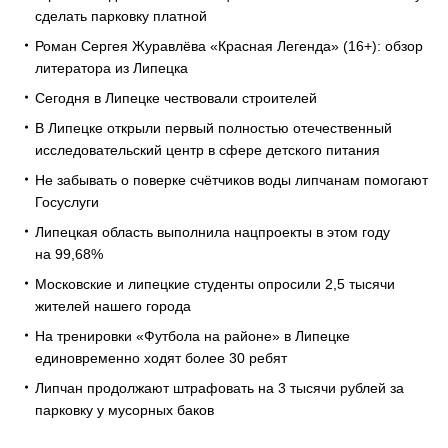
сделать парковку платной
Роман Сергея Журавлёва «Красная Легенда» (16+): обзор
литератора из Липецка
Сегодня в Липецке чествовали строителей
В Липецке открыли первый полностью отечественный
исследовательский центр в сфере детского питания
Не забывать о поверке счётчиков воды липчанам помогают
Госуслуги
Липецкая область выполнила нацпроекты в этом году
на 99,68%
Московские и липецкие студенты опросили 2,5 тысячи
жителей нашего города
На тренировки «Футбола на районе» в Липецке
единовременно ходят более 30 ребят
Липчан продолжают штрафовать на 3 тысячи рублей за
парковку у мусорных баков