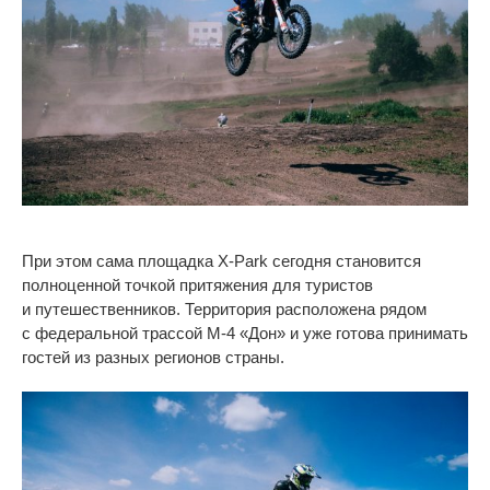
При этом сама площадка
X-Park
сегодня становится
полноценной точкой притяжения для туристов
и
путешественников. Территория расположена рядом
с
федеральной трассой
М-4
«
Дон
»
и
уже готова принимать
гостей из
разных регионов страны.