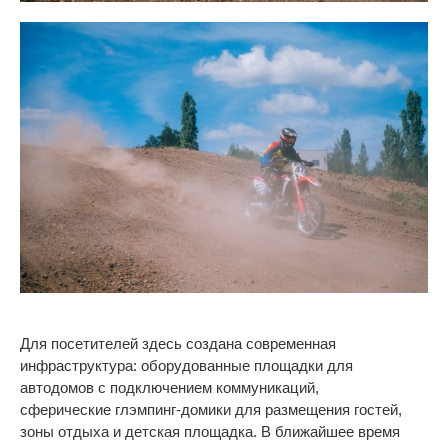
Для посетителей здесь создана современная
инфраструктура: оборудованные площадки для
автодомов с
подключением коммуникаций,
сферические
глэмпинг-домики
для размещения гостей,
зоны отдыха и
детская площадка. В
ближайшее время