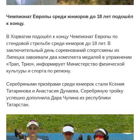
Чемпионат Европы среди юниоров до 18 лет подошёл
к концу.
В Хорватии подошёл к концу Чемпионат Европы по
стендовой стрельбе среди юниоров до 18 лет. В
заключительный день соревнований спортсмены из
Липецка завоевали два комплекта медалей в упражнении
«Трап, Трио», информирует Министерство физической
культуры и спорта по региону.
Серебряными призёрами среди юниорок стали Ксения
Татаринова и Анастасия Дунаева. Серебряную тройку
успешно дополнила Дара Чупина из республики
Татарстан.