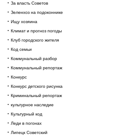
За власть Советов
Зеленхоз на подоконнике
Ищу хозяина
Климат и прогноз погоды
Клуб городского жителя
Код семьи
Коммунальный разбор
Коммунальный репортаж
Конкурс
Конкурс детского рисунка
Криминальный репортаж
культурное наследие
Культурный код
Леди в погонах
Липецк Советский