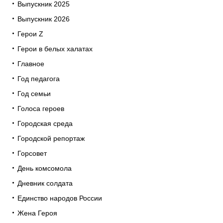
Выпускник 2025
Выпускник 2026
Герои Z
Герои в белых халатах
Главное
Год педагога
Год семьи
Голоса героев
Городская среда
Городской репортаж
Горсовет
День комсомола
Дневник солдата
Единство народов России
Жена Героя