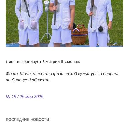
Липчан тренирует Дмитрий Шеменев.
Фото: Министерство физической культуры и спорта
по Липецкой области
№ 19 / 26 мая 2026
ПОСЛЕДНИЕ НОВОСТИ