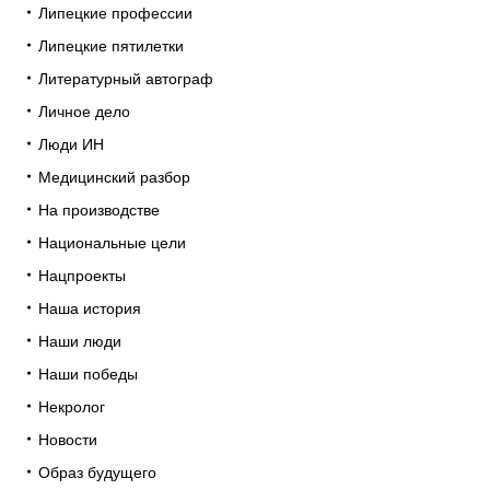
Липецкие профессии
Липецкие пятилетки
Литературный автограф
Личное дело
Люди ИН
Медицинский разбор
На производстве
Национальные цели
Нацпроекты
Наша история
Наши люди
Наши победы
Некролог
Новости
Образ будущего