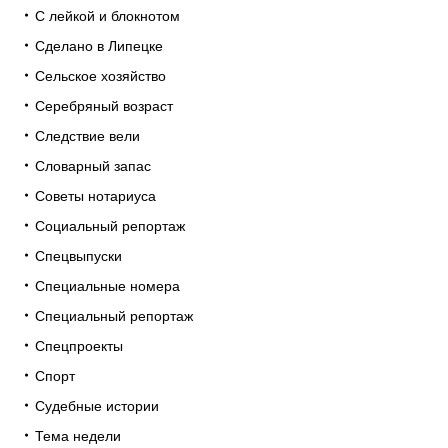
С лейкой и блокнотом
Сделано в Липецке
Сельское хозяйство
Серебряный возраст
Следствие вели
Словарный запас
Советы нотариуса
Социальный репортаж
Спецвыпуски
Специальные номера
Специальный репортаж
Спецпроекты
Спорт
Судебные истории
Тема недели