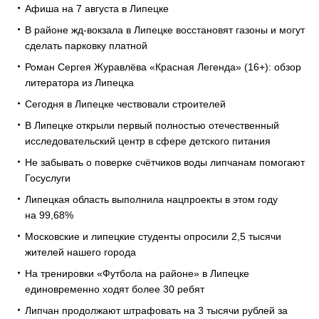
Афиша на 7 августа в Липецке
В районе жд-вокзала в Липецке восстановят газоны и могут
сделать парковку платной
Роман Сергея Журавлёва «Красная Легенда» (16+): обзор
литератора из Липецка
Сегодня в Липецке чествовали строителей
В Липецке открыли первый полностью отечественный
исследовательский центр в сфере детского питания
Не забывать о поверке счётчиков воды липчанам помогают
Госуслуги
Липецкая область выполнила нацпроекты в этом году
на 99,68%
Московские и липецкие студенты опросили 2,5 тысячи
жителей нашего города
На тренировки «Футбола на районе» в Липецке
единовременно ходят более 30 ребят
Липчан продолжают штрафовать на 3 тысячи рублей за