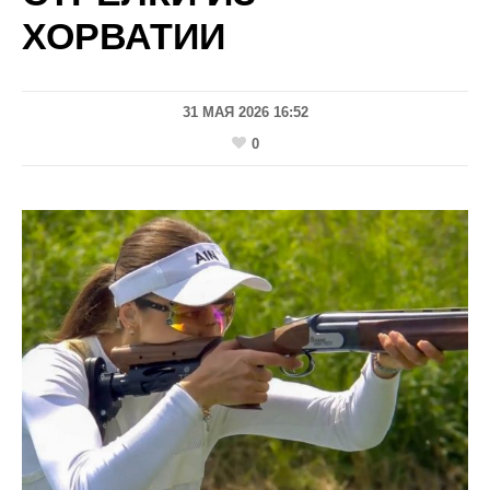
ХОРВАТИИ
31 МАЯ 2026 16:52
0