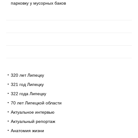
парковку у мусорных баков
320 лет Липецку
321 год Липецку
322 года Липецку
70 лет Липецкой области
Актуальное интервью
Актуальный репортаж
Анатомия жизни