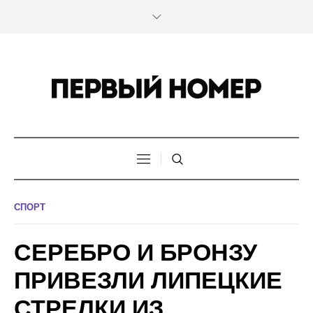
СПОРТ
СЕРЕБРО И БРОНЗУ
ПРИВЕЗЛИ ЛИПЕЦКИЕ
СТРЕЛКИ ИЗ