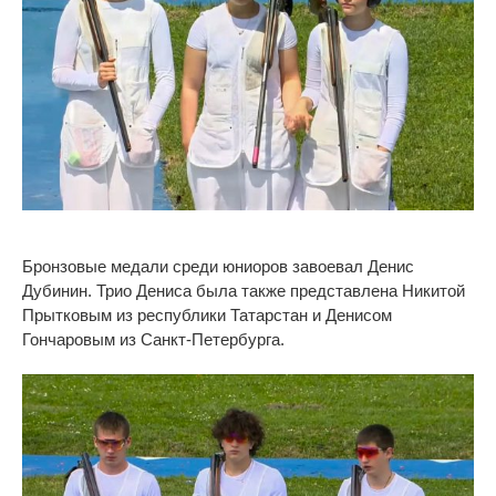
Бронзовые медали среди юниоров завоевал Денис
Дубинин. Трио Дениса была также представлена Никитой
Прытковым из республики Татарстан и Денисом
Гончаровым из Санкт-Петербурга.