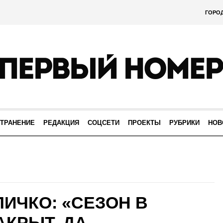
ГОРО
ТРАНЕНИЕ
РЕДАКЦИЯ
СОЦСЕТИ
ПРОЕКТЫ
РУБРИКИ
НОВ
ИЧКО: «СЕЗОН В
АКРЫТ, ДА