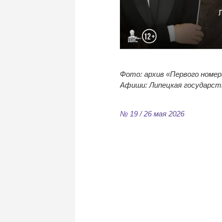
Фото: архив
«
Первого номер
Афиши: Липецкая государст
№ 19 / 26 мая 2026