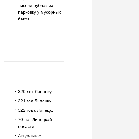
тысячи рублей за
парковку у мусорных
баков
320 лет Липецку
321 год Липецку
322 года Липецку
70 лет Липецкой
области
Актуальное