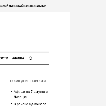
ДСКОЙ ЛИПЕЦКИЙ ЕЖЕНЕДЕЛЬНИК
ОСТИ
АФИША
ПОСЛЕДНИЕ НОВОСТИ
Афиша на 7 августа в
Липецке
В районе жд-вокзала