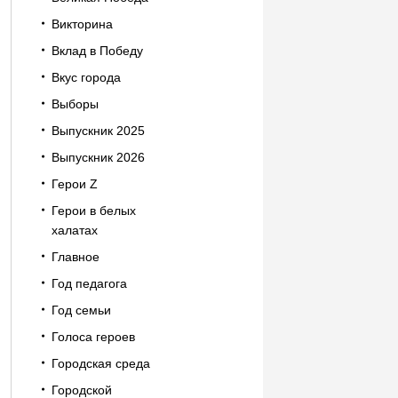
Викторина
Вклад в Победу
Вкус города
Выборы
Выпускник 2025
Выпускник 2026
Герои Z
Герои в белых
халатах
Главное
Год педагога
Год семьи
Голоса героев
Городская среда
Городской