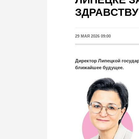
ЗДРАВСТВУ
29 МАЯ 2026 09:00
Директор Липецкой госуда
ближайшее будущее.