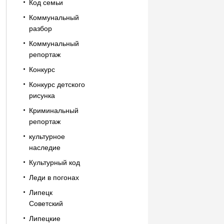
Код семьи
Коммунальный
разбор
Коммунальный
репортаж
Конкурс
Конкурс детского
рисунка
Криминальный
репортаж
культурное
наследие
Культурный код
Леди в погонах
Липецк
Советский
Липецкие