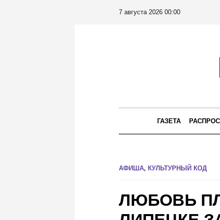
7 августа 2026 00:00
ГАЗЕТА
РАСПРОС
АФИША
,
КУЛЬТУРНЫЙ КОД
ЛЮБОВЬ ПЛ
ЛИПЕЦКЕ З