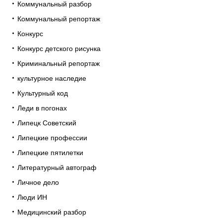
Коммунальный разбор
Коммунальный репортаж
Конкурс
Конкурс детского рисунка
Криминальный репортаж
культурное наследие
Культурный код
Леди в погонах
Липецк Советский
Липецкие профессии
Липецкие пятилетки
Литературный автограф
Личное дело
Люди ИН
Медицинский разбор