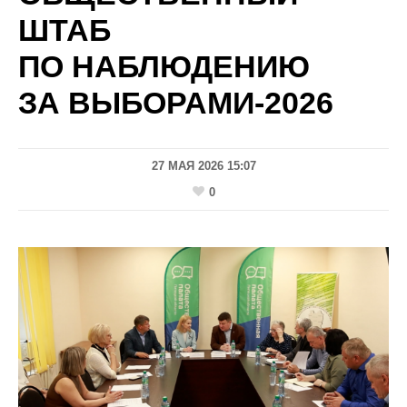
ШТАБ
ПО НАБЛЮДЕНИЮ
ЗА ВЫБОРАМИ-2026
27 МАЯ 2026 15:07
0