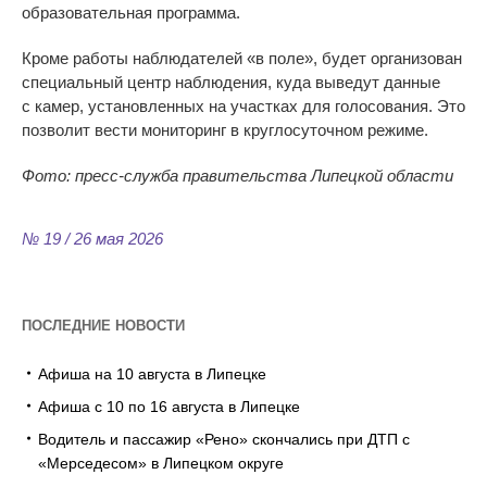
образовательная программа.
Кроме работы наблюдателей
«
в
поле
»
, будет организован
специальный центр наблюдения, куда выведут данные
с
камер, установленных на
участках для голосования. Это
позволит вести мониторинг в
круглосуточном режиме.
Фото: пресс-служба правительства Липецкой области
№ 19 / 26 мая 2026
ПОСЛЕДНИЕ НОВОСТИ
Афиша на 10 августа в Липецке
Афиша с 10 по 16 августа в Липецке
Водитель и пассажир «Рено» скончались при ДТП с
«Мерседесом» в Липецком округе