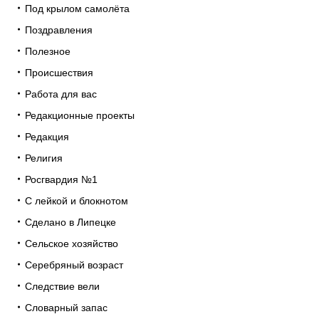
Под крылом самолёта
Поздравления
Полезное
Происшествия
Работа для вас
Редакционные проекты
Редакция
Религия
Росгвардия №1
С лейкой и блокнотом
Сделано в Липецке
Сельское хозяйство
Серебряный возраст
Следствие вели
Словарный запас