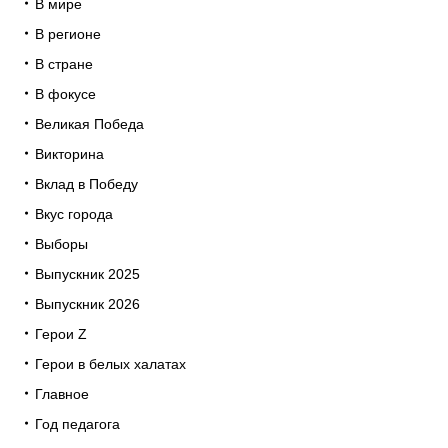
В мире
В регионе
В стране
В фокусе
Великая Победа
Викторина
Вклад в Победу
Вкус города
Выборы
Выпускник 2025
Выпускник 2026
Герои Z
Герои в белых халатах
Главное
Год педагога