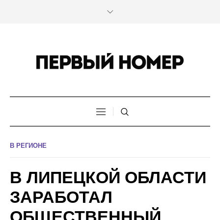
В РЕГИОНЕ
В ЛИПЕЦКОЙ ОБЛАСТИ
ЗАРАБОТАЛ
ОБЩЕСТВЕННЫЙ