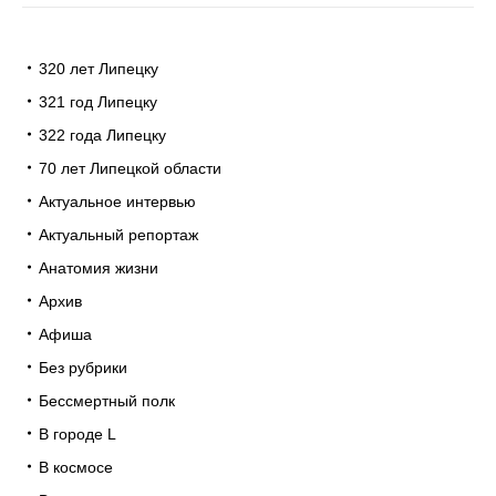
320 лет Липецку
321 год Липецку
322 года Липецку
70 лет Липецкой области
Актуальное интервью
Актуальный репортаж
Анатомия жизни
Архив
Афиша
Без рубрики
Бессмертный полк
В городе L
В космосе