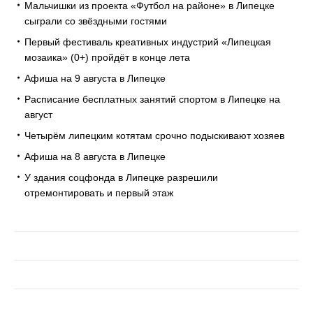
Мальчишки из проекта «Футбол на районе» в Липецке
сыграли со звёздными гостями
Первый фестиваль креативных индустрий «Липецкая
мозаика» (0+) пройдёт в конце лета
Афиша на 9 августа в Липецке
Расписание бесплатных занятий спортом в Липецке на
август
Четырём липецким котятам срочно подыскивают хозяев
Афиша на 8 августа в Липецке
У здания соцфонда в Липецке разрешили
отремонтировать и первый этаж