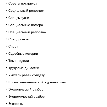
Советы нотариуса
Социальный репортаж
Спецвыпуски
Специальные номера
Специальный репортаж
Спецпроекты
Спорт
Судебные истории
Тема недели
Трудовые династии
Учитель равен солдату
Школа межэтнической журналистики
Экологический разбор
Экономический разбор
Эксперты